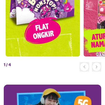
1
/
4