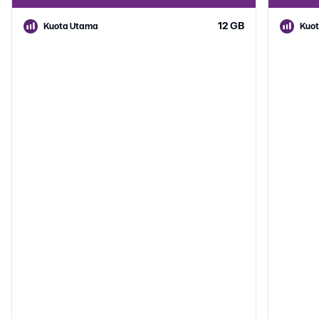
12 GB
Kuota Utama
Kuo