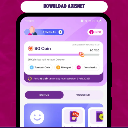
DOWNLOAD AXISNET