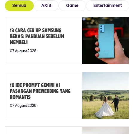
Semua
AXIS
Game
Entertainment
13 CARA CEK HP SAMSUNG
BEKAS: PANDUAN SEBELUM
MEMBELI
07 August 2026
10 IDE PROMPT GEMINI AI
PASANGAN PREWEDDING YANG
ROMANTIS
07 August 2026