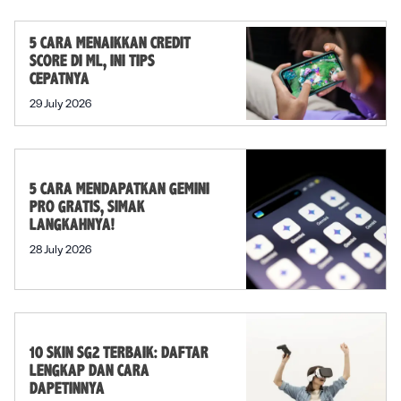
5 CARA MENAIKKAN CREDIT
SCORE DI ML, INI TIPS
CEPATNYA
29 July 2026
5 CARA MENDAPATKAN GEMINI
PRO GRATIS, SIMAK
LANGKAHNYA!
28 July 2026
10 SKIN SG2 TERBAIK: DAFTAR
LENGKAP DAN CARA
DAPETINNYA