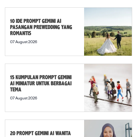
10 IDE PROMPT GEMINI AI
PASANGAN PREWEDDING YANG
ROMANTIS
07 August 2026
15 KUMPULAN PROMPT GEMINI
AI MINIATUR UNTUK BERBAGAI
TEMA
07 August 2026
20 PROMPT GEMINI AI WANITA