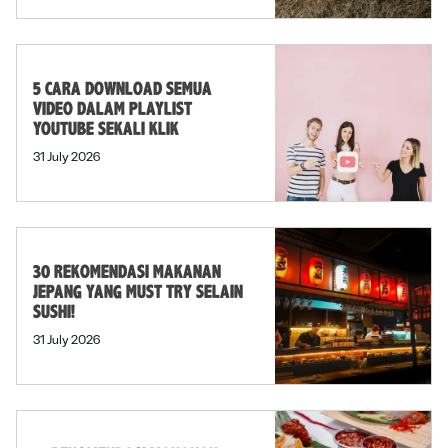
5 CARA DOWNLOAD SEMUA
VIDEO DALAM PLAYLIST
YOUTUBE SEKALI KLIK
31 July 2026
30 REKOMENDASI MAKANAN
JEPANG YANG MUST TRY SELAIN
SUSHI!
31 July 2026