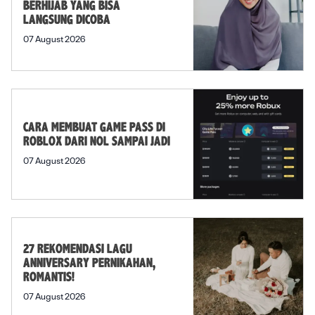
BERHIJAB YANG BISA
LANGSUNG DICOBA
07 August 2026
CARA MEMBUAT GAME PASS DI
ROBLOX DARI NOL SAMPAI JADI
07 August 2026
27 REKOMENDASI LAGU
ANNIVERSARY PERNIKAHAN,
ROMANTIS!
07 August 2026