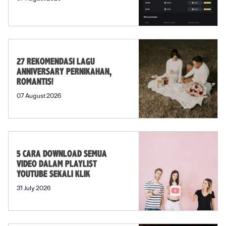
27 REKOMENDASI LAGU
ANNIVERSARY PERNIKAHAN,
ROMANTIS!
07 August 2026
5 CARA DOWNLOAD SEMUA
VIDEO DALAM PLAYLIST
YOUTUBE SEKALI KLIK
31 July 2026