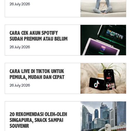
26 July 2026
CARA CEK AKUN SPOTIFY
SUDAH PREMIUM ATAU BELUM
26 July 2026
CARA LIVE DI TIKTOK UNTUK
PEMULA, MUDAH DAN CEPAT
26 July 2026
20 REKOMENDASI OLEH-OLEH
SINGAPURA, SNACK SAMPAI
SOUVENIR