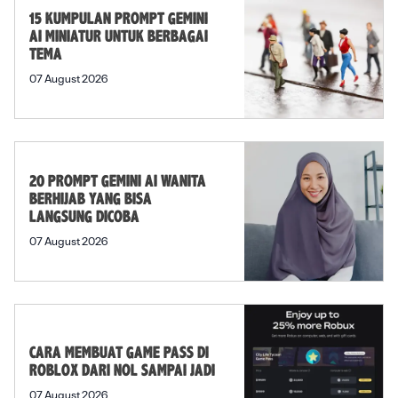
15 KUMPULAN PROMPT GEMINI
AI MINIATUR UNTUK BERBAGAI
TEMA
07 August 2026
20 PROMPT GEMINI AI WANITA
BERHIJAB YANG BISA
LANGSUNG DICOBA
07 August 2026
CARA MEMBUAT GAME PASS DI
ROBLOX DARI NOL SAMPAI JADI
07 August 2026