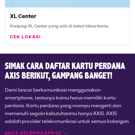
XL Center
Kunjungi XL Center yang ada di dekat lokasi kamu
CEK LOKASI
SIMAK CARA DAFTAR KARTU PERDANA
AXIS BERIKUT, GAMPANG BANGET!
Demi lancar berkomunikasi menggunakan
smartphone, tentunya kamu harus memiliki kartu
perdana. Kartu perdana yang mampu mengerti dan
memenuhi segala kebutuhanmu hanya AXIS. AXIS
adalah provider telekomunikasi untuk semua kalangan
khususnya anak muda. Karakter anak muda yang ingin
BACA SELENGKAPNYA