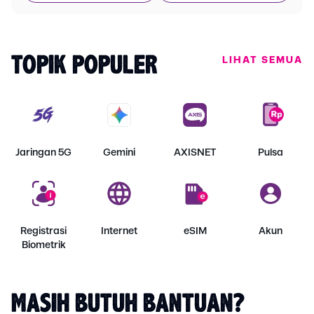
LIHAT SEMUA
TOPIK POPULER
Jaringan 5G
Gemini
AXISNET
Pulsa
Registrasi
Internet
eSIM
Akun
Biometrik
MASIH BUTUH BANTUAN?