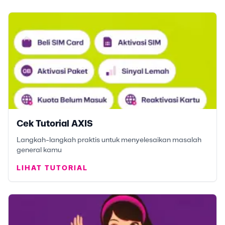
Cek Tutorial AXIS
Langkah-langkah praktis untuk menyelesaikan masalah
general kamu
LIHAT TUTORIAL