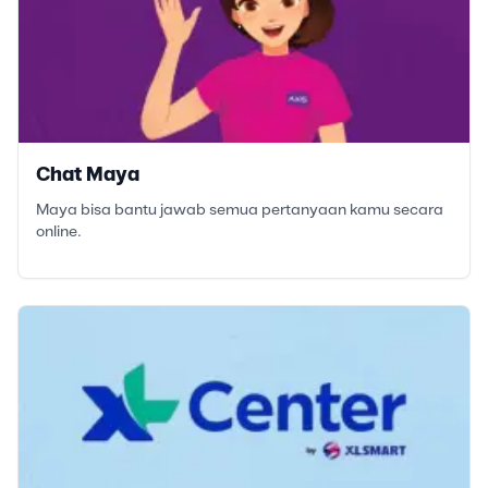
Chat Maya
Maya bisa bantu jawab semua pertanyaan kamu secara
online.