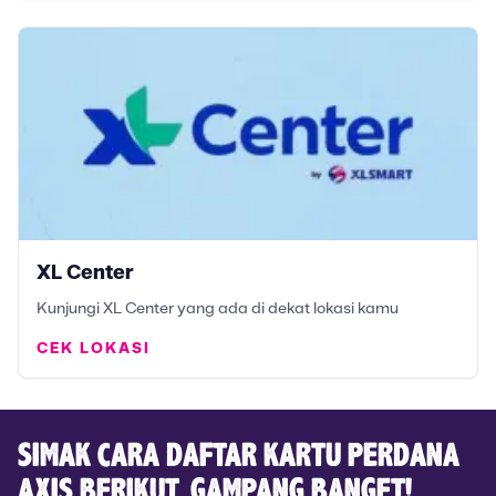
XL Center
Kunjungi XL Center yang ada di dekat lokasi kamu
CEK LOKASI
SIMAK CARA DAFTAR KARTU PERDANA
AXIS BERIKUT, GAMPANG BANGET!