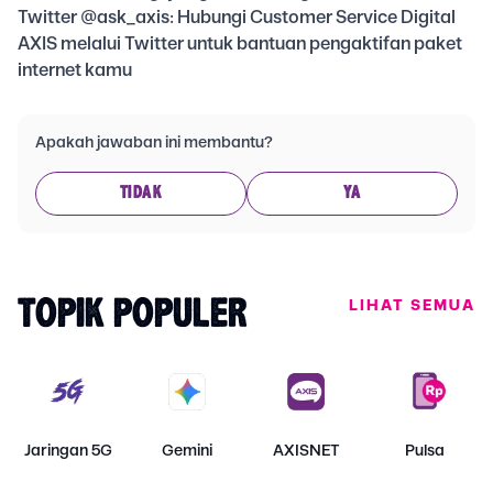
Twitter @ask_axis: Hubungi Customer Service Digital
AXIS melalui Twitter untuk bantuan pengaktifan paket
internet kamu
Apakah jawaban ini membantu?
TIDAK
YA
LIHAT SEMUA
TOPIK POPULER
Jaringan 5G
Gemini
AXISNET
Pulsa