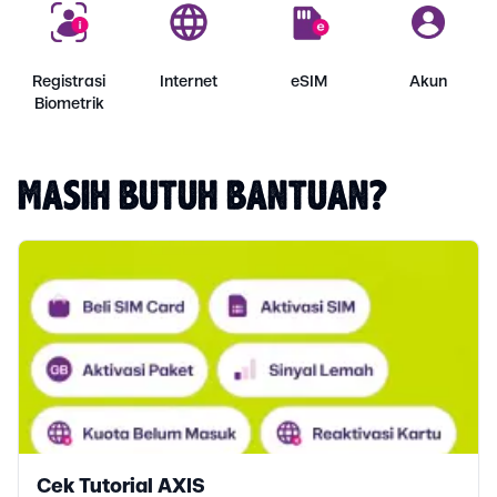
Registrasi
Internet
eSIM
Akun
Biometrik
MASIH BUTUH BANTUAN?
Cek Tutorial AXIS