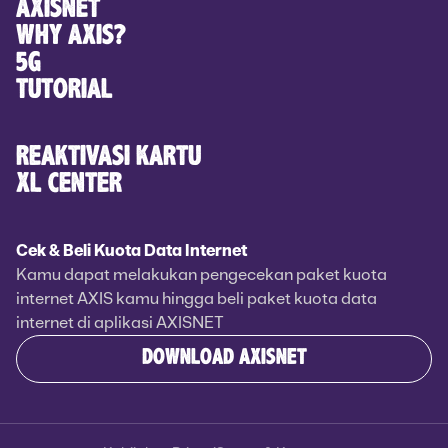
AXISNET
WHY AXIS?
5G
TUTORIAL
REAKTIVASI KARTU
XL CENTER
Cek & Beli Kuota Data Internet
Kamu dapat melakukan pengecekan paket kuota
internet AXIS kamu hingga beli paket kuota data
internet di aplikasi AXISNET
DOWNLOAD AXISNET