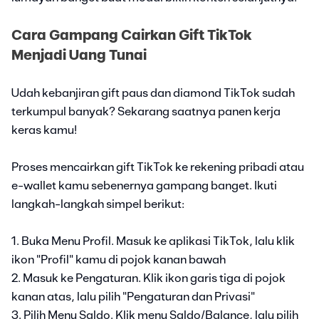
Cara Gampang Cairkan Gift TikTok
Menjadi Uang Tunai
Udah kebanjiran gift paus dan diamond TikTok sudah
terkumpul banyak? Sekarang saatnya panen kerja
keras kamu!
Proses mencairkan gift TikTok ke rekening pribadi atau
e-wallet kamu sebenernya gampang banget. Ikuti
langkah-langkah simpel berikut:
1. Buka Menu Profil. Masuk ke aplikasi TikTok, lalu klik
ikon "Profil" kamu di pojok kanan bawah
2. Masuk ke Pengaturan. Klik ikon garis tiga di pojok
kanan atas, lalu pilih "Pengaturan dan Privasi"
3. Pilih Menu Saldo. Klik menu Saldo/Balance, lalu pilih