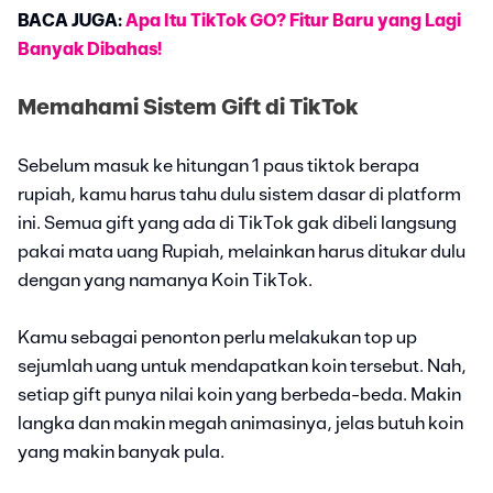
BACA JUGA:
Apa Itu TikTok GO? Fitur Baru yang Lagi
Banyak Dibahas!
Memahami Sistem Gift di TikTok
Sebelum masuk ke hitungan 1 paus tiktok berapa
rupiah, kamu harus tahu dulu sistem dasar di platform
ini. Semua gift yang ada di TikTok gak dibeli langsung
pakai mata uang Rupiah, melainkan harus ditukar dulu
dengan yang namanya Koin TikTok.
Kamu sebagai penonton perlu melakukan top up
sejumlah uang untuk mendapatkan koin tersebut. Nah,
setiap gift punya nilai koin yang berbeda-beda. Makin
langka dan makin megah animasinya, jelas butuh koin
yang makin banyak pula.