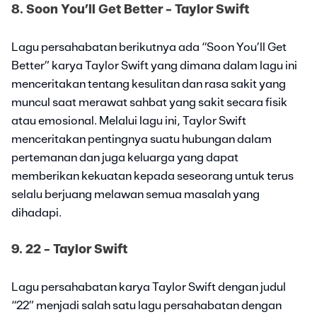
8. Soon You’ll Get Better - Taylor Swift
Lagu persahabatan berikutnya ada “Soon You’ll Get
Better” karya Taylor Swift yang dimana dalam lagu ini
menceritakan tentang kesulitan dan rasa sakit yang
muncul saat merawat sahbat yang sakit secara fisik
atau emosional. Melalui lagu ini, Taylor Swift
menceritakan pentingnya suatu hubungan dalam
pertemanan dan juga keluarga yang dapat
memberikan kekuatan kepada seseorang untuk terus
selalu berjuang melawan semua masalah yang
dihadapi.
9. 22 - Taylor Swift
Lagu persahabatan karya Taylor Swift dengan judul
“22” menjadi salah satu lagu persahabatan dengan