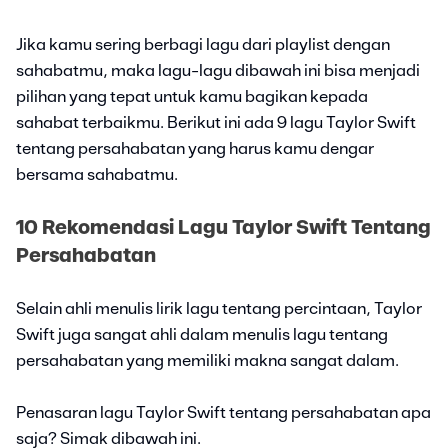
Jika kamu sering berbagi lagu dari playlist dengan
sahabatmu, maka lagu-lagu dibawah ini bisa menjadi
pilihan yang tepat untuk kamu bagikan kepada
sahabat terbaikmu. Berikut ini ada 9 lagu Taylor Swift
tentang persahabatan yang harus kamu dengar
bersama sahabatmu.
10 Rekomendasi Lagu Taylor Swift Tentang
Persahabatan
Selain ahli menulis lirik lagu tentang percintaan, Taylor
Swift juga sangat ahli dalam menulis lagu tentang
persahabatan yang memiliki makna sangat dalam.
Penasaran lagu Taylor Swift tentang persahabatan apa
saja? Simak dibawah ini.