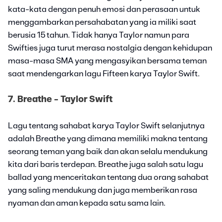
kata-kata dengan penuh emosi dan perasaan untuk
menggambarkan persahabatan yang ia miliki saat
berusia 15 tahun. Tidak hanya Taylor namun para
Swifties juga turut merasa nostalgia dengan kehidupan
masa-masa SMA yang mengasyikan bersama teman
saat mendengarkan lagu Fifteen karya Taylor Swift.
7. Breathe - Taylor Swift
Lagu tentang sahabat karya Taylor Swift selanjutnya
adalah Breathe yang dimana memiliki makna tentang
seorang teman yang baik dan akan selalu mendukung
kita dari baris terdepan. Breathe juga salah satu lagu
ballad yang menceritakan tentang dua orang sahabat
yang saling mendukung dan juga memberikan rasa
nyaman dan aman kepada satu sama lain.