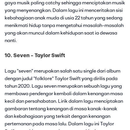
gaya musik paling catchy sehingga menciptakan musik
yang menyenangkan. Dalam lagu ini menceritakan sisi
kebahagiaan anak muda di usia 22 tahun yang sedang
menikmati hidup tanpa mengetahui masalah-masalah
yang akan muncul dalam kehidupan saat ia dewasa
nanti.
10. Seven - Taylor Swift
Lagu "seven" merupakan salah satu single dari album
dengan judul "folklore" Taylor Swift yang dirilis pada
tahun 2020. Lagu seven merupakan sebuah lagu yang
membawa pendengar kembali dalam kenangan masa
kecil dan persahabatan. Lirik dalam lagu menciptakan
gambaran tentang kenangan di masa kanak-kanak
dan kebahagiaan yang terkait dengan kenangan
pertemanan pada masa lalu. Dalam lagu ini Taylor