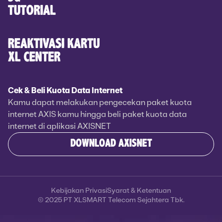
TUTORIAL
REAKTIVASI KARTU
XL CENTER
Cek & Beli Kuota Data Internet
Kamu dapat melakukan pengecekan paket kuota
internet AXIS kamu hingga beli paket kuota data
internet di aplikasi AXISNET
DOWNLOAD AXISNET
Kebijakan Privasi
Syarat & Ketentuan
© 2025 PT XLSMART Telecom Sejahtera Tbk.