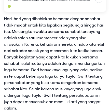
Hari-hari yang dihabiskan bersama dengan sahabat
tidak mudah untuk kita lupakan begitu saja hingga hari
tua. Meluangkan waktu bersama sahabat tersayang
adalah salah satu momen terindah yang bisa
dirasakan. Karena, kehadiran mereka dihidup kita lebih
dari sekadar sosok yang menemani kita ketika bosan.
Banyak kegiatan yang dapat kita lakukan bersama
sahabat, salah satunya adalah dengan mendengarkan
lagu bersama. Dari banyaknya lagu yang ada, berikut
ini terdapat beberapa lagu karya Taylor Swift tentang
persahabatan yang bisa kamu dengarkan bersama
sahabat kita. Selain karena musiknya yang juga enak
didengar, lagu Taylor Swift tentang persahabatan ini
juga dapat menyentuh dan memiliki arti yang sangat
dalam.