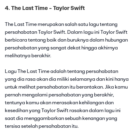
4. The Last Time - Taylor Swift
The Last Time merupakan salah satu lagu tentang
persahabatan Taylor Swift. Dalam lagu ini Taylor Swift
berbicara tentang baik dan buruknya dalam hubungan
persahabatan yang sangat dekat hingga akhirnya
melihatnya berakhir.
Lagu The Last Time adalah tentang persahabatan
yang dia rasa akan dia miliki selamanya dan kini hanya
untuk melihat persahabatan itu berantakan. Jika kamu
pernah mengalami persahabatan yang berakhir,
tentunya kamu akan merasakan kehilangan dan
kesedihan yang Taylor Swift rasakan dalam lagu ini
saat dia menggambarkan sebuah kenangan yang
tersisa setelah persahabatan itu.