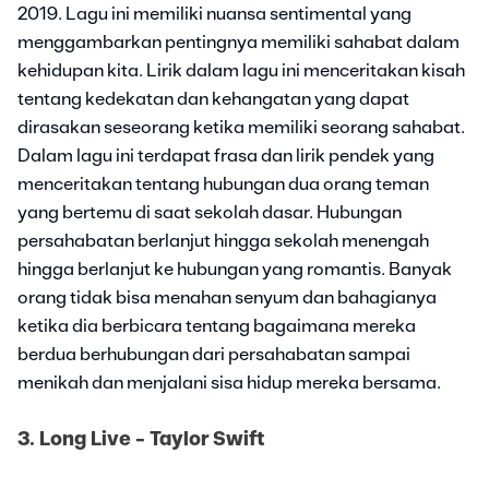
2019. Lagu ini memiliki nuansa sentimental yang
menggambarkan pentingnya memiliki sahabat dalam
kehidupan kita. Lirik dalam lagu ini menceritakan kisah
tentang kedekatan dan kehangatan yang dapat
dirasakan seseorang ketika memiliki seorang sahabat.
Dalam lagu ini terdapat frasa dan lirik pendek yang
menceritakan tentang hubungan dua orang teman
yang bertemu di saat sekolah dasar. Hubungan
persahabatan berlanjut hingga sekolah menengah
hingga berlanjut ke hubungan yang romantis. Banyak
orang tidak bisa menahan senyum dan bahagianya
ketika dia berbicara tentang bagaimana mereka
berdua berhubungan dari persahabatan sampai
menikah dan menjalani sisa hidup mereka bersama.
3. Long Live - Taylor Swift