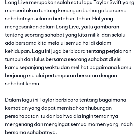
Long Live merupakan salah satu lagu Taylor Swift yang
menceritakan tentang kenangan berharga bersama
sahabatnya selama bertahun-tahun. Hal yang
mengesankan dalam Long Live, yaitu gambaran
tentang seorang sahabat yang kita miliki dan selalu
ada bersama kita melalui semua hal di dalam
kehidupan. Lagu ini juga berbicara tentang perjalanan
tumbuh dan lulus bersama seorang sahabat di sisi
kamu sepanjang waktu dan melihat bagaimana kamu
berjuang melalui pertempuran bersama dengan
sahabat kamu.
Dalam lagu ini Taylor berbicara tentang bagaimana
kematian yang dapat memisahkan hubungan
persahabatan itu dan bahwa dia ingin temannya
mengenang dan mengingat semua momen yang indah
bersama sahabatnya.