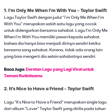
1. I’m Only Me When I’m With You - Taylor Swift
Lagu Taylor Swift dengan judul “i’m Only Me When I’m
With You” merupakan salah satu lagu yang cocok
untuk didengarkan bersama sahabat. Lagu I’m Only Me
When I’m With You memiliki pesan kepada sahabat
bahwa dia hanya bisa menjadi dirinya sendiri ketika
bersama sang sahabat. Karena, tidak ada orang lain
yang bisa mengerti dia selain sahabatnya sendiri.
Baca Juga:
Deretan Lagu yang Lagi Viral untuk
Temani Rutinitasmu
2. It’s Nice to Have a Friend - Taylor Swift
Lagu "It's Nice to Have a Friend" merupakan single lagu
dari album "Lover" Taylor Swift yang dirilis pada tahun