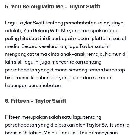
5. You Belong With Me - Taylor Swift
Lagu Taylor Swift tentang persahabatan selanjutnya
adalah, You Belong With Me yang merupakan lagu
paling hits saat ini di berbagai macam platform sosial
media. Secara keseluruhan, lagu Taylor satu ini
mengangkat tema cinta anak-anak remaja. Namun di
lain sisi, lagu ini juga menceritakan tentang
persahabatan yang dimana seorang teman berharap
bisa memiliki hubungan yang lebih dari sekedar
hubungan persahabatan.
6. Fifteen - Taylor Swift
Fifteen merupakan salah satu lagu tentang
persahabatan yang diciptakan oleh Taylor Swift saat ia
berusia 15 tahun. Melalui lagu ini, Taylor menyusun