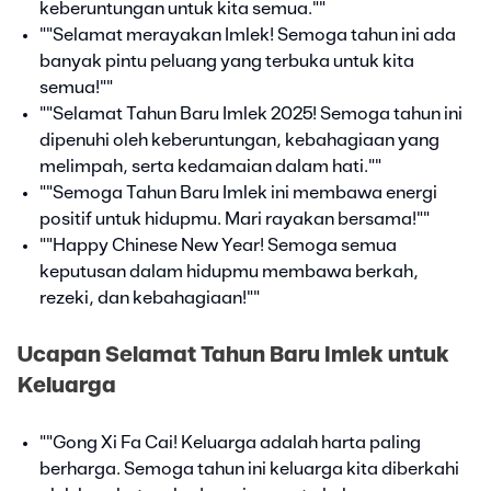
keberuntungan untuk kita semua.""
""Selamat merayakan Imlek! Semoga tahun ini ada
banyak pintu peluang yang terbuka untuk kita
semua!""
""Selamat Tahun Baru Imlek 2025! Semoga tahun ini
dipenuhi oleh keberuntungan, kebahagiaan yang
melimpah, serta kedamaian dalam hati.""
""Semoga Tahun Baru Imlek ini membawa energi
positif untuk hidupmu. Mari rayakan bersama!""
""Happy Chinese New Year! Semoga semua
keputusan dalam hidupmu membawa berkah,
rezeki, dan kebahagiaan!""
Ucapan Selamat Tahun Baru Imlek untuk
Keluarga
""Gong Xi Fa Cai! Keluarga adalah harta paling
berharga. Semoga tahun ini keluarga kita diberkahi