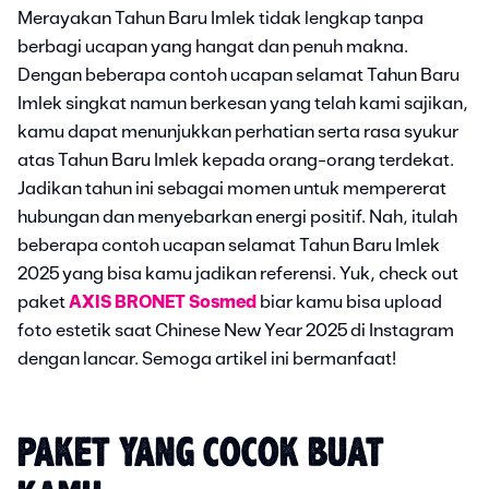
Merayakan Tahun Baru Imlek tidak lengkap tanpa
berbagi ucapan yang hangat dan penuh makna.
Dengan beberapa contoh ucapan selamat Tahun Baru
Imlek singkat namun berkesan yang telah kami sajikan,
kamu dapat menunjukkan perhatian serta rasa syukur
atas Tahun Baru Imlek kepada orang-orang terdekat.
Jadikan tahun ini sebagai momen untuk mempererat
hubungan dan menyebarkan energi positif. Nah, itulah
beberapa contoh ucapan selamat Tahun Baru Imlek
2025 yang bisa kamu jadikan referensi. Yuk, check out
paket
AXIS BRONET Sosmed
biar kamu bisa upload
foto estetik saat Chinese New Year 2025 di Instagram
dengan lancar. Semoga artikel ini bermanfaat!
PAKET YANG COCOK BUAT 