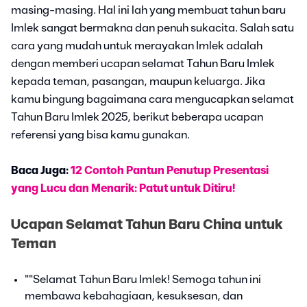
masing-masing. Hal ini lah yang membuat tahun baru
Imlek sangat bermakna dan penuh sukacita. Salah satu
cara yang mudah untuk merayakan Imlek adalah
dengan memberi ucapan selamat Tahun Baru Imlek
kepada teman, pasangan, maupun keluarga. Jika
kamu bingung bagaimana cara mengucapkan selamat
Tahun Baru Imlek 2025, berikut beberapa ucapan
referensi yang bisa kamu gunakan.
Baca Juga:
12 Contoh Pantun Penutup Presentasi
yang Lucu dan Menarik: Patut untuk Ditiru!
Ucapan Selamat Tahun Baru China untuk
Teman
""Selamat Tahun Baru Imlek! Semoga tahun ini
membawa kebahagiaan, kesuksesan, dan