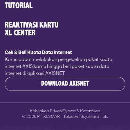
TUTORIAL
REAKTIVASI KARTU
XL CENTER
Cek & Beli Kuota Data Internet
Kamu dapat melakukan pengecekan paket kuota
internet AXIS kamu hingga beli paket kuota data
internet di aplikasi AXISNET
DOWNLOAD AXISNET
Kebijakan Privasi
Syarat & Ketentuan
© 2025 PT XLSMART Telecom Sejahtera Tbk.