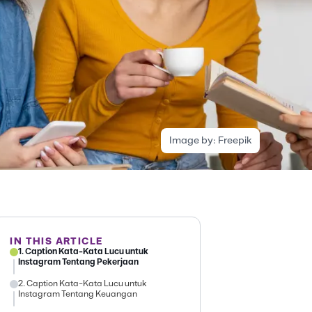
Image by:
Freepik
IN THIS ARTICLE
1. Caption Kata-Kata Lucu untuk
Instagram Tentang Pekerjaan
2. Caption Kata-Kata Lucu untuk
Instagram Tentang Keuangan