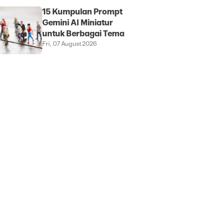
15 Kumpulan Prompt
Gemini AI Miniatur
untuk Berbagai Tema
Fri, 07 August 2026