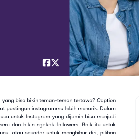
m yang bisa bikin teman-teman tertawa? Caption
at postingan instagrammu lebih menarik. Dalam
 lucu untuk Instagram yang dijamin bisa menjadi
seru dan bikin ngakak followers. Baik itu untuk
u, atau sekadar untuk menghibur diri, pilihan