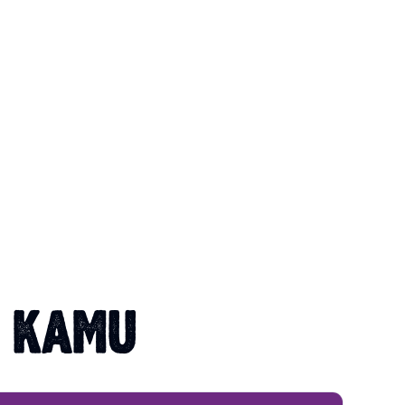
T KAMU