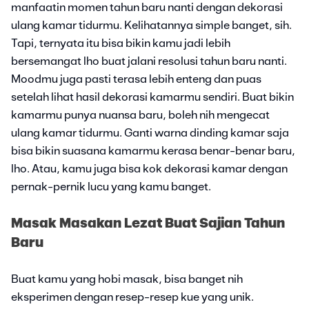
manfaatin momen tahun baru nanti dengan dekorasi
ulang kamar tidurmu. Kelihatannya simple banget, sih.
Tapi, ternyata itu bisa bikin kamu jadi lebih
bersemangat lho buat jalani resolusi tahun baru nanti.
Moodmu juga pasti terasa lebih enteng dan puas
setelah lihat hasil dekorasi kamarmu sendiri. Buat bikin
kamarmu punya nuansa baru, boleh nih mengecat
ulang kamar tidurmu. Ganti warna dinding kamar saja
bisa bikin suasana kamarmu kerasa benar-benar baru,
lho. Atau, kamu juga bisa kok dekorasi kamar dengan
pernak-pernik lucu yang kamu banget.
Masak Masakan Lezat Buat Sajian Tahun
Baru
Buat kamu yang hobi masak, bisa banget nih
eksperimen dengan resep-resep kue yang unik.