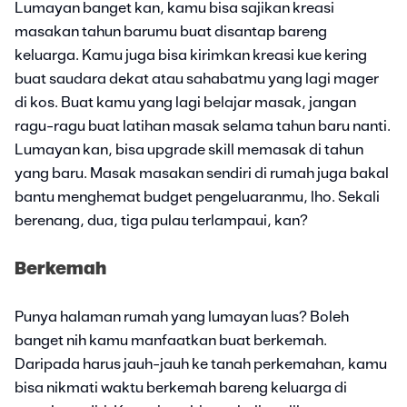
Lumayan banget kan, kamu bisa sajikan kreasi
masakan tahun barumu buat disantap bareng
keluarga. Kamu juga bisa kirimkan kreasi kue kering
buat saudara dekat atau sahabatmu yang lagi mager
di kos. Buat kamu yang lagi belajar masak, jangan
ragu-ragu buat latihan masak selama tahun baru nanti.
Lumayan kan, bisa upgrade skill memasak di tahun
yang baru. Masak masakan sendiri di rumah juga bakal
bantu menghemat budget pengeluaranmu, lho. Sekali
berenang, dua, tiga pulau terlampaui, kan?
Berkemah
Punya halaman rumah yang lumayan luas? Boleh
banget nih kamu manfaatkan buat berkemah.
Daripada harus jauh-jauh ke tanah perkemahan, kamu
bisa nikmati waktu berkemah bareng keluarga di