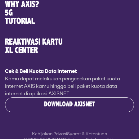
WHY AXIS?
5G
TUTORIAL
REAKTIVASI KARTU
XL CENTER
Cek & Beli Kuota Data Internet
Kamu dapat melakukan pengecekan paket kuota
internet AXIS kamu hingga beli paket kuota data
internet di aplikasi AXISNET
DOWNLOAD AXISNET
Kebijakan Privasi
Syarat & Ketentuan