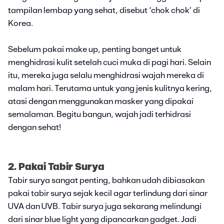
tampilan lembap yang sehat, disebut ‘chok chok’ di
Korea.
Sebelum pakai make up, penting banget untuk
menghidrasi kulit setelah cuci muka di pagi hari. Selain
itu, mereka juga selalu menghidrasi wajah mereka di
malam hari. Terutama untuk yang jenis kulitnya kering,
atasi dengan menggunakan masker yang dipakai
semalaman. Begitu bangun, wajah jadi terhidrasi
dengan sehat!
2. Pakai Tabir Surya
Tabir surya sangat penting, bahkan udah dibiasakan
pakai tabir surya sejak kecil agar terlindung dari sinar
UVA dan UVB. Tabir surya juga sekarang melindungi
dari sinar blue light yang dipancarkan gadget. Jadi