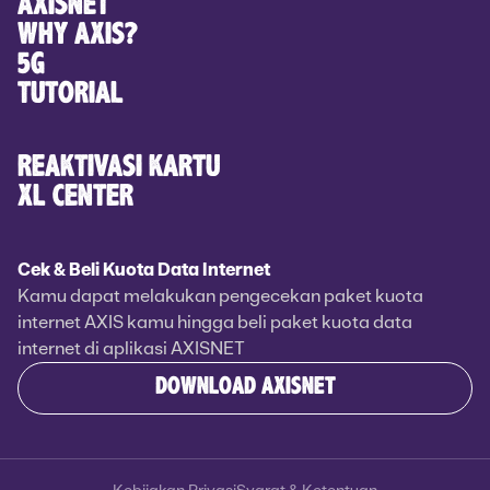
AXISNET
WHY AXIS?
5G
TUTORIAL
REAKTIVASI KARTU
XL CENTER
Cek & Beli Kuota Data Internet
Kamu dapat melakukan pengecekan paket kuota
internet AXIS kamu hingga beli paket kuota data
internet di aplikasi AXISNET
DOWNLOAD AXISNET