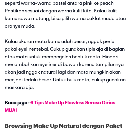
seperti warna-warna pastel antara pink ke peach.
Pastikan sesuai dengan warna kulit kita. Kalau kulit
kamu sawo matang, bisa pilih warna coklat muda atau
oranye muda.
Kalau ukuran mata kamu udah besar, nggak perlu
pakai eyeliner tebal. Cukup gunakan tipis aja di bagian
atas mata untuk memperjelas bentuk mata. Hindari
menambahkan eyeliner di bawah karena tampilannya
akan jadi nggak natural lagi dan mata mungkin akan
menjadi terlalu besar. Untuk bulu mata, cukup gunakan
maskara aja.
Baca juga :
6 Tips Make Up Flawless Serasa Dirias
MUA!
Browsing Make Up Natural dengan Paket