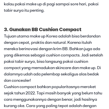
kalau pakai make up di pagi sampai sore hari, pakai
tabir surya itu penting.
3. Gunakan BB Cushion Compact
Tujuan utama make up Korea adalah bisa berdandan
dengan cepat, praktis dan natural. Karena itulah
mereka berinovasi dengan krim BB. Bahkan juga ada
yang dikemas sebagai cushion compacts. Jadi setelah
pakai tabir surya, bisa langsung pakai cushion
compact yang memadukan skincare dan make up. Di
dalamnya udah ada pelembap sekaligus alas bedak
dan concealer!
Cushion compact bahkan popularitasnya meroket
sejak tahun 2022. Tapi masih banyak yang belum tahu
cara menggunakannya dengan benar, jadi hasilnya
kurang oke. Cara yang paling tepat adalah dengan