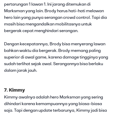
pertarungan 1 lawan 1. Ini jarang ditemukan di
Marksman yang lain. Brody harus hati-hati melawan
hero lain yang punya serangan crowd control. Tapi dia
masih bisa mengandalkan mobilitasnya untuk
bergerak cepat menghindari serangan.
Dengan kecepatannya, Brody bisa menyerang lawan
bahkan waktu dia bergerak. Brody memang paling
superior di awal game, karena damage tingginya yang
sudah terlihat sejak awal. Serangannya bisa berlaku
dalam jarak jauh.
7. Kimmy
Kimmy awalnya adalah hero Marksman yang sering
dihindari karena kemampuannya yang biasa-biasa
saja. Tapi dengan update terbarunya, Kimmy jadi bisa