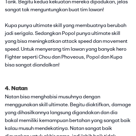
Tank. Begitu kedua kekuatan mereka dipadukan, jelas
sangat tak menguntungkan buat tim lawan!
Kupa punya ultimate skill yang membuatnya berubah
jadi serigala. Sedangkan Popol punya ultimate skill
yang bisa meningkatkan attack speed dan movement
speed. Untuk menyerang tim lawan yang banyak hero
Fighter seperti Chou dan Phoveous, Popol dan Kupa
bisa sangat diandalkan!
4. Natan
Natan bisa menghabisi musuhnya dengan
menggunakan skill ultimate. Begitu diaktifkan, damage
yang dihasilkannya langsung digandakan dan dia
bakal memiliki kemampuan bertahan yang sangat baik
kalau musuh mendekatinya. Natan sangat baik