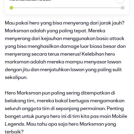
Mau pakai hero yang bisa menyerang dari jarak jauh?
Marksman adalah yang paling tepat. Mereka
menyerang dari kejauhan menggunakan basic attack
yang bisa menghasilkan damage luar biasa besar dan
menyerang secara terus menerus! Kelebihan hero
marksman adalah mereka mampu menyasar lawan
dengan jitu dan menjatuhkan lawan yang paling sulit
sekalipun.
Hero Marksman pun paling sering ditempatkan di
belakang tim, mereka bakal bertugas mengamankan
seluruh anggota tim di sepanjang permainan. Penting
banget untuk punya hero ini di tim kita pas main Mobile
Legends. Mau tahu apa saja hero Marksman yang
terbaik?