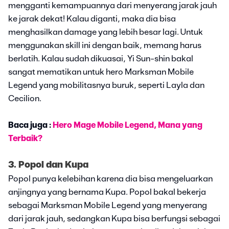
mengganti kemampuannya dari menyerang jarak jauh
ke jarak dekat! Kalau diganti, maka dia bisa
menghasilkan damage yang lebih besar lagi. Untuk
menggunakan skill ini dengan baik, memang harus
berlatih. Kalau sudah dikuasai, Yi Sun-shin bakal
sangat mematikan untuk hero Marksman Mobile
Legend yang mobilitasnya buruk, seperti Layla dan
Cecilion.
Baca juga :
Hero Mage Mobile Legend, Mana yang
Terbaik?
3. Popol dan Kupa
Popol punya kelebihan karena dia bisa mengeluarkan
anjingnya yang bernama Kupa. Popol bakal bekerja
sebagai Marksman Mobile Legend yang menyerang
dari jarak jauh, sedangkan Kupa bisa berfungsi sebagai