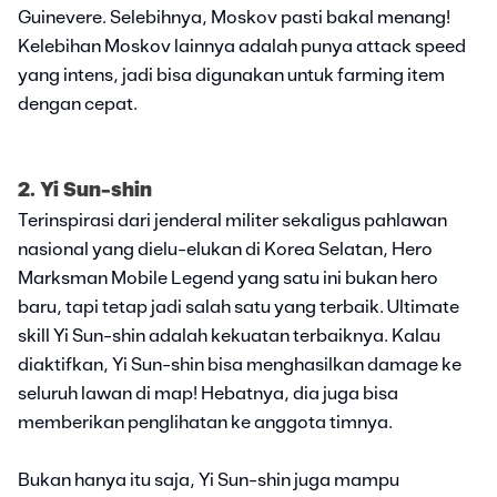
Guinevere. Selebihnya, Moskov pasti bakal menang!
Kelebihan Moskov lainnya adalah punya attack speed
yang intens, jadi bisa digunakan untuk farming item
dengan cepat.
2. Yi Sun-shin
Terinspirasi dari jenderal militer sekaligus pahlawan
nasional yang dielu-elukan di Korea Selatan, Hero
Marksman Mobile Legend yang satu ini bukan hero
baru, tapi tetap jadi salah satu yang terbaik. Ultimate
skill Yi Sun-shin adalah kekuatan terbaiknya. Kalau
diaktifkan, Yi Sun-shin bisa menghasilkan damage ke
seluruh lawan di map! Hebatnya, dia juga bisa
memberikan penglihatan ke anggota timnya.
Bukan hanya itu saja, Yi Sun-shin juga mampu