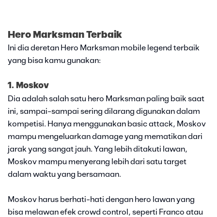
Hero Marksman Terbaik
Ini dia deretan Hero Marksman mobile legend terbaik
yang bisa kamu gunakan:
1. Moskov
Dia adalah salah satu hero Marksman paling baik saat
ini, sampai-sampai sering dilarang digunakan dalam
kompetisi. Hanya menggunakan basic attack, Moskov
mampu mengeluarkan damage yang mematikan dari
jarak yang sangat jauh. Yang lebih ditakuti lawan,
Moskov mampu menyerang lebih dari satu target
dalam waktu yang bersamaan.
Moskov harus berhati-hati dengan hero lawan yang
bisa melawan efek crowd control, seperti Franco atau