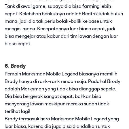
Tank di awal game, supaya dia bisa farming lebih
cepat. Kelebihan berikutnya adalah Beatrix tidak butuh
mana, jadi dia tak perlu bolak-balik ke base untuk
mengisi mana. Kecepatannya luar biasa cepat, jadi
bisa mengejar atau kabur dari tim lawan dengan luar
biasa cepat.
6. Brody
Pemain Marksman Mobile Legend biasanya memilih
Brody hanya di rank-rank rendah saja. Padahal Brody
adalah Marksman yang tidak bisa dianggap sepele.
Dia bisa bergerak sangat cepat, bahkan bisa
menyerang lawan meskipun mereka sudah tidak
terlihat lagi!
Brody termasuk hero Marksman Mobile Legend yang
luar biasa, karena dia juga bisa diandalkan untuk