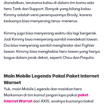
diandalkan, terutama kalau di dalam tim kamu ada
hero Tank dan Support. Banyak yang bilang kalau
Kimmy adalah versi perempuannya Brody, karena
keduanya bisa menyerang terus-menerus.
Kimmy juga bisa menyerang waktu dia lagi bergerak.
Jadi Kimmy bisa menyerang sambil mendekati lawan.
Dia bisa menyerang sambil menghindar dari Fighter
lawan. Kimmy bisa menghabisi hero lawan yang hanya
bagus dalam jarak dekat, seperti Chou dan Paquito.
Main Mobile Legends Pakai Paket Internet
Warnet
Yuk, main Mobile Legends dan mainkan hero
Marksman di tim kamu! jangan lupa pakai
paket
internet Warnet
dari AXIS, soalnya kuotanya bakal