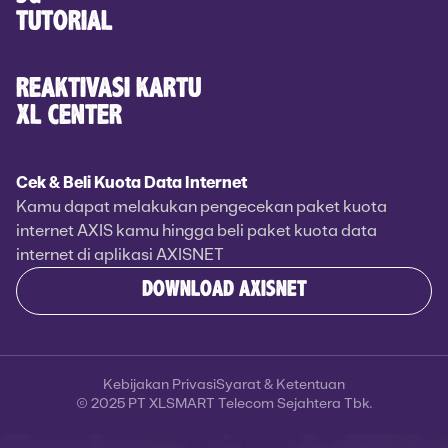
TUTORIAL
REAKTIVASI KARTU
XL CENTER
Cek & Beli Kuota Data Internet
Kamu dapat melakukan pengecekan paket kuota
internet AXIS kamu hingga beli paket kuota data
internet di aplikasi AXISNET
DOWNLOAD AXISNET
Kebijakan Privasi
Syarat & Ketentuan
© 2025 PT XLSMART Telecom Sejahtera Tbk.