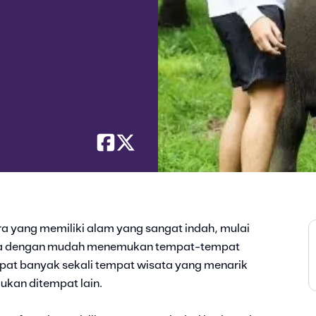
a yang memiliki alam yang sangat indah, mulai
isa dengan mudah menemukan tempat-tempat
dapat banyak sekali tempat wisata yang menarik
mukan ditempat lain.