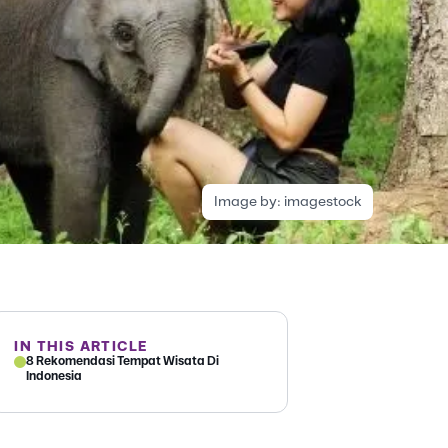
Image by:
imagestock
IN THIS ARTICLE
8 Rekomendasi Tempat Wisata Di
Indonesia