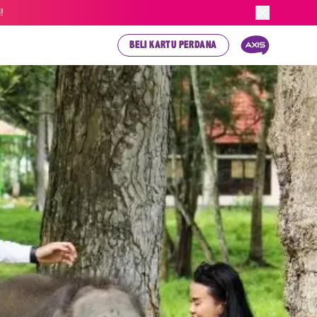
!
BELI KARTU PERDANA