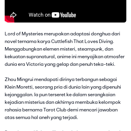
Lord of Mysteries merupakan adaptasi donghua dari
novel ternama karya Cuttlefish That Loves Diving.
Menggabungkan elemen misteri, steampunk, dan
kekuatan supranatural, anime ini menyajikan atmosfer
dunia era Victoria yang gelap dan penuh teka-teki.
Zhou Mingrui mendapati dirinya terbangun sebagai
Klein Moretti, seorang pria di dunia lain yang dipenuhi
kejanggalan. Ia pun terseret ke dalam serangkaian
kejadian misterius dan akhirnya membuka kelompok
rahasia bernama Tarot Club demi mencari jawaban
atas semua hal aneh yang terjadi.