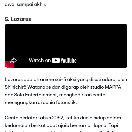
awal sampai akhir.
5. Lazarus
Lazarus adalah anime sci-fi aksi yang disutradarai oleh
Shinichirō Watanabe dan digarap oleh studio MAPPA
dan Sola Entertainment, menghadirkan cerita
menegangkan di dunia futuristik.
Cerita berlatar tahun 2052, ketika dunia hidup dalam
kedamaian berkat obat ajaib bernama Hapna. Tapi