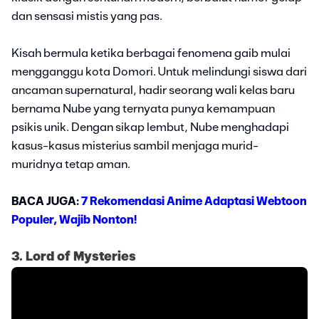
dan sensasi mistis yang pas.
Kisah bermula ketika berbagai fenomena gaib mulai
mengganggu kota Domori. Untuk melindungi siswa dari
ancaman supernatural, hadir seorang wali kelas baru
bernama Nube yang ternyata punya kemampuan
psikis unik. Dengan sikap lembut, Nube menghadapi
kasus-kasus misterius sambil menjaga murid-
muridnya tetap aman.
BACA JUGA:
7 Rekomendasi Anime Adaptasi Webtoon
Populer, Wajib Nonton!
3. Lord of Mysteries