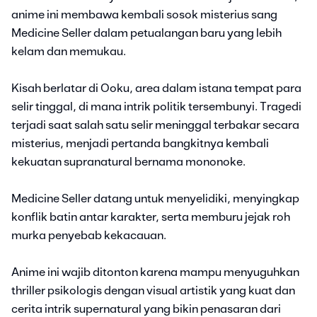
anime ini membawa kembali sosok misterius sang
Medicine Seller dalam petualangan baru yang lebih
kelam dan memukau.
Kisah berlatar di Ooku, area dalam istana tempat para
selir tinggal, di mana intrik politik tersembunyi. Tragedi
terjadi saat salah satu selir meninggal terbakar secara
misterius, menjadi pertanda bangkitnya kembali
kekuatan supranatural bernama mononoke.
Medicine Seller datang untuk menyelidiki, menyingkap
konflik batin antar karakter, serta memburu jejak roh
murka penyebab kekacauan.
Anime ini wajib ditonton karena mampu menyuguhkan
thriller psikologis dengan visual artistik yang kuat dan
cerita intrik supernatural yang bikin penasaran dari