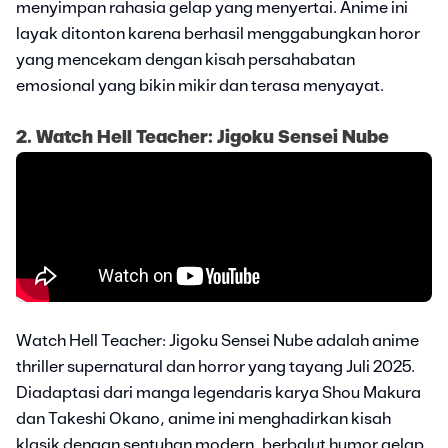
menyimpan rahasia gelap yang menyertai. Anime ini
layak ditonton karena berhasil menggabungkan horor
yang mencekam dengan kisah persahabatan
emosional yang bikin mikir dan terasa menyayat.
2. Watch Hell Teacher: Jigoku Sensei Nube
Watch Hell Teacher: Jigoku Sensei Nube adalah anime
thriller supernatural dan horror yang tayang Juli 2025.
Diadaptasi dari manga legendaris karya Shou Makura
dan Takeshi Okano, anime ini menghadirkan kisah
klasik dengan sentuhan modern, berbalut humor gelap