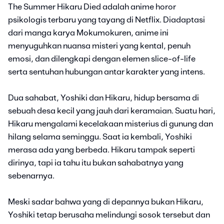
The Summer Hikaru Died adalah anime horor
psikologis terbaru yang tayang di Netflix. Diadaptasi
dari manga karya Mokumokuren, anime ini
menyuguhkan nuansa misteri yang kental, penuh
emosi, dan dilengkapi dengan elemen slice-of-life
serta sentuhan hubungan antar karakter yang intens.
Dua sahabat, Yoshiki dan Hikaru, hidup bersama di
sebuah desa kecil yang jauh dari keramaian. Suatu hari,
Hikaru mengalami kecelakaan misterius di gunung dan
hilang selama seminggu. Saat ia kembali, Yoshiki
merasa ada yang berbeda. Hikaru tampak seperti
dirinya, tapi ia tahu itu bukan sahabatnya yang
sebenarnya.
Meski sadar bahwa yang di depannya bukan Hikaru,
Yoshiki tetap berusaha melindungi sosok tersebut dan