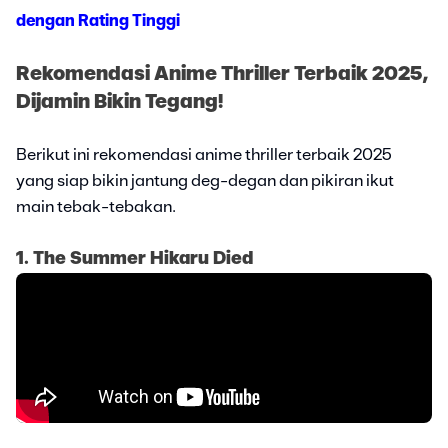
dengan Rating Tinggi
Rekomendasi Anime Thriller Terbaik 2025,
Dijamin Bikin Tegang!
Berikut ini rekomendasi anime thriller terbaik 2025
yang siap bikin jantung deg-degan dan pikiran ikut
main tebak-tebakan.
1. The Summer Hikaru Died