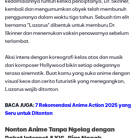
kedamaiannya runtuh ketika penciptanya, Dr. Skinner,
kembali dan mengumumkan obyek telah membunuh
penggunanya dalam waktu tiga tahun. Sebuah tim elit
bernama "Lazarus" dibentuk untuk memburu Dr.
Skinner dan menemukan vaksin penawarnya sebelum
terlambat.
Aksi intens dengan koreografi kelas atas dan musik
dari komposer Hollywood bikin setiap adegannya
terasa sinematik. Buat kamu yang suka anime dengan
visual kece dan cerita futuristik yang menegangkan,
Lazarus wajib ditonton.
BACA JUGA:
7 Rekomendasi Anime Action 2025 yang
Seru untuk Ditonton
Nonton Anime Tanpa Ngelag dengan