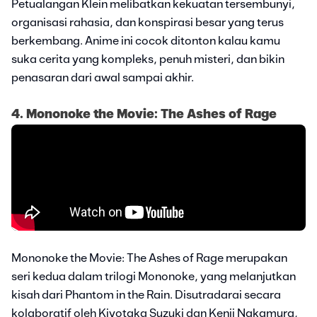
Petualangan Klein melibatkan kekuatan tersembunyi,
organisasi rahasia, dan konspirasi besar yang terus
berkembang. Anime ini cocok ditonton kalau kamu
suka cerita yang kompleks, penuh misteri, dan bikin
penasaran dari awal sampai akhir.
4. Mononoke the Movie: The Ashe
s of Rage
Mononoke the Movie: The Ashes of Rage merupakan
seri kedua dalam trilogi Mononoke, yang melanjutkan
kisah dari Phantom in the Rain. Disutradarai secara
kolaboratif oleh Kiyotaka Suzuki dan Kenji Nakamura,