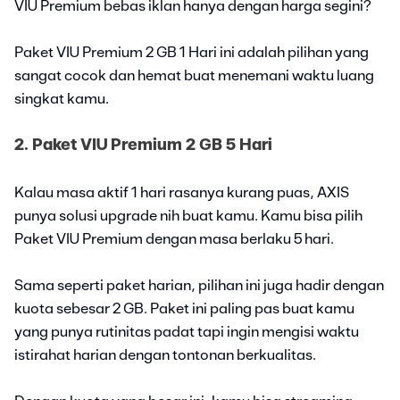
VIU Premium bebas iklan hanya dengan harga segini?
Paket VIU Premium 2 GB 1 Hari ini adalah pilihan yang
sangat cocok dan hemat buat menemani waktu luang
singkat kamu.
2. Paket VIU Premium 2 GB 5 Hari
Kalau masa aktif 1 hari rasanya kurang puas, AXIS
punya solusi upgrade nih buat kamu. Kamu bisa pilih
Paket VIU Premium dengan masa berlaku 5 hari.
Sama seperti paket harian, pilihan ini juga hadir dengan
kuota sebesar 2 GB. Paket ini paling pas buat kamu
yang punya rutinitas padat tapi ingin mengisi waktu
istirahat harian dengan tontonan berkualitas.