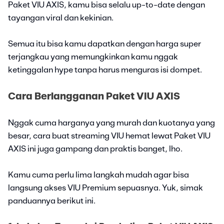
Paket VIU AXIS, kamu bisa selalu up-to-date dengan
tayangan viral dan kekinian.
Semua itu bisa kamu dapatkan dengan harga super
terjangkau yang memungkinkan kamu nggak
ketinggalan hype tanpa harus menguras isi dompet.
Cara Berlangganan Paket VIU AXIS
Nggak cuma harganya yang murah dan kuotanya yang
besar, cara buat streaming VIU hemat lewat Paket VIU
AXIS ini juga gampang dan praktis banget, lho.
Kamu cuma perlu lima langkah mudah agar bisa
langsung akses VIU Premium sepuasnya. Yuk, simak
panduannya berikut ini.