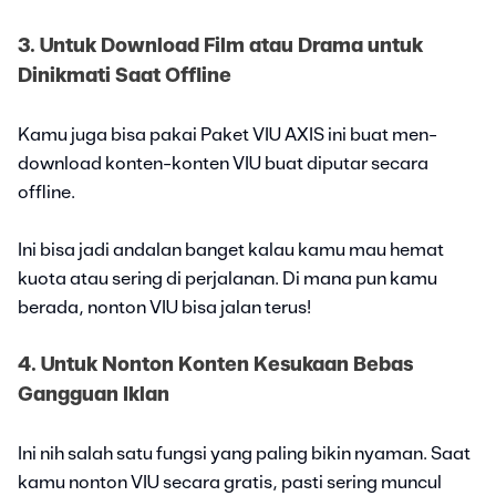
3. Untuk Download Film atau Drama untuk
Dinikmati Saat Offline
Kamu juga bisa pakai Paket VIU AXIS ini buat men-
download konten-konten VIU buat diputar secara
offline.
Ini bisa jadi andalan banget kalau kamu mau hemat
kuota atau sering di perjalanan. Di mana pun kamu
berada, nonton VIU bisa jalan terus!
4. Untuk Nonton Konten Kesukaan Bebas
Gangguan Iklan
Ini nih salah satu fungsi yang paling bikin nyaman. Saat
kamu nonton VIU secara gratis, pasti sering muncul