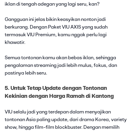
iklan di tengah adegan yang lagi seru, kan?
Gangguan ini jelas bikin keasyikan nonton jadi
berkurang. Dengan Paket VIU AXIS yang sudah
termasuk VIU Premium, kamu nggak perlu lagi
khawatir.
Semua tontonan kamu akan bebas iklan, sehingga
pengalaman streaming jadi lebih mulus, fokus, dan
pastinya lebih seru.
5. Untuk Tetap Update dengan Tontonan
Kekinian dengan Harga Ramah di Kantong
VIU selalu jadi yang terdepan dalam menyajikan
tontonan Asia paling update, dari drama Korea, variety
show, hingga film-film blockbuster. Dengan memilih