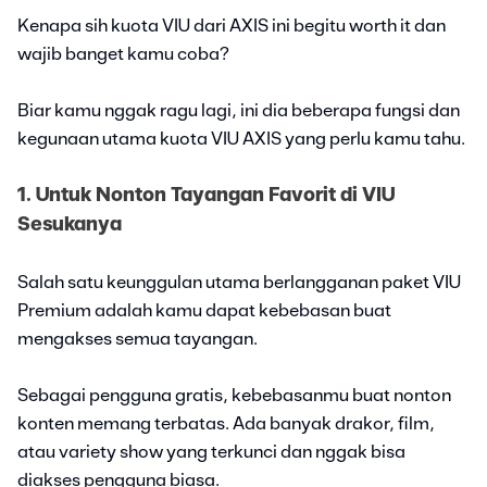
Kenapa sih kuota VIU dari AXIS ini begitu worth it dan
wajib banget kamu coba?
Biar kamu nggak ragu lagi, ini dia beberapa fungsi dan
kegunaan utama kuota VIU AXIS yang perlu kamu tahu.
1. Untuk Nonton Tayangan Favorit di VIU
Sesukanya
Salah satu keunggulan utama berlangganan paket VIU
Premium adalah kamu dapat kebebasan buat
mengakses semua tayangan.
Sebagai pengguna gratis, kebebasanmu buat nonton
konten memang terbatas. Ada banyak drakor, film,
atau variety show yang terkunci dan nggak bisa
diakses pengguna biasa.