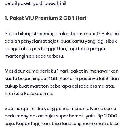
detail paketnya di bawah ini!
1. Paket VIU Premium 2 GB 1 Hari
Siapa bilang streaming drakor harus mahal? Paket ini
adalah penyelamat sejati buat kamu yang lagi sibuk
banget atau pas tanggal tua, tapi tetep pengin
mantengin episode terbaru.
Meskipun cuma berlaku 1 hari, paket ini menawarkan
kuota besar hingga 2 GB. Kuota ini pastinya lebih dari
cukup buat maraton beberapa episode drama atau
film Asia kesukaanmu.
Soal harga, ini dia yang paling menarik. Kamu cuma
perlu menyiapkan bujet super hemat, yaitu Rp 2.000
saja. Kapan lagi, kan, bisa langsung menikmati akses