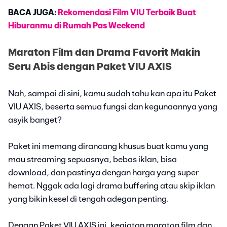
BACA JUGA:
Rekomendasi Film VIU Terbaik Buat
Hiburanmu di Rumah Pas Weekend
Maraton Film dan Drama Favorit Makin
Seru Abis dengan Paket VIU AXIS
Nah, sampai di sini, kamu sudah tahu kan apa itu Paket
VIU AXIS, beserta semua fungsi dan kegunaannya yang
asyik banget?
Paket ini memang dirancang khusus buat kamu yang
mau streaming sepuasnya, bebas iklan, bisa
download, dan pastinya dengan harga yang super
hemat. Nggak ada lagi drama buffering atau skip iklan
yang bikin kesel di tengah adegan penting.
Dengan Paket VIU AXIS ini, kegiatan maraton film dan