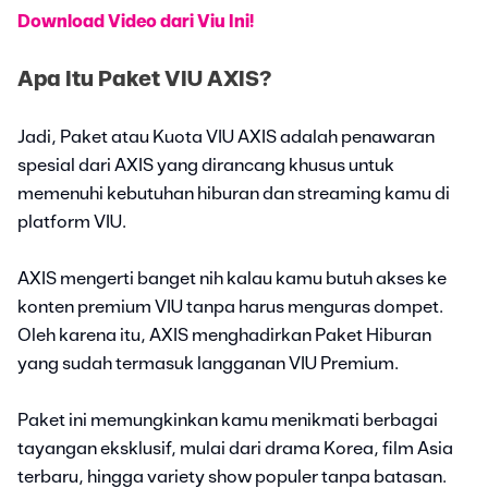
Download Video dari Viu Ini!
Apa Itu Paket VIU AXIS?
Jadi, Paket atau Kuota VIU AXIS adalah penawaran
spesial dari AXIS yang dirancang khusus untuk
memenuhi kebutuhan hiburan dan streaming kamu di
platform VIU.
AXIS mengerti banget nih kalau kamu butuh akses ke
konten premium VIU tanpa harus menguras dompet.
Oleh karena itu, AXIS menghadirkan Paket Hiburan
yang sudah termasuk langganan VIU Premium.
Paket ini memungkinkan kamu menikmati berbagai
tayangan eksklusif, mulai dari drama Korea, film Asia
terbaru, hingga variety show populer tanpa batasan.