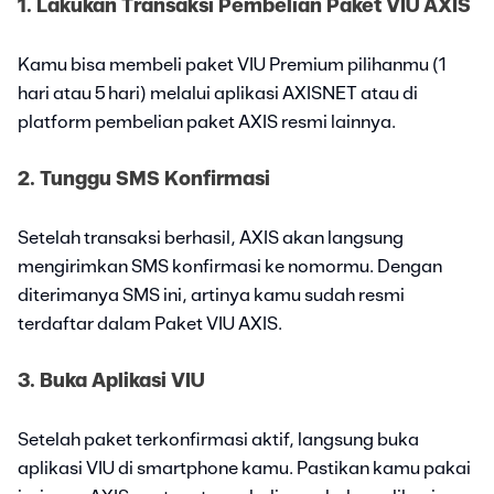
1. Lakukan Transaksi Pembelian Paket VIU AXIS
Kamu bisa membeli paket VIU Premium pilihanmu (1
hari atau 5 hari) melalui aplikasi AXISNET atau di
platform pembelian paket AXIS resmi lainnya.
2. Tunggu SMS Konfirmasi
Setelah transaksi berhasil, AXIS akan langsung
mengirimkan SMS konfirmasi ke nomormu. Dengan
diterimanya SMS ini, artinya kamu sudah resmi
terdaftar dalam Paket VIU AXIS.
3. Buka Aplikasi VIU
Setelah paket terkonfirmasi aktif, langsung buka
aplikasi VIU di smartphone kamu. Pastikan kamu pakai