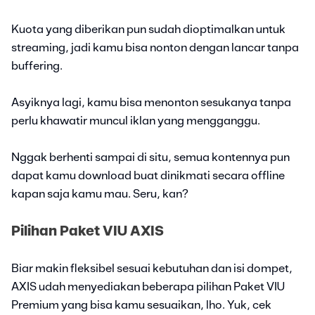
Kuota yang diberikan pun sudah dioptimalkan untuk
streaming, jadi kamu bisa nonton dengan lancar tanpa
buffering.
Asyiknya lagi, kamu bisa menonton sesukanya tanpa
perlu khawatir muncul iklan yang mengganggu.
Nggak berhenti sampai di situ, semua kontennya pun
dapat kamu download buat dinikmati secara offline
kapan saja kamu mau. Seru, kan?
Pilihan Paket VIU AXIS
Biar makin fleksibel sesuai kebutuhan dan isi dompet,
AXIS udah menyediakan beberapa pilihan Paket VIU
Premium yang bisa kamu sesuaikan, lho. Yuk, cek