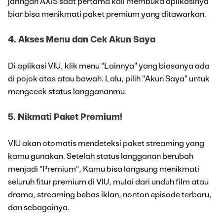
jaringan AXIS saat pertama kali membuka aplikasinya
biar bisa menikmati paket premium yang ditawarkan.
4. Akses Menu dan Cek Akun Saya
Di aplikasi VIU, klik menu "Lainnya" yang biasanya ada
di pojok atas atau bawah. Lalu, pilih "Akun Saya" untuk
mengecek status langgananmu.
5. Nikmati Paket Premium!
VIU akan otomatis mendeteksi paket streaming yang
kamu gunakan. Setelah status langganan berubah
menjadi "Premium", Kamu bisa langsung menikmati
seluruh fitur premium di VIU, mulai dari unduh film atau
drama, streaming bebas iklan, nonton episode terbaru,
dan sebagainya.