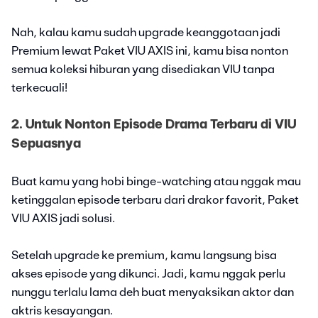
Nah, kalau kamu sudah upgrade keanggotaan jadi
Premium lewat Paket VIU AXIS ini, kamu bisa nonton
semua koleksi hiburan yang disediakan VIU tanpa
terkecuali!
2. Untuk Nonton Episode Drama Terbaru di VIU
Sepuasnya
Buat kamu yang hobi binge-watching atau nggak mau
ketinggalan episode terbaru dari drakor favorit, Paket
VIU AXIS jadi solusi.
Setelah upgrade ke premium, kamu langsung bisa
akses episode yang dikunci. Jadi, kamu nggak perlu
nunggu terlalu lama deh buat menyaksikan aktor dan
aktris kesayangan.