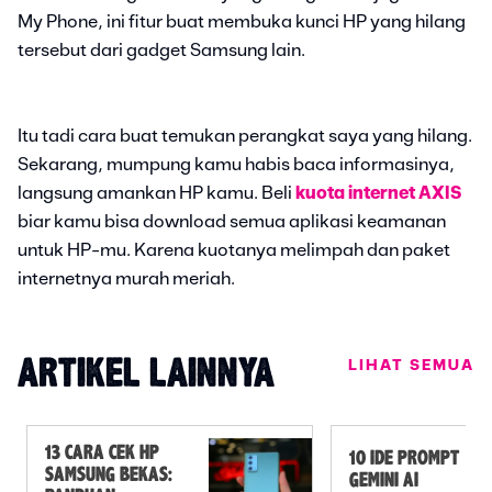
My Phone, ini fitur buat membuka kunci HP yang hilang
tersebut dari gadget Samsung lain.
Itu tadi cara buat temukan perangkat saya yang hilang.
Sekarang, mumpung kamu habis baca informasinya,
langsung amankan HP kamu. Beli
kuota internet AXIS
biar kamu bisa download semua aplikasi keamanan
untuk HP-mu. Karena kuotanya melimpah dan paket
internetnya murah meriah.
LIHAT SEMUA
ARTIKEL LAINNYA
13 CARA CEK HP
10 IDE PROMPT
SAMSUNG BEKAS:
GEMINI AI