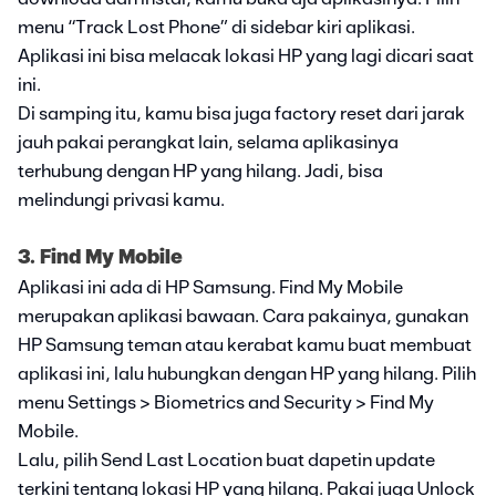
menu “Track Lost Phone” di sidebar kiri aplikasi.
Aplikasi ini bisa melacak lokasi HP yang lagi dicari saat
ini.
Di samping itu, kamu bisa juga factory reset dari jarak
jauh pakai perangkat lain, selama aplikasinya
terhubung dengan HP yang hilang. Jadi, bisa
melindungi privasi kamu.
3. Find My Mobile
Aplikasi ini ada di HP Samsung. Find My Mobile
merupakan aplikasi bawaan. Cara pakainya, gunakan
HP Samsung teman atau kerabat kamu buat membuat
aplikasi ini, lalu hubungkan dengan HP yang hilang. Pilih
menu Settings > Biometrics and Security > Find My
Mobile.
Lalu, pilih Send Last Location buat dapetin update
terkini tentang lokasi HP yang hilang. Pakai juga Unlock