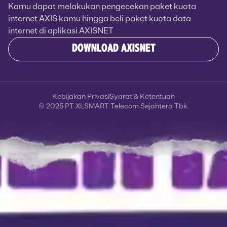
Kamu dapat melakukan pengecekan paket kuota
internet AXIS kamu hingga beli paket kuota data
internet di aplikasi AXISNET
DOWNLOAD AXISNET
Kebijakan Privasi
Syarat & Ketentuan
© 2025 PT XLSMART Telecom Sejahtera Tbk.