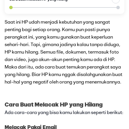
Saat ini HP udah menjadi kebutuhan yang sangat
penting bagi setiap orang. Kamu pun pasti punya
perangkat ini, yang kamu gunakan buat keperluan
sehari-hari. Tapi, gimana jadinya kalau tanpa diduga,
HP kamu hilang. Semua file, dokumen, termasuk foto
dan video, juga akun-akun penting kamu ada di HP.
Maka dari itu, ada cara buat temukan perangkat saya
yang hilang. Biar HP kamu nggak disalahgunakan buat
hal-hal yang negatif oleh orang yang menemukannya.
Cara Buat Melacak HP yang Hilang
Ada cara-cara yang bisa kamu lakukan seperti berikut:
Melacak Pakai Email