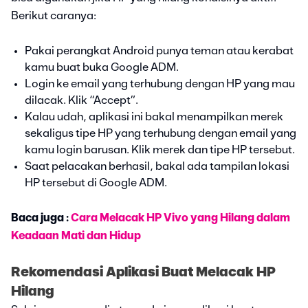
Berikut caranya:
Pakai perangkat Android punya teman atau kerabat
kamu buat buka Google ADM.
Login ke email yang terhubung dengan HP yang mau
dilacak. Klik “Accept”.
Kalau udah, aplikasi ini bakal menampilkan merek
sekaligus tipe HP yang terhubung dengan email yang
kamu login barusan. Klik merek dan tipe HP tersebut.
Saat pelacakan berhasil, bakal ada tampilan lokasi
HP tersebut di Google ADM.
Baca juga :
Cara Melacak HP Vivo yang Hilang dalam
Keadaan Mati dan Hidup
Rekomendasi Aplikasi Buat Melacak HP
Hilang