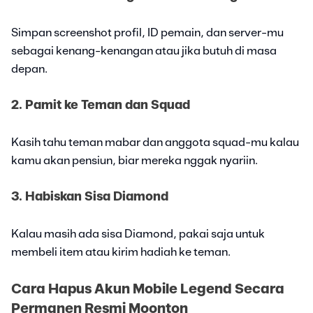
Simpan screenshot profil, ID pemain, dan server-mu
sebagai kenang-kenangan atau jika butuh di masa
depan.
2. Pamit ke Teman dan Squad
Kasih tahu teman mabar dan anggota squad-mu kalau
kamu akan pensiun, biar mereka nggak nyariin.
3. Habiskan Sisa Diamond
Kalau masih ada sisa Diamond, pakai saja untuk
membeli item atau kirim hadiah ke teman.
Cara Hapus Akun Mobile Legend Secara
Permanen Resmi Moonton