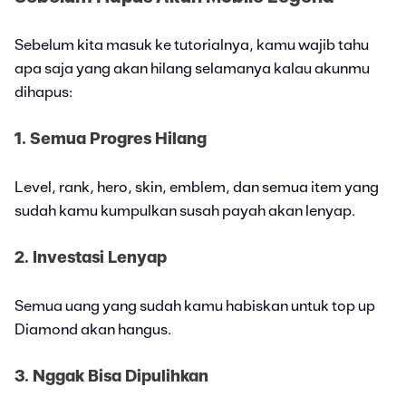
Sebelum kita masuk ke tutorialnya, kamu wajib tahu
apa saja yang akan hilang selamanya kalau akunmu
dihapus:
1. Semua Progres Hilang
Level, rank, hero, skin, emblem, dan semua item yang
sudah kamu kumpulkan susah payah akan lenyap.
2. Investasi Lenyap
Semua uang yang sudah kamu habiskan untuk top up
Diamond akan hangus.
3. Nggak Bisa Dipulihkan