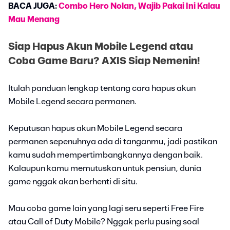
BACA JUGA:
Combo Hero Nolan, Wajib Pakai Ini Kalau
Mau Menang
Siap Hapus Akun Mobile Legend atau
Coba Game Baru? AXIS Siap Nemenin!
Itulah panduan lengkap tentang cara hapus akun
Mobile Legend secara permanen.
Keputusan hapus akun Mobile Legend secara
permanen sepenuhnya ada di tanganmu, jadi pastikan
kamu sudah mempertimbangkannya dengan baik.
Kalaupun kamu memutuskan untuk pensiun, dunia
game nggak akan berhenti di situ.
Mau coba game lain yang lagi seru seperti Free Fire
atau Call of Duty Mobile? Nggak perlu pusing soal