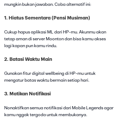
mungkin bukan jawaban. Coba alternatif ini:
1. Hiatus Sementara (Pensi Musiman)
Cukup hapus aplikasi ML dari HP-mu. Akunmu akan
tetap aman di server Moonton dan bisa kamu akses
lagi kapan pun kamu rindu.
2. Batasi Waktu Main
Gunakan fitur digital wellbeing di HP-mu untuk
mengatur batas waktu bermain setiap hari.
3. Matikan Notifikasi
Nonaktifkan semua notifikasi dari Mobile Legends agar
kamu nggak tergoda untuk membukanya.