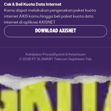
Cek & Beli Kuota Data Internet
Kamu dapat melakukan pengecekan paket kuota
internet AXIS kamu hingga beli paket kuota data
internet di aplikasi AXISNET
DOWNLOAD AXISNET
Kebijakan Privasi
Syarat & Ketentuan
© 2025 PT XLSMART Telecom Sejahtera Tbk.