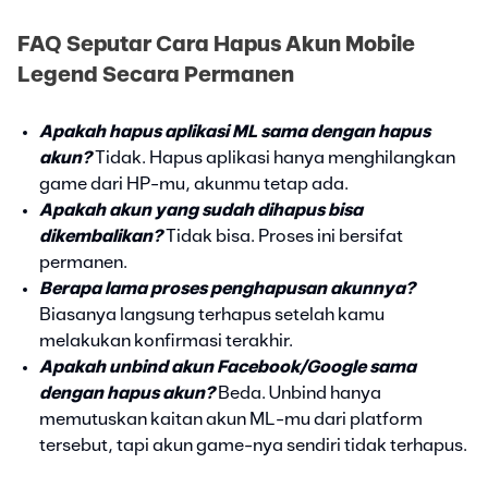
FAQ Seputar Cara Hapus Akun Mobile
Legend Secara Permanen
Apakah hapus aplikasi ML sama dengan hapus
akun?
Tidak. Hapus aplikasi hanya menghilangkan
game dari HP-mu, akunmu tetap ada.
Apakah akun yang sudah dihapus bisa
dikembalikan?
Tidak bisa. Proses ini bersifat
permanen.
Berapa lama proses penghapusan akunnya?
Biasanya langsung terhapus setelah kamu
melakukan konfirmasi terakhir.
Apakah unbind akun Facebook/Google sama
dengan hapus akun?
Beda. Unbind hanya
memutuskan kaitan akun ML-mu dari platform
tersebut, tapi akun game-nya sendiri tidak terhapus.