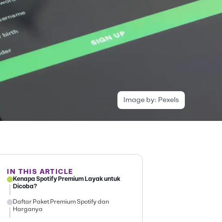
Image by:
Pexels
IN THIS ARTICLE
Kenapa Spotify Premium Layak untuk
Dicoba?
Daftar Paket Premium Spotify dan
Harganya