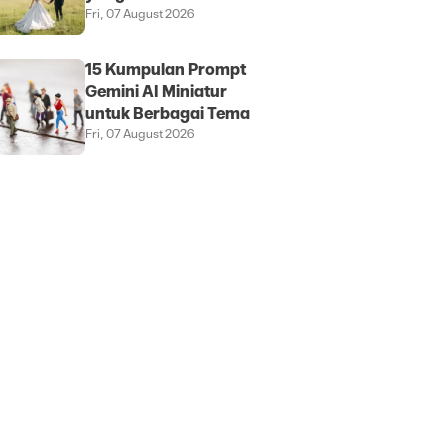
Fri, 07 August 2026
15 Kumpulan Prompt
Gemini AI Miniatur
untuk Berbagai Tema
Fri, 07 August 2026