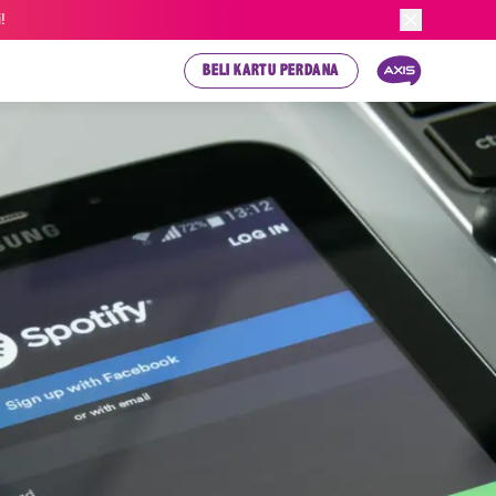
!
BELI KARTU PERDANA