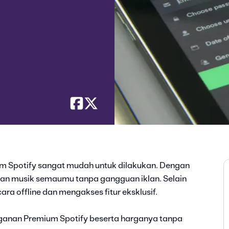
m Spotify sangat mudah untuk dilakukan. Dengan
an musik semaumu tanpa gangguan iklan. Selain
ara offline dan mengakses fitur eksklusif.
gganan Premium Spotify beserta harganya tanpa