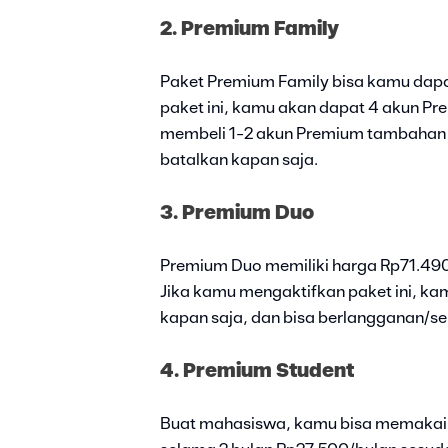
2. Premium Family
Paket Premium Family bisa kamu dap
paket ini, kamu akan dapat 4 akun Pre
membeli 1-2 akun Premium tambahan 
batalkan kapan saja.
3. Premium Duo
Premium Duo memiliki harga Rp71.490
Jika kamu mengaktifkan paket ini, k
kapan saja, dan bisa berlangganan/sek
4. Premium Student
Buat mahasiswa, kamu bisa memakai 