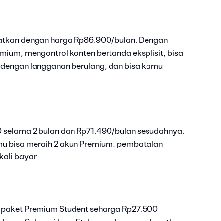
atkan dengan harga Rp86.900/bulan. Dengan
mium, mengontrol konten bertanda eksplisit, bisa
dengan langganan berulang, dan bisa kamu
 selama 2 bulan dan Rp71.490/bulan sesudahnya.
amu bisa meraih 2 akun Premium, pembatalan
ali bayar.
paket Premium Student seharga Rp27.500