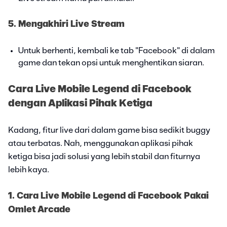
5. Mengakhiri Live Stream
Untuk berhenti, kembali ke tab "Facebook" di dalam
game dan tekan opsi untuk menghentikan siaran.
Cara Live Mobile Legend di Facebook
dengan Aplikasi Pihak Ketiga
Kadang, fitur live dari dalam game bisa sedikit buggy
atau terbatas. Nah, menggunakan aplikasi pihak
ketiga bisa jadi solusi yang lebih stabil dan fiturnya
lebih kaya.
1. Cara Live Mobile Legend di Facebook Pakai
Omlet Arcade