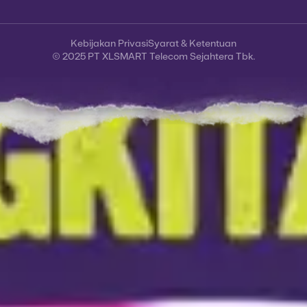
Kebijakan Privasi
Syarat & Ketentuan
© 2025 PT XLSMART Telecom Sejahtera Tbk.