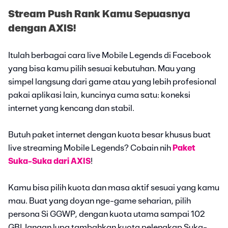
Stream Push Rank Kamu Sepuasnya
dengan AXIS!
Itulah berbagai cara live Mobile Legends di Facebook
yang bisa kamu pilih sesuai kebutuhan. Mau yang
simpel langsung dari game atau yang lebih profesional
pakai aplikasi lain, kuncinya cuma satu: koneksi
internet yang kencang dan stabil.
Butuh paket internet dengan kuota besar khusus buat
live streaming Mobile Legends? Cobain nih
Paket
Suka-Suka dari AXIS
!
Kamu bisa pilih kuota dan masa aktif sesuai yang kamu
mau. Buat yang doyan nge-game seharian, pilih
persona Si GGWP, dengan kuota utama sampai 102
GB! Jangan lupa tambahkan kuota pelengkap Suka-