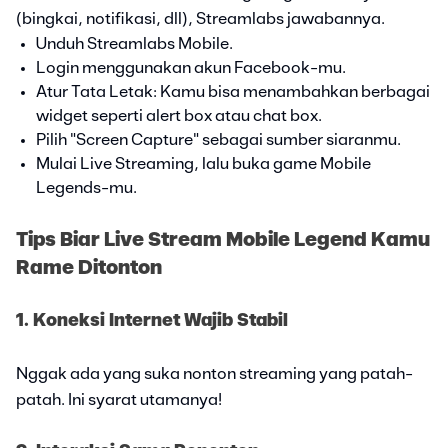
(bingkai, notifikasi, dll), Streamlabs jawabannya.
Unduh Streamlabs Mobile.
Login menggunakan akun Facebook-mu.
Atur Tata Letak: Kamu bisa menambahkan berbagai
widget seperti alert box atau chat box.
Pilih "Screen Capture" sebagai sumber siaranmu.
Mulai Live Streaming, lalu buka game Mobile
Legends-mu.
Tips Biar Live Stream Mobile Legend Kamu
Rame Ditonton
1. Koneksi Internet Wajib Stabil
Nggak ada yang suka nonton streaming yang patah-
patah. Ini syarat utamanya!