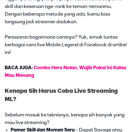
skill dan keseruan nge-rank ke teman-temanmu.
Dengan beberapa metode yang ada, kamu bisa
langsung jadi streamer dadakan.
Penasaran bagaimana caranya? Yuk, simak tuntas
berbagai cara live Mobile Legend di Facebook di artikel
ini!
BACA JUGA:
Combo Hero Nolan, Wajib Pakai Ini Kalau
Mau Menang
Kenapa Sih Harus Coba Live Streaming
ML?
Sebelum masuk ke teknisnya, kenapa sih banyak yang
mau live streaming?
Pamer Skill dan Momen Seru
- Dapat Savage atau