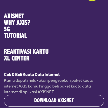
AXISNET
WHY AXIS?
5G
TUTORIAL
REAKTIVASI KARTU
XL CENTER
Cek & Beli Kuota Data Internet
Kamu dapat melakukan pengecekan paket kuota
internet AXIS kamu hingga beli paket kuota data
internet di aplikasi AXISNET
DOWNLOAD AXISNET