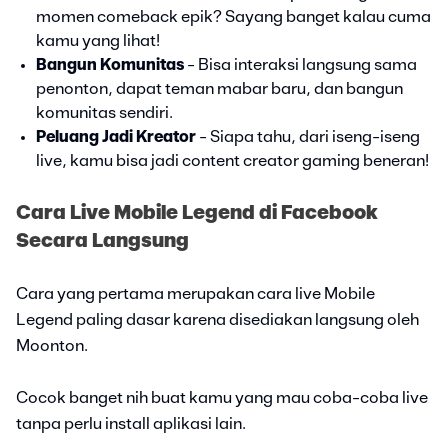
momen comeback epik? Sayang banget kalau cuma
kamu yang lihat!
Bangun Komunitas
- Bisa interaksi langsung sama
penonton, dapat teman mabar baru, dan bangun
komunitas sendiri.
Peluang Jadi Kreator
- Siapa tahu, dari iseng-iseng
live, kamu bisa jadi content creator gaming beneran!
Cara Live Mobile Legend di Facebook
Secara Langsung
Cara yang pertama merupakan cara live Mobile
Legend paling dasar karena disediakan langsung oleh
Moonton.
Cocok banget nih buat kamu yang mau coba-coba live
tanpa perlu install aplikasi lain.