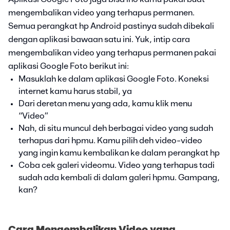
mengembalikan video yang terhapus permanen.
Semua perangkat hp Android pastinya sudah dibekali
dengan aplikasi bawaan satu ini. Yuk, intip cara
mengembalikan video yang terhapus permanen pakai
aplikasi Google Foto berikut ini:
Masuklah ke dalam aplikasi Google Foto. Koneksi
internet kamu harus stabil, ya
Dari deretan menu yang ada, kamu klik menu
“Video”
Nah, di situ muncul deh berbagai video yang sudah
terhapus dari hpmu. Kamu pilih deh video-video
yang ingin kamu kembalikan ke dalam perangkat hp
Coba cek galeri videomu. Video yang terhapus tadi
sudah ada kembali di dalam galeri hpmu. Gampang,
kan?