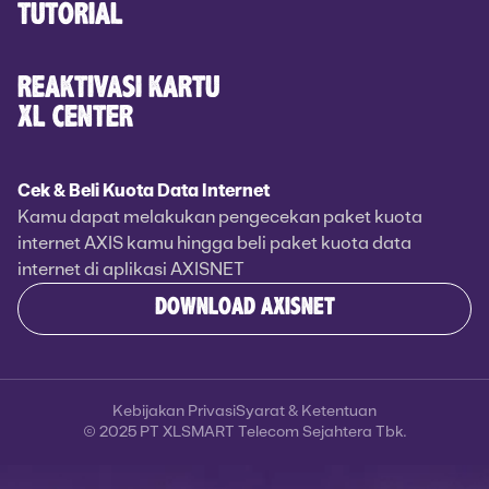
TUTORIAL
REAKTIVASI KARTU
XL CENTER
Cek & Beli Kuota Data Internet
Kamu dapat melakukan pengecekan paket kuota
internet AXIS kamu hingga beli paket kuota data
internet di aplikasi AXISNET
DOWNLOAD AXISNET
Kebijakan Privasi
Syarat & Ketentuan
© 2025 PT XLSMART Telecom Sejahtera Tbk.