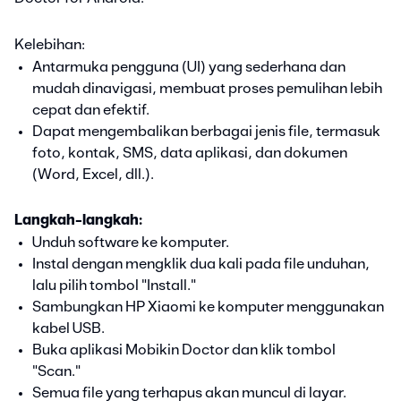
Kelebihan:
Antarmuka pengguna (UI) yang sederhana dan
mudah dinavigasi, membuat proses pemulihan lebih
cepat dan efektif.
Dapat mengembalikan berbagai jenis file, termasuk
foto, kontak, SMS, data aplikasi, dan dokumen
(Word, Excel, dll.).
Langkah-langkah:
Unduh software ke komputer.
Instal dengan mengklik dua kali pada file unduhan,
lalu pilih tombol "Install."
Sambungkan HP Xiaomi ke komputer menggunakan
kabel USB.
Buka aplikasi Mobikin Doctor dan klik tombol
"Scan."
Semua file yang terhapus akan muncul di layar.