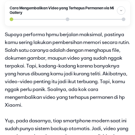
Cara Mengembalikan Video yang Terhapus Permanen via Mi
Gallery
Supaya performa hpmu berjalan maksimal, pastinya
kamu sering lakukan pembersihan memori secara rutin.
Salah satu caranya adalah dengan menghapus file,
dokumen gambar, maupun video yang sudah nggak
terpakai. Tapi, kadang-kadang karena banyaknya
yang harus dibuang kamu jadi kurang teliti. Akibatnya,
video-video penting itu jadi ikut terbuang. Tapi, kamu
nggak perlu panik. Soalnya, ada kok cara
mengembalikan video yang terhapus permanen di hp
Xiaomi.
Yup, pada dasarnya, tiap smartphone modern saat ini
sudah punya sistem backup otomatis. Jadi, video yang