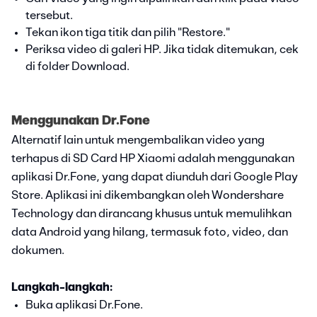
tersebut.
Tekan ikon tiga titik dan pilih "Restore."
Periksa video di galeri HP. Jika tidak ditemukan, cek
di folder Download.
Menggunakan Dr.Fone
Alternatif lain untuk mengembalikan video yang
terhapus di SD Card HP Xiaomi adalah menggunakan
aplikasi Dr.Fone, yang dapat diunduh dari Google Play
Store. Aplikasi ini dikembangkan oleh Wondershare
Technology dan dirancang khusus untuk memulihkan
data Android yang hilang, termasuk foto, video, dan
dokumen.
Langkah-langkah:
Buka aplikasi Dr.Fone.