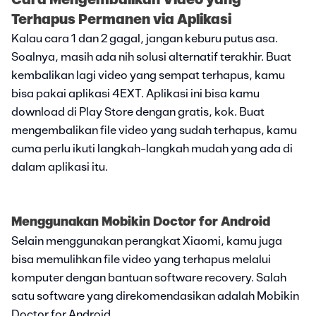
Cara Mengembalikan Video yang
Terhapus Permanen via Aplikasi
Kalau cara 1 dan 2 gagal, jangan keburu putus asa.
Soalnya, masih ada nih solusi alternatif terakhir. Buat
kembalikan lagi video yang sempat terhapus, kamu
bisa pakai aplikasi 4EXT. Aplikasi ini bisa kamu
download di Play Store dengan gratis, kok. Buat
mengembalikan file video yang sudah terhapus, kamu
cuma perlu ikuti langkah-langkah mudah yang ada di
dalam aplikasi itu.
Menggunakan Mobikin Doctor for Android
Selain menggunakan perangkat Xiaomi, kamu juga
bisa memulihkan file video yang terhapus melalui
komputer dengan bantuan software recovery. Salah
satu software yang direkomendasikan adalah Mobikin
Doctor for Android.