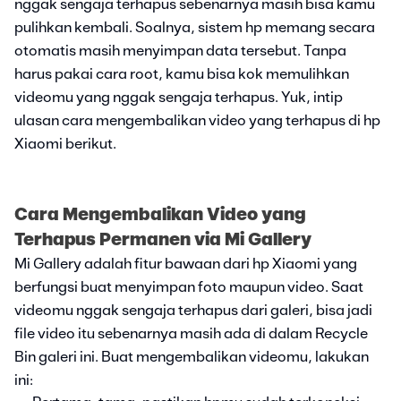
nggak sengaja terhapus sebenarnya masih bisa kamu
pulihkan kembali. Soalnya, sistem hp memang secara
otomatis masih menyimpan data tersebut. Tanpa
harus pakai cara root, kamu bisa kok memulihkan
videomu yang nggak sengaja terhapus. Yuk, intip
ulasan cara mengembalikan video yang terhapus di hp
Xiaomi berikut.
Cara Mengembalikan Video yang
Terhapus Permanen via Mi Gallery
Mi Gallery adalah fitur bawaan dari hp Xiaomi yang
berfungsi buat menyimpan foto maupun video. Saat
videomu nggak sengaja terhapus dari galeri, bisa jadi
file video itu sebenarnya masih ada di dalam Recycle
Bin galeri ini. Buat mengembalikan videomu, lakukan
ini: