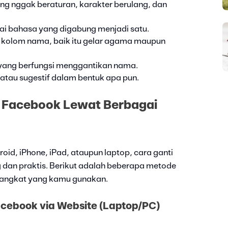
ang nggak beraturan, karakter berulang, dan
ai bahasa yang digabung menjadi satu.
kolom nama, baik itu gelar agama maupun
 yang berfungsi menggantikan nama.
 atau sugestif dalam bentuk apa pun.
 Facebook Lewat Berbagai
id, iPhone, iPad, ataupun laptop, cara ganti
n praktis. Berikut adalah beberapa metode
rangkat yang kamu gunakan.
cebook via Website (Laptop/PC)