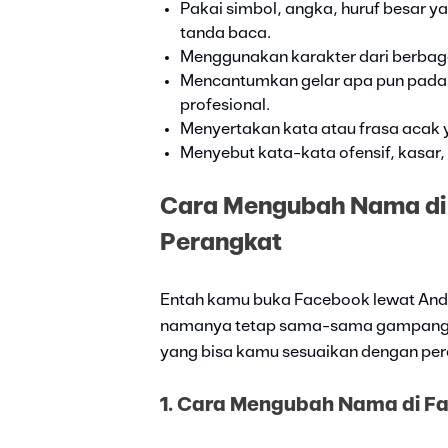
Pakai simbol, angka, huruf besar y
tanda baca.
Menggunakan karakter dari berbag
Mencantumkan gelar apa pun pada 
profesional.
Menyertakan kata atau frasa acak
Menyebut kata-kata ofensif, kasar,
Cara Mengubah Nama di
Perangkat
Entah kamu buka Facebook lewat Andro
namanya tetap sama-sama gampang da
yang bisa kamu sesuaikan dengan pe
1. Cara Mengubah Nama di Fa