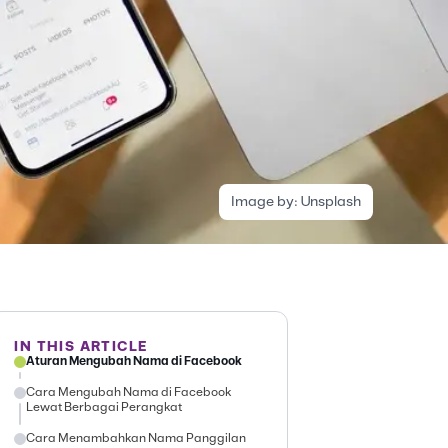
Image by:
Unsplash
IN THIS ARTICLE
Aturan Mengubah Nama di Facebook
Cara Mengubah Nama di Facebook
Lewat Berbagai Perangkat
Cara Menambahkan Nama Panggilan