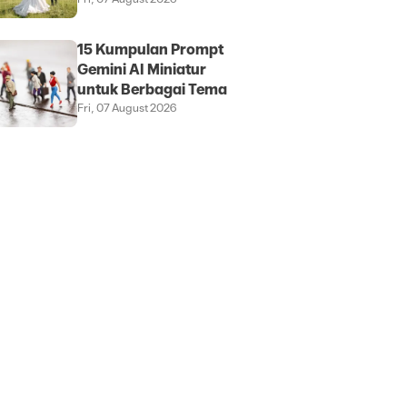
15 Kumpulan Prompt
Gemini AI Miniatur
untuk Berbagai Tema
Fri, 07 August 2026