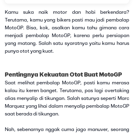
Kamu suka naik motor dan hobi berkendara?
Terutama, kamu yang bikers pasti mau jadi pembalap
MotoGP. Bisa, kok, asalkan kamu tahu gimana cara
menjadi pembalap MotoGP, karena perlu persiapan
yang matang. Salah satu syaratnya yaitu kamu harus
punya otot yang kuat.
Pentingnya Kekuatan Otot Buat MotoGP
Saat melihat pembalap MotoGP, pasti kamu merasa
kalau itu keren banget. Terutama, pas lagi overtaking
alias menyalip di tikungan. Salah satunya seperti Marc
Marquez yang lihai dalam menyalip pembalap MotoGP
saat berada di tikungan.
Nah, sebenarnya nggak cuma jago manuver, seorang