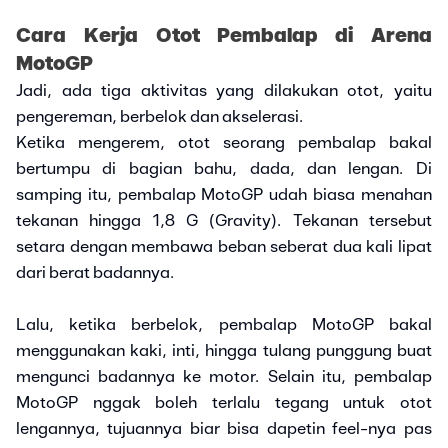
Cara Kerja Otot Pembalap di Arena
MotoGP
Jadi, ada tiga aktivitas yang dilakukan otot, yaitu
pengereman, berbelok dan akselerasi.
Ketika mengerem, otot seorang pembalap bakal
bertumpu di bagian bahu, dada, dan lengan. Di
samping itu, pembalap MotoGP udah biasa menahan
tekanan hingga 1,8 G (Gravity). Tekanan tersebut
setara dengan membawa beban seberat dua kali lipat
dari berat badannya.
Lalu, ketika berbelok, pembalap MotoGP bakal
menggunakan kaki, inti, hingga tulang punggung buat
mengunci badannya ke motor. Selain itu, pembalap
MotoGP nggak boleh terlalu tegang untuk otot
lengannya, tujuannya biar bisa dapetin feel-nya pas