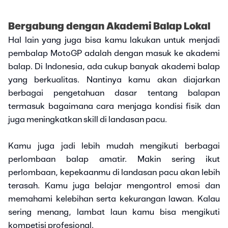
Bergabung dengan Akademi Balap Lokal
Hal lain yang juga bisa kamu lakukan untuk menjadi
pembalap MotoGP adalah dengan masuk ke akademi
balap. Di Indonesia, ada cukup banyak akademi balap
yang berkualitas. Nantinya kamu akan diajarkan
berbagai pengetahuan dasar tentang balapan
termasuk bagaimana cara menjaga kondisi fisik dan
juga meningkatkan skill di landasan pacu.
Kamu juga jadi lebih mudah mengikuti berbagai
perlombaan balap amatir. Makin sering ikut
perlombaan, kepekaanmu di landasan pacu akan lebih
terasah. Kamu juga belajar mengontrol emosi dan
memahami kelebihan serta kekurangan lawan. Kalau
sering menang, lambat laun kamu bisa mengikuti
kompetisi profesional.