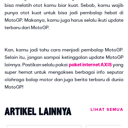
bisa melatih otot kamu biar kuat. Sebab, kamu wajib
punya otot kuat untuk bisa jadi pembalap hebat di
MotoGP. Makanya, kamu juga harus selalu ikuti update
terbaru dari MotoGP.
Kan, kamu jadi tahu cara menjadi pembalap MotoGP.
Selain itu, jangan sampai ketinggalan update MotoGP
lainnya. Pastikan selalu pakai
paket internet AXIS
yang
super hemat untuk mengakses berbagai info seputar
olahraga balap motor dan juga berita terbaru di dunia
MotoGP!
LIHAT SEMUA
ARTIKEL LAINNYA