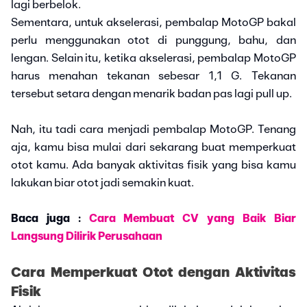
lagi berbelok.
Sementara, untuk akselerasi, pembalap MotoGP bakal
perlu menggunakan otot di punggung, bahu, dan
lengan. Selain itu, ketika akselerasi, pembalap MotoGP
harus menahan tekanan sebesar 1,1 G. Tekanan
tersebut setara dengan menarik badan pas lagi pull up.
Nah, itu tadi cara menjadi pembalap MotoGP. Tenang
aja, kamu bisa mulai dari sekarang buat memperkuat
otot kamu. Ada banyak aktivitas fisik yang bisa kamu
lakukan biar otot jadi semakin kuat.
Baca juga :
Cara Membuat CV yang Baik Biar
Langsung Dilirik Perusahaan
Cara Memperkuat Otot dengan Aktivitas
Fisik