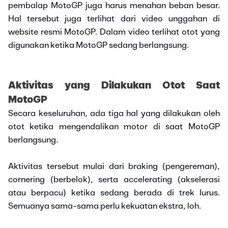
pembalap MotoGP juga harus menahan beban besar.
Hal tersebut juga terlihat dari video unggahan di
website resmi MotoGP. Dalam video terlihat otot yang
digunakan ketika MotoGP sedang berlangsung.
Aktivitas yang Dilakukan Otot Saat
MotoGP
Secara keseluruhan, ada tiga hal yang dilakukan oleh
otot ketika mengendalikan motor di saat MotoGP
berlangsung.
Aktivitas tersebut mulai dari braking (pengereman),
cornering (berbelok), serta accelerating (akselerasi
atau berpacu) ketika sedang berada di trek lurus.
Semuanya sama-sama perlu kekuatan ekstra, loh.