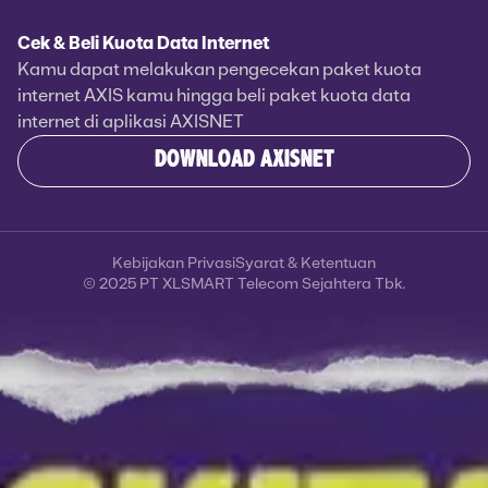
Cek & Beli Kuota Data Internet
Kamu dapat melakukan pengecekan paket kuota
internet AXIS kamu hingga beli paket kuota data
internet di aplikasi AXISNET
DOWNLOAD AXISNET
Kebijakan Privasi
Syarat & Ketentuan
© 2025 PT XLSMART Telecom Sejahtera Tbk.