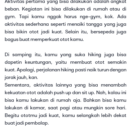
Aktivitas pertama yang bisa dilakukan adalah angkat
beban. Kegiatan ini bisa dilakukan di rumah atau di
gym. Tapi kamu nggak harus nge-gym, kok. Ada
aktivitas sederhana seperti menaiki tangga yang juga
bisa bikin otot jadi kuat. Selain itu, bersepeda juga
bagus buat memperkuat otot kamu.
Di samping itu, kamu yang suka hiking juga bisa
dapetin keuntungan, yaitu membuat otot semakin
kuat. Apalagi, perjalanan hiking pasti naik turun dengan
jarak jauh, kan.
Sementara, aktivitas lainnya yang bisa menambah
kekuatan otot adalah push up dan sit up. Nah, kalau ini
bisa kamu lakukan di rumah aja. Bahkan bisa kamu
lakukan di kamar, saat pagi atau mungkin sore hari.
Begitu ototmu jadi kuat, kamu selangkah lebih dekat
buat jadi pembalap.