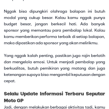
Nggak bisa dipungkiri olahraga balapan ini butuh
modal yang cukup besar. Kalau kamu nggak punya
budget besar, jangan berkecil hati. Ada banyak
sponsor yang memantau para pembalap lokal. Kalau
kamu memberikan performa terbaik di setiap balapan,
maka dipastikan ada sponsor yang akan melirikmu.
Yang nggak kalah penting, pastikan juga rajin berlatih
dan mengelola emosi. Untuk menjadi pembalap yang
berkualitas, butuh pemikiran yang matang dan juga
ketenangan supaya bisa mengambil keputusan dengan
cepat.
Selalu Update Informasi Terbaru Seputar
Moto GP
Jadi, dengan melakukan berbagai aktivitas tadi, kamu