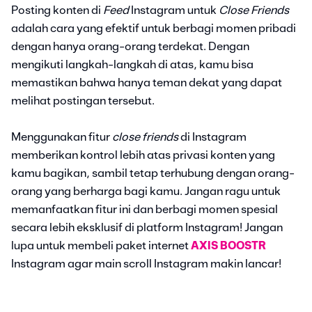
Posting konten di
Feed
Instagram untuk
Close Friends
adalah cara yang efektif untuk berbagi momen pribadi
dengan hanya orang-orang terdekat. Dengan
mengikuti langkah-langkah di atas, kamu bisa
memastikan bahwa hanya teman dekat yang dapat
melihat postingan tersebut.
Menggunakan fitur
close friends
di Instagram
memberikan kontrol lebih atas privasi konten yang
kamu bagikan, sambil tetap terhubung dengan orang-
orang yang berharga bagi kamu. Jangan ragu untuk
memanfaatkan fitur ini dan berbagi momen spesial
secara lebih eksklusif di platform Instagram! Jangan
lupa untuk membeli paket internet
AXIS BOOSTR
Instagram agar main scroll Instagram makin lancar!