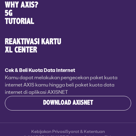
WHY AXIS?
5G
TUTORIAL
REAKTIVASI KARTU
XL CENTER
Cek & Beli Kuota Data Internet
Kamu dapat melakukan pengecekan paket kuota
internet AXIS kamu hingga beli paket kuota data
internet di aplikasi AXISNET
DOWNLOAD AXISNET
Kebijakan Privasi
Syarat & Ketentuan