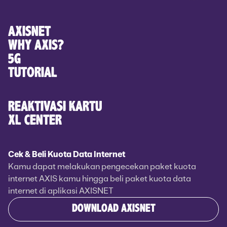
AXISNET
WHY AXIS?
5G
TUTORIAL
REAKTIVASI KARTU
XL CENTER
Cek & Beli Kuota Data Internet
Kamu dapat melakukan pengecekan paket kuota
internet AXIS kamu hingga beli paket kuota data
internet di aplikasi AXISNET
DOWNLOAD AXISNET