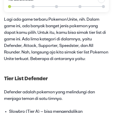
Lagi ada game terbaru Pokemon Unite, nih. Dalam
game ini, ada banyak banget jenis pokemon yang
dapat kamu pilih. Untuk itu, kamu bisa simak tier list di
game ini. Ada lima kategori di dalamnya, yaitu
Defender, Attack, Supporter, Speedster, dan All
Rounder. Nah, langsung aja kita simak tier list Pokemon
Unite terkuat. Beberapa di antaranya yaitu:
Tier List Defender
Defender adalah pokemon yang melindungi dan
menjaga teman di satu timnya.
Slowbro (Tier A) – bisa mengendalikan