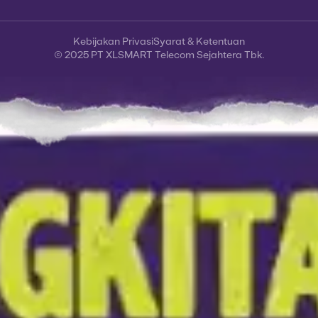
Kebijakan Privasi
Syarat & Ketentuan
© 2025 PT XLSMART Telecom Sejahtera Tbk.