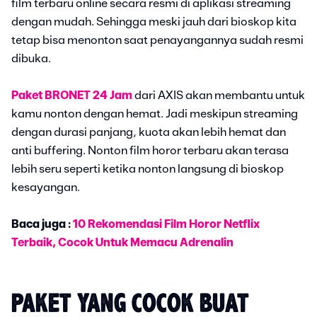
film terbaru online secara resmi di aplikasi streaming
dengan mudah. Sehingga meski jauh dari bioskop kita
tetap bisa menonton saat penayangannya sudah resmi
dibuka.
Paket BRONET 24 Jam
dari AXIS akan membantu untuk
kamu nonton dengan hemat. Jadi meskipun streaming
dengan durasi panjang, kuota akan lebih hemat dan
anti buffering. Nonton film horor terbaru akan terasa
lebih seru seperti ketika nonton langsung di bioskop
kesayangan.
Baca juga :
10 Rekomendasi Film Horor Netflix
Terbaik, Cocok Untuk Memacu Adrenalin
PAKET YANG COCOK BUAT 