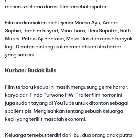
menerus selama durasi film tersebut diputar.
Film ini dimainkan oleh Djenar Maesa Ayu, Amara
Sophie, Ibrahim Risyad, Mian Tiara, Deni Saputra, Ruth
Marini, Petrus Aji Santosa, Messi Gus dan masih banyak
lagi. Deretan bintang ikut memeriahkan film horror
yang satu ini.
Kurban: Budak Iblis
Film terbaru kedua ini masih mengusung genre horror,
karya dari Findo Purwono HW. Trailer film horror ini
juga sudah tayang di YouTube untuk ditonton sebagai
spoiler tipis. Mengisahkan tentang sebuah keluarga
kecil yang terlilit masalah ekonomi.
Keluarga tersebut terdiri dari ibu, dua orang anak putra