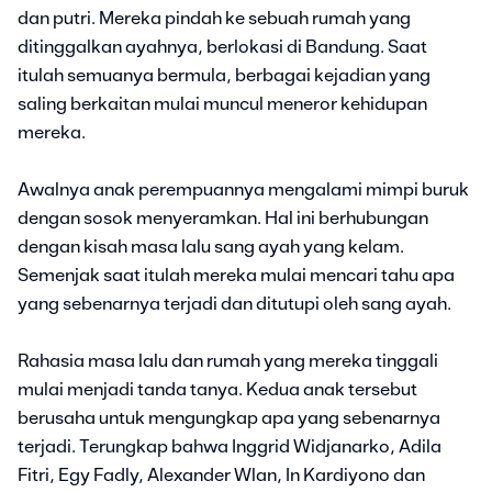
dan putri. Mereka pindah ke sebuah rumah yang
ditinggalkan ayahnya, berlokasi di Bandung. Saat
itulah semuanya bermula, berbagai kejadian yang
saling berkaitan mulai muncul meneror kehidupan
mereka.
Awalnya anak perempuannya mengalami mimpi buruk
dengan sosok menyeramkan. Hal ini berhubungan
dengan kisah masa lalu sang ayah yang kelam.
Semenjak saat itulah mereka mulai mencari tahu apa
yang sebenarnya terjadi dan ditutupi oleh sang ayah.
Rahasia masa lalu dan rumah yang mereka tinggali
mulai menjadi tanda tanya. Kedua anak tersebut
berusaha untuk mengungkap apa yang sebenarnya
terjadi. Terungkap bahwa Inggrid Widjanarko, Adila
Fitri, Egy Fadly, Alexander Wlan, In Kardiyono dan