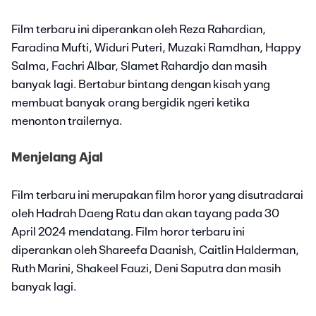
Film terbaru ini diperankan oleh Reza Rahardian,
Faradina Mufti, Widuri Puteri, Muzaki Ramdhan, Happy
Salma, Fachri Albar, Slamet Rahardjo dan masih
banyak lagi. Bertabur bintang dengan kisah yang
membuat banyak orang bergidik ngeri ketika
menonton trailernya.
Menjelang Ajal
Film terbaru ini merupakan film horor yang disutradarai
oleh Hadrah Daeng Ratu dan akan tayang pada 30
April 2024 mendatang. Film horor terbaru ini
diperankan oleh Shareefa Daanish, Caitlin Halderman,
Ruth Marini, Shakeel Fauzi, Deni Saputra dan masih
banyak lagi.