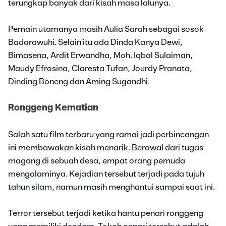
terungkap banyak dari kisah masa lalunya.
Pemain utamanya masih Aulia Sarah sebagai sosok
Badarawuhi. Selain itu ada Dinda Kanya Dewi,
Bimasena, Ardit Erwandha, Moh. Iqbal Sulaiman,
Maudy Efrosina, Claresta Tufan, Jourdy Pranata,
Dinding Boneng dan Aming Sugandhi.
Ronggeng Kematian
Salah satu film terbaru yang ramai jadi perbincangan
ini membawakan kisah menarik. Berawal dari tugas
magang di sebuah desa, empat orang pemuda
mengalaminya. Kejadian tersebut terjadi pada tujuh
tahun silam, namun masih menghantui sampai saat ini.
Terror tersebut terjadi ketika hantu penari ronggeng