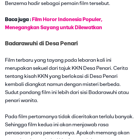
Benzema hadir sebagai pemain film tersebut.
Baca juga :
Film Horor Indonesia Populer,
Menegangkan Sayang untuk Dilewatkan
Badarawuhi di Desa Penari
Film terbaru yang tayang pada lebaran kali ini
merupakan sekuel dari tajuk KKN Desa Penari. Cerita
tentang kisah KKN yang berlokasi di Desa Penari
kembali diangkat namun dengan misteri berbeda.
Sudut pandang film ini lebih dari sisi Badarawuhi atau
penari wanita.
Pada film pertamanya tidak diceritakan terlalu banyak.
Sehingga film kedua ini akan menjawab rasa
penasaran para penontonnya. Apakah memang akan