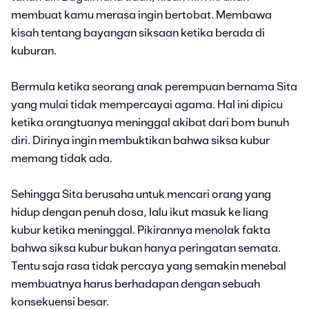
membuat kamu merasa ingin bertobat. Membawa
kisah tentang bayangan siksaan ketika berada di
kuburan.
Bermula ketika seorang anak perempuan bernama Sita
yang mulai tidak mempercayai agama. Hal ini dipicu
ketika orangtuanya meninggal akibat dari bom bunuh
diri. Dirinya ingin membuktikan bahwa siksa kubur
memang tidak ada.
Sehingga Sita berusaha untuk mencari orang yang
hidup dengan penuh dosa, lalu ikut masuk ke liang
kubur ketika meninggal. Pikirannya menolak fakta
bahwa siksa kubur bukan hanya peringatan semata.
Tentu saja rasa tidak percaya yang semakin menebal
membuatnya harus berhadapan dengan sebuah
konsekuensi besar.