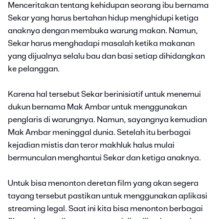
Menceritakan tentang kehidupan seorang ibu bernama
Sekar yang harus bertahan hidup menghidupi ketiga
anaknya dengan membuka warung makan. Namun,
Sekar harus menghadapi masalah ketika makanan
yang dijualnya selalu bau dan basi setiap dihidangkan
ke pelanggan.
Karena hal tersebut Sekar berinisiatif untuk menemui
dukun bernama Mak Ambar untuk menggunakan
penglaris di warungnya. Namun, sayangnya kemudian
Mak Ambar meninggal dunia. Setelah itu berbagai
kejadian mistis dan teror makhluk halus mulai
bermunculan menghantui Sekar dan ketiga anaknya.
Untuk bisa menonton deretan film yang akan segera
tayang tersebut pastikan untuk menggunakan aplikasi
streaming legal. Saat ini kita bisa menonton berbagai