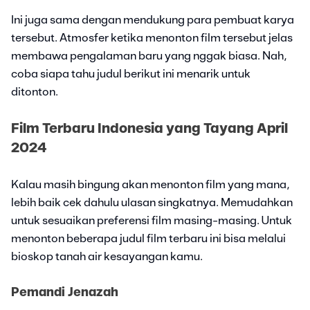
Ini juga sama dengan mendukung para pembuat karya
tersebut. Atmosfer ketika menonton film tersebut jelas
membawa pengalaman baru yang nggak biasa. Nah,
coba siapa tahu judul berikut ini menarik untuk
ditonton.
Film Terbaru Indonesia yang Tayang April
2024
Kalau masih bingung akan menonton film yang mana,
lebih baik cek dahulu ulasan singkatnya. Memudahkan
untuk sesuaikan preferensi film masing-masing. Untuk
menonton beberapa judul film terbaru ini bisa melalui
bioskop tanah air kesayangan kamu.
Pemandi Jenazah