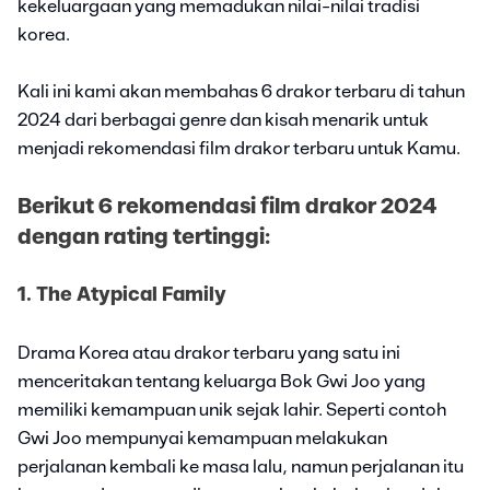
kekeluargaan yang memadukan nilai-nilai tradisi
korea.
Kali ini kami akan membahas 6 drakor terbaru di tahun
2024 dari berbagai genre dan kisah menarik untuk
menjadi rekomendasi film drakor terbaru untuk Kamu.
Berikut 6 rekomendasi film drakor 2024
dengan rating tertinggi:
1. The Atypical Family
Drama Korea atau drakor terbaru yang satu ini
menceritakan tentang keluarga Bok Gwi Joo yang
memiliki kemampuan unik sejak lahir. Seperti contoh
Gwi Joo mempunyai kemampuan melakukan
perjalanan kembali ke masa lalu, namun perjalanan itu