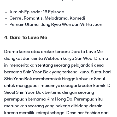
Jumlah Episode : 16 Episode
Genre : Romantis, Melodrama, Komedi
Pemain Utama : Jung Ryeo Won dan Wi Ha Joon
4. Dare To Love Me
Drama korea atau drakor terbaru Dare to Love Me
diangkat dari cerita Webtoon karya Sun Woo. Drama
ini menceritakan tentang seorang pelajar dari desa
bernama Shin Yoon Bok yang terkenal kuno. Suatu hari
Shin Yoon Bok memberontak hingga kabur ke Seoul
untuk menggapai impiannya sebagai kreator komik. Di
Seoul Shin Yoon Bok bertemu dengan seorang
perempuan bernama Kim Hong Do. Perempuan itu
merupakan seorang yang bekerja dibidang desain
karena memiliki mimpi sebagai Desainer Fashion dari