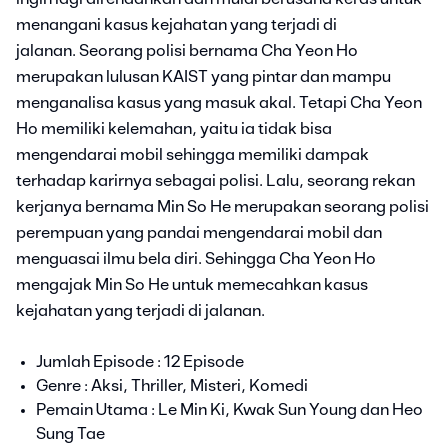
menangani kasus kejahatan yang terjadi di
jalanan. Seorang polisi bernama Cha Yeon Ho
merupakan lulusan KAIST yang pintar dan mampu
menganalisa kasus yang masuk akal. Tetapi Cha Yeon
Ho memiliki kelemahan, yaitu ia tidak bisa
mengendarai mobil sehingga memiliki dampak
terhadap karirnya sebagai polisi. Lalu, seorang rekan
kerjanya bernama Min So He merupakan seorang polisi
perempuan yang pandai mengendarai mobil dan
menguasai ilmu bela diri. Sehingga Cha Yeon Ho
mengajak Min So He untuk memecahkan kasus
kejahatan yang terjadi di jalanan.
Jumlah Episode : 12 Episode
Genre : Aksi, Thriller, Misteri, Komedi
Pemain Utama : Le Min Ki, Kwak Sun Young dan Heo
Sung Tae