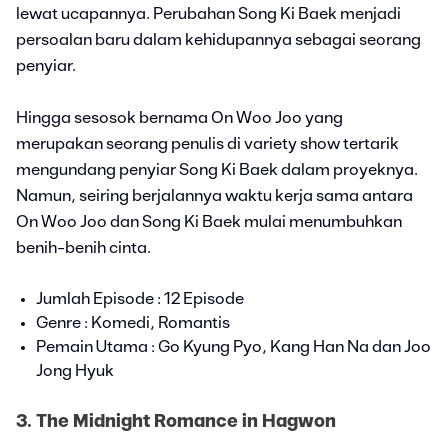
lewat ucapannya. Perubahan Song Ki Baek menjadi
persoalan baru dalam kehidupannya sebagai seorang
penyiar.
Hingga sesosok bernama On Woo Joo yang
merupakan seorang penulis di variety show tertarik
mengundang penyiar Song Ki Baek dalam proyeknya.
Namun, seiring berjalannya waktu kerja sama antara
On Woo Joo dan Song Ki Baek mulai menumbuhkan
benih-benih cinta.
Jumlah Episode : 12 Episode
Genre : Komedi, Romantis
Pemain Utama : Go Kyung Pyo, Kang Han Na dan Joo
Jong Hyuk
3. The Midnight Romance in Hagwon