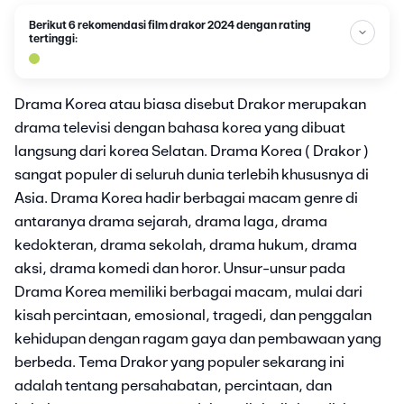
Berikut 6 rekomendasi film drakor 2024 dengan rating
tertinggi:
Drama Korea atau biasa disebut Drakor merupakan
drama televisi dengan bahasa korea yang dibuat
langsung dari korea Selatan. Drama Korea ( Drakor )
sangat populer di seluruh dunia terlebih khususnya di
Asia. Drama Korea hadir berbagai macam genre di
antaranya drama sejarah, drama laga, drama
kedokteran, drama sekolah, drama hukum, drama
aksi, drama komedi dan horor. Unsur-unsur pada
Drama Korea memiliki berbagai macam, mulai dari
kisah percintaan, emosional, tragedi, dan penggalan
kehidupan dengan ragam gaya dan pembawaan yang
berbeda. Tema Drakor yang populer sekarang ini
adalah tentang persahabatan, percintaan, dan