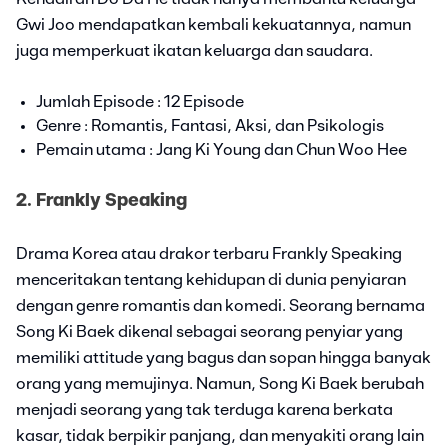
Gwi Joo mendapatkan kembali kekuatannya, namun
juga memperkuat ikatan keluarga dan saudara.
Jumlah Episode : 12 Episode
Genre : Romantis, Fantasi, Aksi, dan Psikologis
Pemain utama : Jang Ki Young dan Chun Woo Hee
2. Frankly Speaking
Drama Korea atau drakor terbaru Frankly Speaking
menceritakan tentang kehidupan di dunia penyiaran
dengan genre romantis dan komedi. Seorang bernama
Song Ki Baek dikenal sebagai seorang penyiar yang
memiliki attitude yang bagus dan sopan hingga banyak
orang yang memujinya. Namun, Song Ki Baek berubah
menjadi seorang yang tak terduga karena berkata
kasar, tidak berpikir panjang, dan menyakiti orang lain