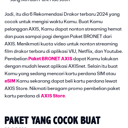
Jadi, itu dia 6 Rekomendasi Drakor terbaru 2024 yang
cocok untuk mengisi waktu Kamu. Buat Kamu
pelanggan AXIS, Kamu dapat nonton streaming hemat
dan puas sampai pagi dengan Paket BRONET dari
AXIS. Menikmati kuota video untuk nonton streaming
film drakor terbaru di aplikasi VIU, Netflix, dan Youtube.
Pembelian
Paket BRONET AXIS
dapat Kamu lakukan
dengan mudah lewat aplikasi AXISnet. Selain itu buat
Kamu yang sedang mencari kartu perdana SIM atau
eSIM
Kamu sekarang dapat beli kartu perdana lewat
AXIS Store. Nikmati beragam promo pembelian paket
kartu perdana di
AXIS Store
.
PAKET YANG COCOK BUAT 