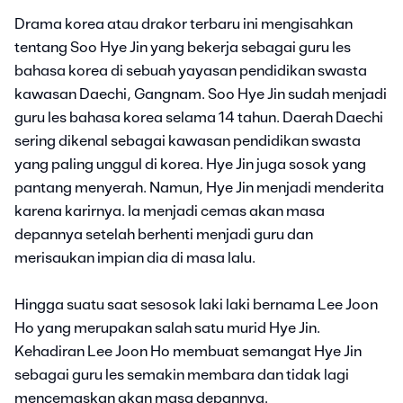
Drama korea atau drakor terbaru ini mengisahkan
tentang Soo Hye Jin yang bekerja sebagai guru les
bahasa korea di sebuah yayasan pendidikan swasta
kawasan Daechi, Gangnam. Soo Hye Jin sudah menjadi
guru les bahasa korea selama 14 tahun. Daerah Daechi
sering dikenal sebagai kawasan pendidikan swasta
yang paling unggul di korea. Hye Jin juga sosok yang
pantang menyerah. Namun, Hye Jin menjadi menderita
karena karirnya. Ia menjadi cemas akan masa
depannya setelah berhenti menjadi guru dan
merisaukan impian dia di masa lalu.
Hingga suatu saat sesosok laki laki bernama Lee Joon
Ho yang merupakan salah satu murid Hye Jin.
Kehadiran Lee Joon Ho membuat semangat Hye Jin
sebagai guru les semakin membara dan tidak lagi
mencemaskan akan masa depannya.