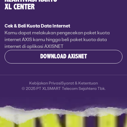
XL CENTER
Cek & Beli Kuota Data Internet
Kamu dapat melakukan pengecekan paket kuota
internet AXIS kamu hingga beli paket kuota data
internet di aplikasi AXISNET
DOWNLOAD AXISNET
Kebijakan Privasi
Syarat & Ketentuan
© 2025 PT XLSMART Telecom Sejahtera Tbk.