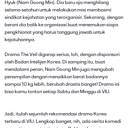
Hyuk (Nam Goong Min). Dia baru aja menghilang
selama setahun untuk melakukan misi membasmi
sindikat kejahatan yang terorganisir. Sekarang, dengan
berani dia balik ke organisasi buat menemukan siapa
pengkhianat yang harus tanggung jawab untuk
kejatuhannya.
Drama The Veil digarap serius, loh, dengan disponsori
oleh Badan Intelijen Korea. Di samping itu, buat
mendalami peran, Nam Goong Min juga mengubah
penampilan dengan menaikkan berat badannya
sampai 10 kg lebih, berubah drastis banget! Drama ini
bisa kamu tonton setiap Sabtu dan Minggu di VIU.
Jadi, itulah sejumlah rekomendasi drama Korea
terbaru di VIU. Lengkap banget, nih, ada cerita komedi