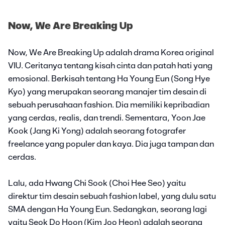
Now, We Are Breaking Up
Now, We Are Breaking Up adalah drama Korea original
VIU. Ceritanya tentang kisah cinta dan patah hati yang
emosional. Berkisah tentang Ha Young Eun (Song Hye
Kyo) yang merupakan seorang manajer tim desain di
sebuah perusahaan fashion. Dia memiliki kepribadian
yang cerdas, realis, dan trendi. Sementara, Yoon Jae
Kook (Jang Ki Yong) adalah seorang fotografer
freelance yang populer dan kaya. Dia juga tampan dan
cerdas.
Lalu, ada Hwang Chi Sook (Choi Hee Seo) yaitu
direktur tim desain sebuah fashion label, yang dulu satu
SMA dengan Ha Young Eun. Sedangkan, seorang lagi
yaitu Seok Do Hoon (Kim Joo Heon) adalah seorang