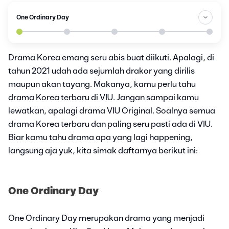
One Ordinary Day
Drama Korea emang seru abis buat diikuti. Apalagi, di
tahun 2021 udah ada sejumlah drakor yang dirilis
maupun akan tayang. Makanya, kamu perlu tahu
drama Korea terbaru di VIU. Jangan sampai kamu
lewatkan, apalagi drama VIU Original. Soalnya semua
drama Korea terbaru dan paling seru pasti ada di VIU.
Biar kamu tahu drama apa yang lagi happening,
langsung aja yuk, kita simak daftarnya berikut ini:
One Ordinary Day
One Ordinary Day merupakan drama yang menjadi