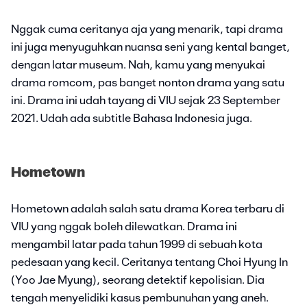
Nggak cuma ceritanya aja yang menarik, tapi drama
ini juga menyuguhkan nuansa seni yang kental banget,
dengan latar museum. Nah, kamu yang menyukai
drama romcom, pas banget nonton drama yang satu
ini. Drama ini udah tayang di VIU sejak 23 September
2021. Udah ada subtitle Bahasa Indonesia juga.
Hometown
Hometown adalah salah satu drama Korea terbaru di
VIU yang nggak boleh dilewatkan. Drama ini
mengambil latar pada tahun 1999 di sebuah kota
pedesaan yang kecil. Ceritanya tentang Choi Hyung In
(Yoo Jae Myung), seorang detektif kepolisian. Dia
tengah menyelidiki kasus pembunuhan yang aneh.