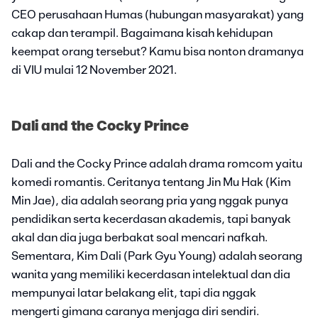
CEO perusahaan Humas (hubungan masyarakat) yang
cakap dan terampil. Bagaimana kisah kehidupan
keempat orang tersebut? Kamu bisa nonton dramanya
di VIU mulai 12 November 2021.
Dali and the Cocky Prince
Dali and the Cocky Prince adalah drama romcom yaitu
komedi romantis. Ceritanya tentang Jin Mu Hak (Kim
Min Jae), dia adalah seorang pria yang nggak punya
pendidikan serta kecerdasan akademis, tapi banyak
akal dan dia juga berbakat soal mencari nafkah.
Sementara, Kim Dali (Park Gyu Young) adalah seorang
wanita yang memiliki kecerdasan intelektual dan dia
mempunyai latar belakang elit, tapi dia nggak
mengerti gimana caranya menjaga diri sendiri.