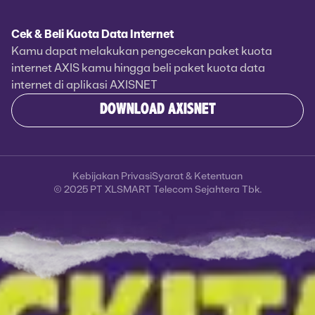
Cek & Beli Kuota Data Internet
Kamu dapat melakukan pengecekan paket kuota
internet AXIS kamu hingga beli paket kuota data
internet di aplikasi AXISNET
DOWNLOAD AXISNET
Kebijakan Privasi
Syarat & Ketentuan
© 2025 PT XLSMART Telecom Sejahtera Tbk.