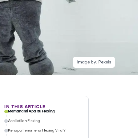
Image by:
Pexels
IN THIS ARTICLE
Memahami Apa Itu Flexing
Asal istilah Flexing
Kenapa Fenomena Flexing Viral?