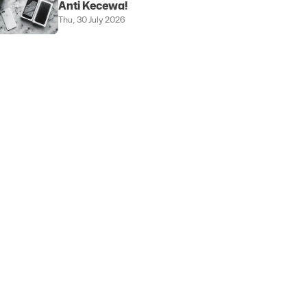
Anti Kecewa!
Thu, 30 July 2026