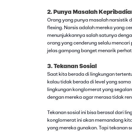
2. Punya Masalah Kepribadia
Orang yang punya masalah narsistik d
flexing. Narsis adalah mereka yang ce
menunjukkannya salah satunya dengan
orang yang cenderung selalu mencari 
jelas gampang banget menarik perhat
3. Tekanan Sosial
Saat kita berada di lingkungan terte
kalau tidak berada di level yang sama 
lingkungan konglomerat yang segalany
dengan mereka agar merasa tidak rend
Tekanan sosial ini bisa berasal dari 
konglomerat ini akan memandang kit
yang mereka gunakan. Tapi tekanan sosi