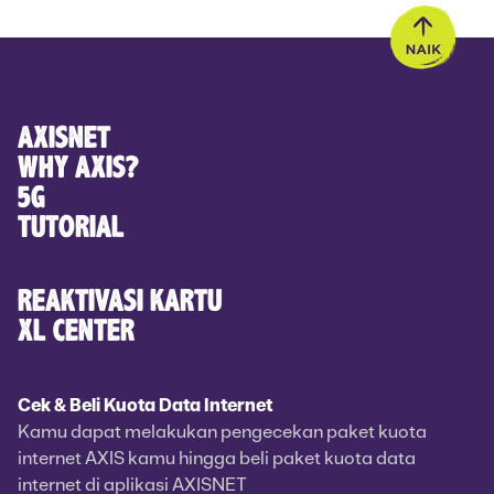
AXISNET
WHY AXIS?
5G
TUTORIAL
REAKTIVASI KARTU
XL CENTER
Cek & Beli Kuota Data Internet
Kamu dapat melakukan pengecekan paket kuota
internet AXIS kamu hingga beli paket kuota data
internet di aplikasi AXISNET