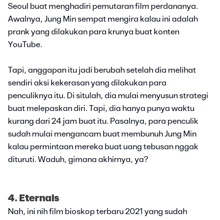
Seoul buat menghadiri pemutaran film perdananya.
Awalnya, Jung Min sempat mengira kalau ini adalah
prank yang dilakukan para krunya buat konten
YouTube.
Tapi, anggapan itu jadi berubah setelah dia melihat
sendiri aksi kekerasan yang dilakukan para
penculiknya itu. Di situlah, dia mulai menyusun strategi
buat melepaskan diri. Tapi, dia hanya punya waktu
kurang dari 24 jam buat itu. Pasalnya, para penculik
sudah mulai mengancam buat membunuh Jung Min
kalau permintaan mereka buat uang tebusan nggak
dituruti. Waduh, gimana akhirnya, ya?
4. Eternals
Nah, ini nih film bioskop terbaru 2021 yang sudah