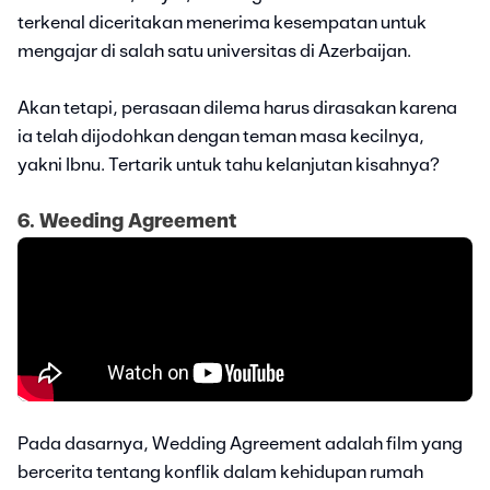
terkenal diceritakan menerima kesempatan untuk
mengajar di salah satu universitas di Azerbaijan.
Akan tetapi, perasaan dilema harus dirasakan karena
ia telah dijodohkan dengan teman masa kecilnya,
yakni Ibnu. Tertarik untuk tahu kelanjutan kisahnya?
6. Weeding Agreement
Pada dasarnya, Wedding Agreement adalah film yang
bercerita tentang konflik dalam kehidupan rumah