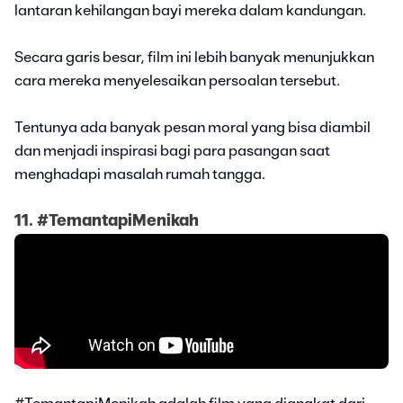
lantaran kehilangan bayi mereka dalam kandungan.
Secara garis besar, film ini lebih banyak menunjukkan
cara mereka menyelesaikan persoalan tersebut.
Tentunya ada banyak pesan moral yang bisa diambil
dan menjadi inspirasi bagi para pasangan saat
menghadapi masalah rumah tangga.
11. #TemantapiMenikah