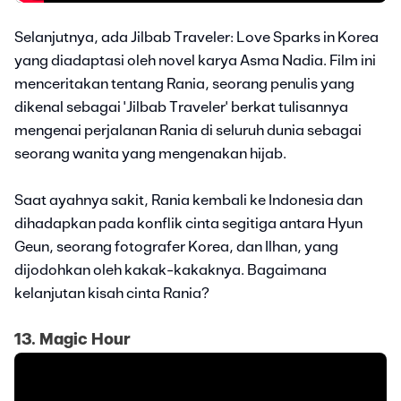
Selanjutnya, ada Jilbab Traveler: Love Sparks in Korea
yang diadaptasi oleh novel karya Asma Nadia. Film ini
menceritakan tentang Rania, seorang penulis yang
dikenal sebagai 'Jilbab Traveler' berkat tulisannya
mengenai perjalanan Rania di seluruh dunia sebagai
seorang wanita yang mengenakan hijab.
Saat ayahnya sakit, Rania kembali ke Indonesia dan
dihadapkan pada konflik cinta segitiga antara Hyun
Geun, seorang fotografer Korea, dan Ilhan, yang
dijodohkan oleh kakak-kakaknya. Bagaimana
kelanjutan kisah cinta Rania?
13. Magic Hour