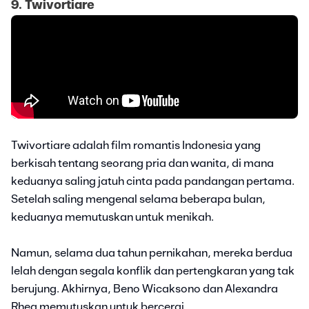
9. Twivortiare
Twivortiare adalah film romantis Indonesia yang
berkisah tentang seorang pria dan wanita, di mana
keduanya saling jatuh cinta pada pandangan pertama.
Setelah saling mengenal selama beberapa bulan,
keduanya memutuskan untuk menikah.
Namun, selama dua tahun pernikahan, mereka berdua
lelah dengan segala konflik dan pertengkaran yang tak
berujung. Akhirnya, Beno Wicaksono dan Alexandra
Rhea memutuskan untuk bercerai.