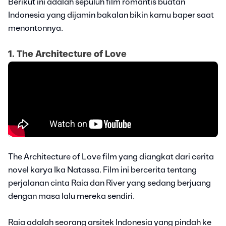
Berikut ini adalah sepuluh film romantis buatan
Indonesia yang dijamin bakalan bikin kamu baper saat
menontonnya.
1. The Architecture of Love
The Architecture of Love film yang diangkat dari cerita
novel karya Ika Natassa. Film ini bercerita tentang
perjalanan cinta Raia dan River yang sedang berjuang
dengan masa lalu mereka sendiri.
Raia adalah seorang arsitek Indonesia yang pindah ke