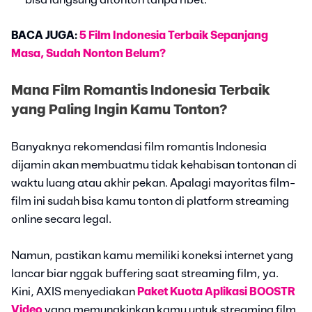
BACA JUGA:
5 Film Indonesia Terbaik Sepanjang
Masa, Sudah Nonton Belum?
Mana Film Romantis Indonesia Terbaik
yang Paling Ingin Kamu Tonton?
Banyaknya rekomendasi film romantis Indonesia
dijamin akan membuatmu tidak kehabisan tontonan di
waktu luang atau akhir pekan. Apalagi mayoritas film-
film ini sudah bisa kamu tonton di platform streaming
online secara legal.
Namun, pastikan kamu memiliki koneksi internet yang
lancar biar nggak buffering saat streaming film, ya.
Kini, AXIS menyediakan
Paket Kuota Aplikasi BOOSTR
Video
yang memungkinkan kamu untuk streaming film