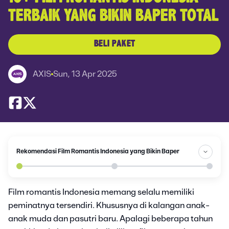
TERBAIK YANG BIKIN BAPER TOTAL
BELI PAKET
AXIS
Sun, 13 Apr 2025
Rekomendasi Film Romantis Indonesia yang Bikin Baper
Film romantis Indonesia memang selalu memiliki
peminatnya tersendiri. Khususnya di kalangan anak-
anak muda dan pasutri baru. Apalagi beberapa tahun