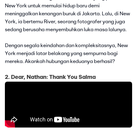
New York untuk memulai hidup baru demi
meninggalkan kenangan buruk di Jakarta. Lalu, di New
York, ia bertemu River, seorang fotografer yang juga
sedang berusaha menyembuhkan luka masa lalunya.
Dengan segala keindahan dan kompleksitasnya, New
York menjadi latar belakang yang sempurna bagi
mereka. Akankah hubungan keduanya berhasil?
2. Dear, Nathan: Thank You Salma