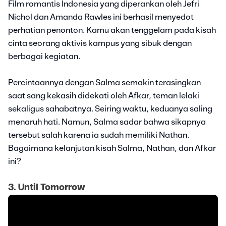
Film romantis Indonesia yang diperankan oleh Jefri
Nichol dan Amanda Rawles ini berhasil menyedot
perhatian penonton. Kamu akan tenggelam pada kisah
cinta seorang aktivis kampus yang sibuk dengan
berbagai kegiatan.
Percintaannya dengan Salma semakin terasingkan
saat sang kekasih didekati oleh Afkar, teman lelaki
sekaligus sahabatnya. Seiring waktu, keduanya saling
menaruh hati. Namun, Salma sadar bahwa sikapnya
tersebut salah karena ia sudah memiliki Nathan.
Bagaimana kelanjutan kisah Salma, Nathan, dan Afkar
ini?
3. Until Tomorrow