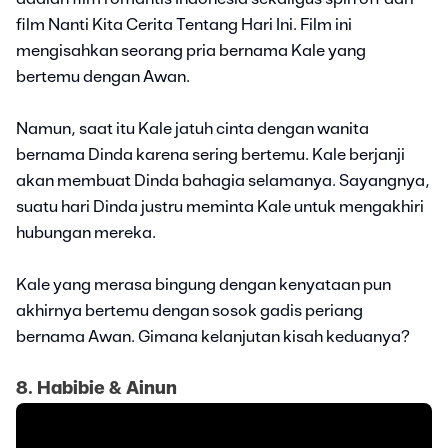
film Nanti Kita Cerita Tentang Hari Ini. Film ini
mengisahkan seorang pria bernama Kale yang
bertemu dengan Awan.
Namun, saat itu Kale jatuh cinta dengan wanita
bernama Dinda karena sering bertemu. Kale berjanji
akan membuat Dinda bahagia selamanya. Sayangnya,
suatu hari Dinda justru meminta Kale untuk mengakhiri
hubungan mereka.
Kale yang merasa bingung dengan kenyataan pun
akhirnya bertemu dengan sosok gadis periang
bernama Awan. Gimana kelanjutan kisah keduanya?
8. Habibie & Ainun