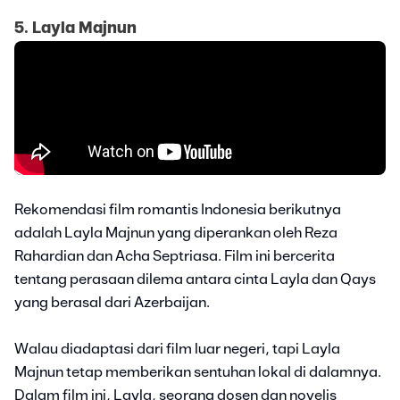
5. Layla Majnun
Rekomendasi film romantis Indonesia berikutnya
adalah Layla Majnun yang diperankan oleh Reza
Rahardian dan Acha Septriasa. Film ini bercerita
tentang perasaan dilema antara cinta Layla dan Qays
yang berasal dari Azerbaijan.
Walau diadaptasi dari film luar negeri, tapi Layla
Majnun tetap memberikan sentuhan lokal di dalamnya.
Dalam film ini, Layla, seorang dosen dan novelis