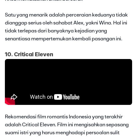
Satu yang menarik adalah perceraian keduanya tidak
dianggap serius oleh sahabat Alex, yakni Wina. Hal ini
tidak terlepas dari banyaknya kejadian yang
senantiasa mempertemukan kembali pasangan ini.
10. Critical Eleven
Rekomendasi film romantis Indonesia yang terakhir
adalah Critical Eleven. Film ini mengisahkan sepasang
suami istri yang harus menghadapi persoalan sulit