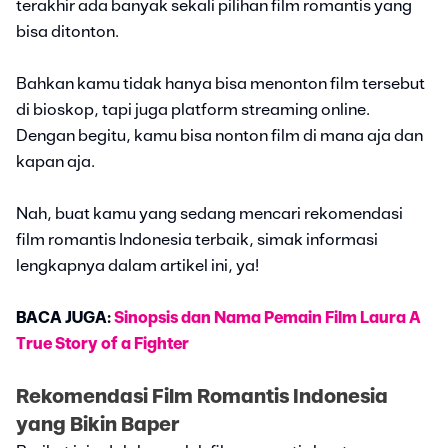
terakhir ada banyak sekali pilihan film romantis yang
bisa ditonton.
Bahkan kamu tidak hanya bisa menonton film tersebut
di bioskop, tapi juga platform streaming online.
Dengan begitu, kamu bisa nonton film di mana aja dan
kapan aja.
Nah, buat kamu yang sedang mencari rekomendasi
film romantis Indonesia terbaik, simak informasi
lengkapnya dalam artikel ini, ya!
BACA JUGA:
Sinopsis dan Nama Pemain Film Laura A
True Story of a Fighter
Rekomendasi Film Romantis Indonesia
yang Bikin Baper