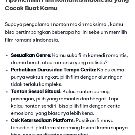
Cocok Buat Kamu
Supaya pengalaman nonton makin maksimal, kamu
bisa pertimbangkan beberapa hal ini sebelum memilih
film romantis Indonesia.
Sesuaikan Genre:
Kamu suka film komedi romantis,
drama berat, atau romansa yang realistis?
Perhatikan Durasi dan Tempo Cerita:
Kalau cuma
punya waktu singkat, pilih film dengan alur ringan
tidak terlalu kompleks.
Tonton Sesuai Situasi:
Kalau nonton bareng
pasangan, pilih yang romantis dan hangat. Tapi
kalau nonton sendiri, bisa pilih film dengan cerita
emosional yang biasanya lebih kena.
Cek Ketersediaan Platform:
Pastikan filmnya
tersedia di platform streaming favorit kamu supaya
bisa langsung ditonton tanpa ribet.