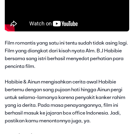
Film romantis yang satu ini tentu sudah tidak asing lagi.
Film yang diangkat dari kisah nyata Alm. B.J Habibie
bersama sang istri berhasil menyedot perhatian para
pencinta film.
Habibie & Ainun mengisahkan cerita awal Habibie
bertemu dengan sang pujaan hati hingga Ainun pergi
untuk selama-lamanya karena penyakit kanker rahim
yang ia derita. Pada masa penayangannya, film ini
berhasil masuk ke jajaran box office Indonesia. Jadi,
pastikan kamu menontonnya juga, ya.