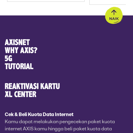
KLIK
AXISNET
WHY AXIS?
5G
TUTORIAL
REAKTIVASI KARTU
XL CENTER
Cek & Beli Kuota Data Internet
Kamu dapat melakukan pengecekan paket kuota
internet AXIS kamu hingga beli paket kuota data