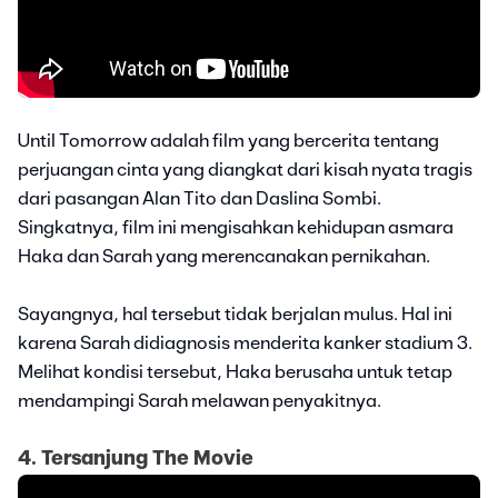
Until Tomorrow adalah film yang bercerita tentang
perjuangan cinta yang diangkat dari kisah nyata tragis
dari pasangan Alan Tito dan Daslina Sombi.
Singkatnya, film ini mengisahkan kehidupan asmara
Haka dan Sarah yang merencanakan pernikahan.
Sayangnya, hal tersebut tidak berjalan mulus. Hal ini
karena Sarah didiagnosis menderita kanker stadium 3.
Melihat kondisi tersebut, Haka berusaha untuk tetap
mendampingi Sarah melawan penyakitnya.
4. Tersanjung The Movie