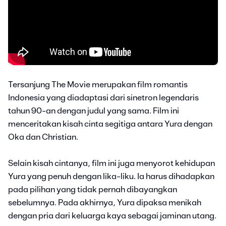
Tersanjung The Movie merupakan film romantis
Indonesia yang diadaptasi dari sinetron legendaris
tahun 90-an dengan judul yang sama. Film ini
menceritakan kisah cinta segitiga antara Yura dengan
Oka dan Christian.
Selain kisah cintanya, film ini juga menyorot kehidupan
Yura yang penuh dengan lika-liku. Ia harus dihadapkan
pada pilihan yang tidak pernah dibayangkan
sebelumnya. Pada akhirnya, Yura dipaksa menikah
dengan pria dari keluarga kaya sebagai jaminan utang.