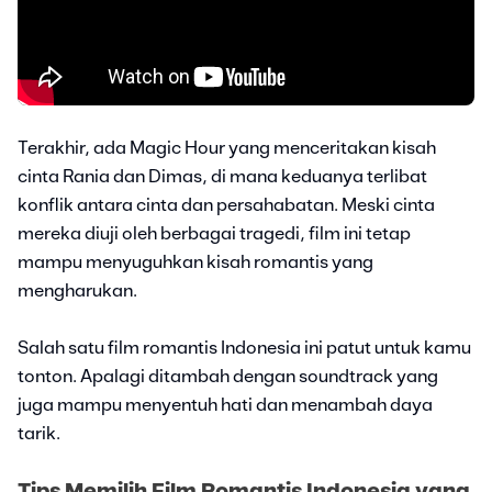
Terakhir, ada Magic Hour yang menceritakan kisah
cinta Rania dan Dimas, di mana keduanya terlibat
konflik antara cinta dan persahabatan. Meski cinta
mereka diuji oleh berbagai tragedi, film ini tetap
mampu menyuguhkan kisah romantis yang
mengharukan.
Salah satu film romantis Indonesia ini patut untuk kamu
tonton. Apalagi ditambah dengan soundtrack yang
juga mampu menyentuh hati dan menambah daya
tarik.
Tips Memilih Film Romantis Indonesia yang