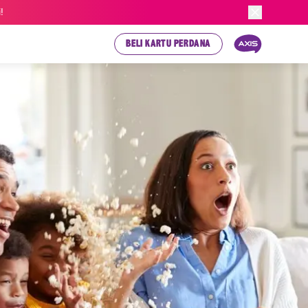
!
BELI KARTU PERDANA