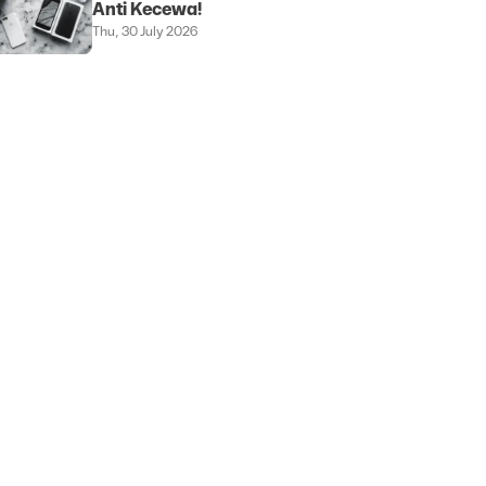
Anti Kecewa!
Thu, 30 July 2026