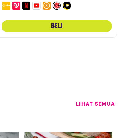
BELI
LIHAT SEMUA