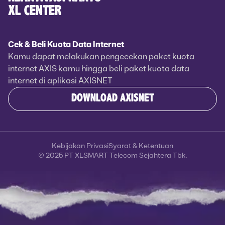
XL CENTER
Cek & Beli Kuota Data Internet
Kamu dapat melakukan pengecekan paket kuota
internet AXIS kamu hingga beli paket kuota data
internet di aplikasi AXISNET
DOWNLOAD AXISNET
Kebijakan Privasi
Syarat & Ketentuan
© 2025 PT XLSMART Telecom Sejahtera Tbk.