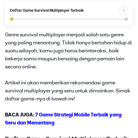
Daftar Game Survival Multiplayer Terbaik
Genre survival multiplayer menjadi salah satu genre
yang paling menantang. Tidak hanya bertahan hidup di
suatu wilayah, kamu juga harus berinteraksi, baik
bekerja sama maupun bersaing dengan pemain lain
secara online.
Artikel ini akan memberikan rekomendasi game
survival multiplayer yang seru untuk dimainkan. Simak
daftar game-nya di bawah ini!
BACA JUGA:
7 Game Strategi Mobile Terbaik yang
Seru dan Menantang