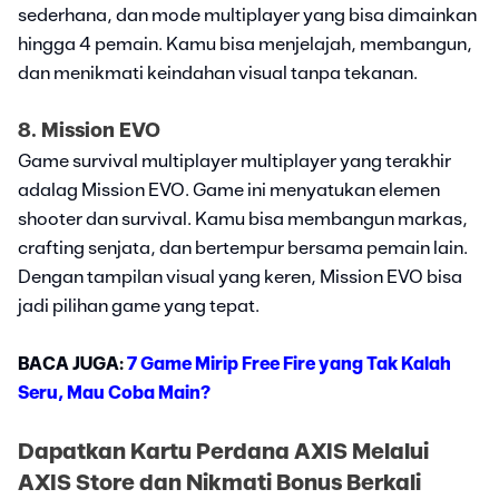
sederhana, dan mode multiplayer yang bisa dimainkan
hingga 4 pemain. Kamu bisa menjelajah, membangun,
dan menikmati keindahan visual tanpa tekanan.
8. Mission EVO
Game survival multiplayer multiplayer yang terakhir
adalag Mission EVO. Game ini menyatukan elemen
shooter dan survival. Kamu bisa membangun markas,
crafting senjata, dan bertempur bersama pemain lain.
Dengan tampilan visual yang keren, Mission EVO bisa
jadi pilihan game yang tepat.
BACA JUGA:
7 Game Mirip Free Fire yang Tak Kalah
Seru, Mau Coba Main?
Dapatkan Kartu Perdana AXIS Melalui
AXIS Store dan Nikmati Bonus Berkali