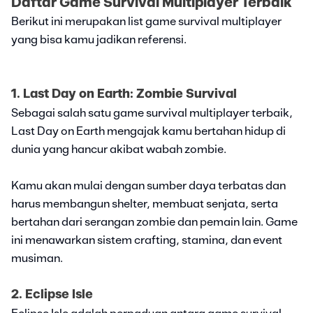
Daftar Game Survival Multiplayer Terbaik
Berikut ini merupakan list game survival multiplayer
yang bisa kamu jadikan referensi.
1. Last Day on Earth: Zombie Survival
Sebagai salah satu game survival multiplayer terbaik,
Last Day on Earth mengajak kamu bertahan hidup di
dunia yang hancur akibat wabah zombie.
Kamu akan mulai dengan sumber daya terbatas dan
harus membangun shelter, membuat senjata, serta
bertahan dari serangan zombie dan pemain lain. Game
ini menawarkan sistem crafting, stamina, dan event
musiman.
2. Eclipse Isle