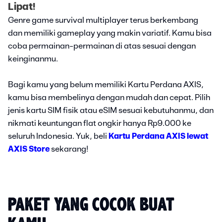
Lipat!
Genre game survival multiplayer terus berkembang
dan memiliki gameplay yang makin variatif. Kamu bisa
coba permainan-permainan di atas sesuai dengan
keinginanmu.
Bagi kamu yang belum memiliki Kartu Perdana AXIS,
kamu bisa membelinya dengan mudah dan cepat. Pilih
jenis kartu SIM fisik atau eSIM sesuai kebutuhanmu, dan
nikmati keuntungan flat ongkir hanya Rp9.000 ke
seluruh Indonesia. Yuk, beli
Kartu Perdana AXIS lewat
AXIS Store
sekarang!
PAKET YANG COCOK BUAT 