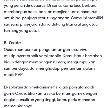
yang penuh dinosaurus. Di sana, kamu bisa berburu,
membangun base, bahkan menjinakkan dinosaurus
untuk jadi penjaga atau tunggangan. Game ini memiliki
suasana prasejarah dan didukung fitur crafting atau
farming yang detail.
5. Oxide
Oxide memberikan pengalaman game survival
multiplayer terbaik versi mobile. Kamu harus bertahan
hidup dengan membangun rumah, mengumpulkan
sumber daya, dan menghadapi pemain lain dalam
mode PVP.
Eksplorasi dan mekanisme fisik jadi poin utama di
game Oxide. Jika kamu suka bermain game dengan
tingkat kesulitan yang tinggi, kamu perlu mencoba
memainkannya.