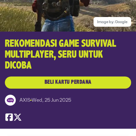
Image by:
Google
REKOMENDASI GAME SURVIVAL
MULTIPLAYER, SERU UNTUK
DICOBA
BELI KARTU PERDANA
AXIS
Wed, 25 Jun 2025