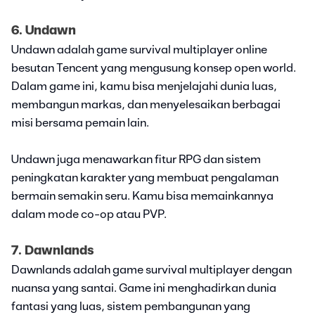
6. Undawn
Undawn adalah game survival multiplayer online
besutan Tencent yang mengusung konsep open world.
Dalam game ini, kamu bisa menjelajahi dunia luas,
membangun markas, dan menyelesaikan berbagai
misi bersama pemain lain.
Undawn juga menawarkan fitur RPG dan sistem
peningkatan karakter yang membuat pengalaman
bermain semakin seru. Kamu bisa memainkannya
dalam mode co-op atau PVP.
7. Dawnlands
Dawnlands adalah game survival multiplayer dengan
nuansa yang santai. Game ini menghadirkan dunia
fantasi yang luas, sistem pembangunan yang