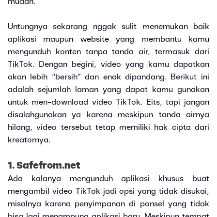
mudah.
Untungnya sekarang nggak sulit menemukan baik
aplikasi maupun website yang membantu kamu
mengunduh konten tanpa tanda air, termasuk dari
TikTok. Dengan begini, video yang kamu dapatkan
akan lebih “bersih” dan enak dipandang. Berikut ini
adalah sejumlah laman yang dapat kamu gunakan
untuk men-download video TikTok. Eits, tapi jangan
disalahgunakan ya karena meskipun tanda airnya
hilang, video tersebut tetap memiliki hak cipta dari
kreatornya.
1. Safefrom.net
Ada kalanya mengunduh aplikasi khusus buat
mengambil video TikTok jadi opsi yang tidak disukai,
misalnya karena penyimpanan di ponsel yang tidak
bisa lagi menampung aplikasi baru. Meskipun tempat