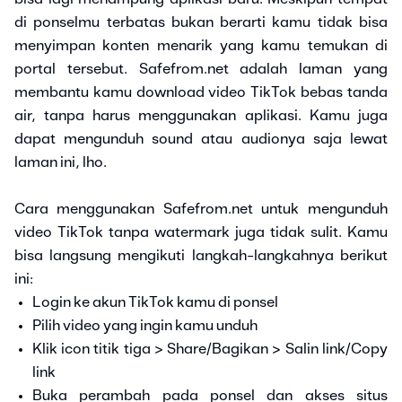
di ponselmu terbatas bukan berarti kamu tidak bisa
menyimpan konten menarik yang kamu temukan di
portal tersebut. Safefrom.net adalah laman yang
membantu kamu download video TikTok bebas tanda
air, tanpa harus menggunakan aplikasi. Kamu juga
dapat mengunduh sound atau audionya saja lewat
laman ini, lho.
Cara menggunakan Safefrom.net untuk mengunduh
video TikTok tanpa watermark juga tidak sulit. Kamu
bisa langsung mengikuti langkah-langkahnya berikut
ini:
Login ke akun TikTok kamu di ponsel
Pilih video yang ingin kamu unduh
Klik icon titik tiga > Share/Bagikan > Salin link/Copy
link
Buka perambah pada ponsel dan akses situs