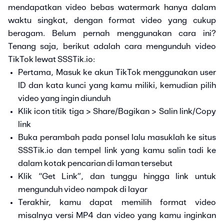
mendapatkan video bebas watermark hanya dalam
waktu singkat, dengan format video yang cukup
beragam. Belum pernah menggunakan cara ini?
Tenang saja, berikut adalah cara mengunduh video
TikTok lewat SSSTik.io:
Pertama, Masuk ke akun TikTok menggunakan user
ID dan kata kunci yang kamu miliki, kemudian pilih
video yang ingin diunduh
Klik icon titik tiga > Share/Bagikan > Salin link/Copy
link
Buka perambah pada ponsel lalu masuklah ke situs
SSSTik.io dan tempel link yang kamu salin tadi ke
dalam kotak pencarian di laman tersebut
Klik “Get Link”, dan tunggu hingga link untuk
mengunduh video nampak di layar
Terakhir, kamu dapat memilih format video
misalnya versi MP4 dan video yang kamu inginkan