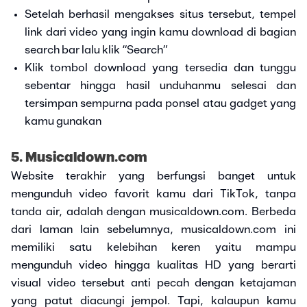
Setelah berhasil mengakses situs tersebut, tempel
link dari video yang ingin kamu download di bagian
search bar lalu klik “Search”
Klik tombol download yang tersedia dan tunggu
sebentar hingga hasil unduhanmu selesai dan
tersimpan sempurna pada ponsel atau gadget yang
kamu gunakan
5. Musicaldown.com
Website terakhir yang berfungsi banget untuk
mengunduh video favorit kamu dari TikTok, tanpa
tanda air, adalah dengan musicaldown.com. Berbeda
dari laman lain sebelumnya, musicaldown.com ini
memiliki satu kelebihan keren yaitu mampu
mengunduh video hingga kualitas HD yang berarti
visual video tersebut anti pecah dengan ketajaman
yang patut diacungi jempol. Tapi, kalaupun kamu