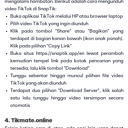
mengalami hambatan. Berikut adalah cara mengunduh
video TikTok di SnapTik:
Buka aplikasi TikTok melalui HP atau browser laptop
Pilih video TikTok yang ingin diunduh
Klik pada tombol "Share" atau "Bagikan" yang
terdapat di bagian kanan bawah (ikon anak panah).
Klik pada pilihan "Copy Link"
Buka situs https://snaptik.app/en lewat perambah
kemudian tempel link pada kotak pencarian yang
tersedia, lalu klik tombol "Download"
Tunggu sebentar hingga muncul pilihan file video
TikTok yang akan diunduh
Terdapat dua pilihan "Download Server", klik salah
satu lalu tunggu hingga video tersimpan secara
otomatis
4. Tikmate.online