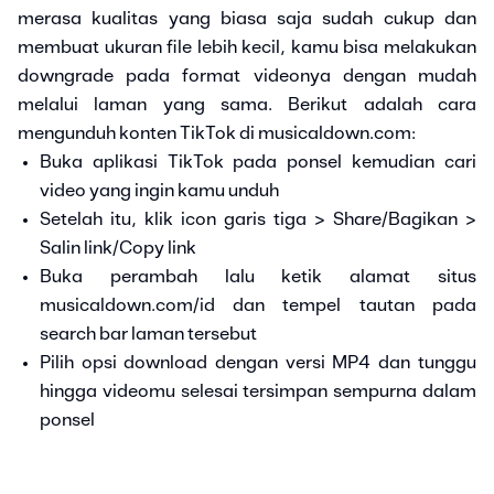
merasa kualitas yang biasa saja sudah cukup dan
membuat ukuran file lebih kecil, kamu bisa melakukan
downgrade pada format videonya dengan mudah
melalui laman yang sama. Berikut adalah cara
mengunduh konten TikTok di musicaldown.com:
Buka aplikasi TikTok pada ponsel kemudian cari
video yang ingin kamu unduh
Setelah itu, klik icon garis tiga > Share/Bagikan >
Salin link/Copy link
Buka perambah lalu ketik alamat situs
musicaldown.com/id dan tempel tautan pada
search bar laman tersebut
Pilih opsi download dengan versi MP4 dan tunggu
hingga videomu selesai tersimpan sempurna dalam
ponsel