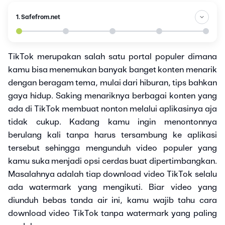
1. Safefrom.net
TikTok merupakan salah satu portal populer dimana
kamu bisa menemukan banyak banget konten menarik
dengan beragam tema, mulai dari hiburan, tips bahkan
gaya hidup. Saking menariknya berbagai konten yang
ada di TikTok membuat nonton melalui aplikasinya aja
tidak cukup. Kadang kamu ingin menontonnya
berulang kali tanpa harus tersambung ke aplikasi
tersebut sehingga mengunduh video populer yang
kamu suka menjadi opsi cerdas buat dipertimbangkan.
Masalahnya adalah tiap download video TikTok selalu
ada watermark yang mengikuti. Biar video yang
diunduh bebas tanda air ini, kamu wajib tahu cara
download video TikTok tanpa watermark yang paling