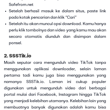
Safefrom.net
Setelah berhasil masuk ke dalam situs, paste link
pada kotak pencarian dan klik “Cari”
Setelah itu akan muncul opsi download. Kamu hanya
perlu klik tombolnya dan video yang kamu mau akan
secara otomatis diunduh dan disimpan dalam
ponsel.
2. SSSTik.io
Masih seputar cara mengunduh video TikTok tanpa
menggunakan aplikasi downloader, selain laman
pertama tadi kamu juga bisa menggunakan yang
namanya SSSTik.io. Laman ini cukup populer
digunakan untuk mengunduh video dari berbagai
portal mulai dari Facebook, Instagram hingga TikTok
yang menjadi kelebihan utamanya. Kelebihan lain yang
membuatnya banyak digunakan adalah kamu bisa