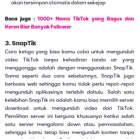
akan tersimpan otomatis dalam sekejap
Baca juga :
1000+ Nama TikTok yang Bagus dan
Keren Biar Banyak Follower
3. SnapTik
Cara ketiga yang bisa kamu coba untuk mengunduh
video TikTok tanpa kehadiran tanda air yang
mengganggu adalah dengan menggunakan SnapTik.
Sama seperti dua cara sebelumnya, SnapTik juga
berbasis web sehingga kamu tidak perlu repot-repot
mengunduh aplikasinya terlebih dahulu. Salah satu
kelebihan SnapTik ini adalah kamu bisa memilih server
download untuk mengunduh video dari TikTok.
Pemilihan server ini berguna khususnya ketika salah
satu server mengalami down atau permasalahan,
sehingga kamu tetap bisa mengunduh konten tanpa