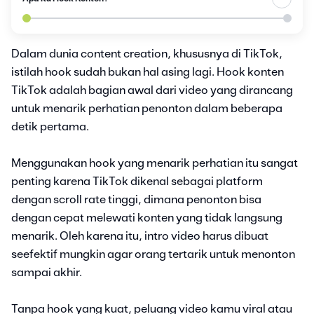
Dalam dunia content creation, khususnya di TikTok,
istilah hook sudah bukan hal asing lagi. Hook konten
TikTok adalah bagian awal dari video yang dirancang
untuk menarik perhatian penonton dalam beberapa
detik pertama.
Menggunakan hook yang menarik perhatian itu sangat
penting karena TikTok dikenal sebagai platform
dengan scroll rate tinggi, dimana penonton bisa
dengan cepat melewati konten yang tidak langsung
menarik. Oleh karena itu, intro video harus dibuat
seefektif mungkin agar orang tertarik untuk menonton
sampai akhir.
Tanpa hook yang kuat, peluang video kamu viral atau