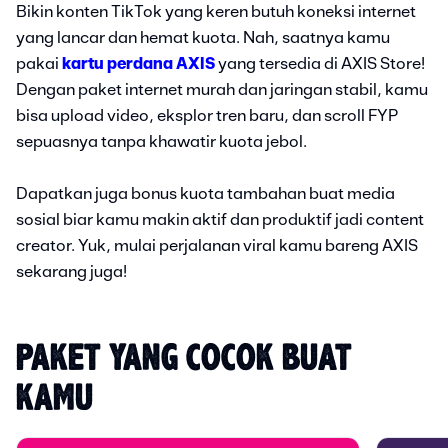
Bikin konten TikTok yang keren butuh koneksi internet
yang lancar dan hemat kuota. Nah, saatnya kamu
pakai
kartu perdana AXIS
yang tersedia di AXIS Store!
Dengan paket internet murah dan jaringan stabil, kamu
bisa upload video, eksplor tren baru, dan scroll FYP
sepuasnya tanpa khawatir kuota jebol.
Dapatkan juga bonus kuota tambahan buat media
sosial biar kamu makin aktif dan produktif jadi content
creator. Yuk, mulai perjalanan viral kamu bareng AXIS
sekarang juga!
PAKET YANG COCOK BUAT 
KAMU