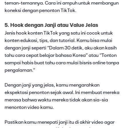
teman-temannya. Cara ini ampuh untuk membangun
koneksi dengan penonton TikTok.
5. Hook dengan Janji atau Value Jelas
Jenis hook konten TikTok yang satu ini cocok untuk
konten edukasi, tips, dan tutorial. Kamu bisa mulai
dengan janji seperti “Dalam 30 detik, aku akan kasih
tahu cara cepat belajar bahasa Korea” atau “Tonton
sampai habis buat tahu cara mulai bisnis online tanpa
pengalaman.”
Dengan janji yang jelas, kamu mengarahkan
ekspektasi penonton sejak awal. Ini membuat mereka
merasa bahwa waktu mereka tidak akan sia-sia
menonton video kamu.
Pastikan kamu menepati janji itu di akhir video agar