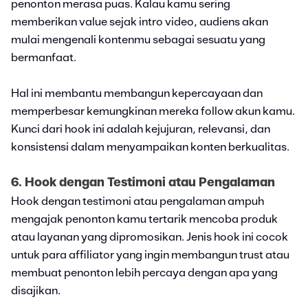
penonton merasa puas. Kalau kamu sering
memberikan value sejak intro video, audiens akan
mulai mengenali kontenmu sebagai sesuatu yang
bermanfaat.
Hal ini membantu membangun kepercayaan dan
memperbesar kemungkinan mereka follow akun kamu.
Kunci dari hook ini adalah kejujuran, relevansi, dan
konsistensi dalam menyampaikan konten berkualitas.
6. Hook dengan Testimoni atau Pengalaman
Hook dengan testimoni atau pengalaman ampuh
mengajak penonton kamu tertarik mencoba produk
atau layanan yang dipromosikan. Jenis hook ini cocok
untuk para affiliator yang ingin membangun trust atau
membuat penonton lebih percaya dengan apa yang
disajikan.