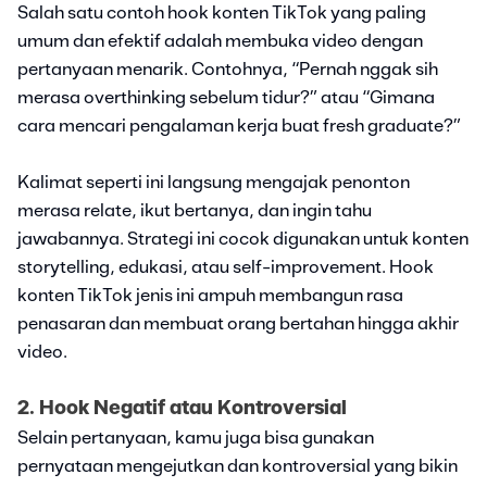
Salah satu contoh hook konten TikTok yang paling
umum dan efektif adalah membuka video dengan
pertanyaan menarik. Contohnya, “Pernah nggak sih
merasa overthinking sebelum tidur?” atau “Gimana
cara mencari pengalaman kerja buat fresh graduate?”
Kalimat seperti ini langsung mengajak penonton
merasa relate, ikut bertanya, dan ingin tahu
jawabannya. Strategi ini cocok digunakan untuk konten
storytelling, edukasi, atau self-improvement. Hook
konten TikTok jenis ini ampuh membangun rasa
penasaran dan membuat orang bertahan hingga akhir
video.
2. Hook Negatif atau Kontroversial
Selain pertanyaan, kamu juga bisa gunakan
pernyataan mengejutkan dan kontroversial yang bikin