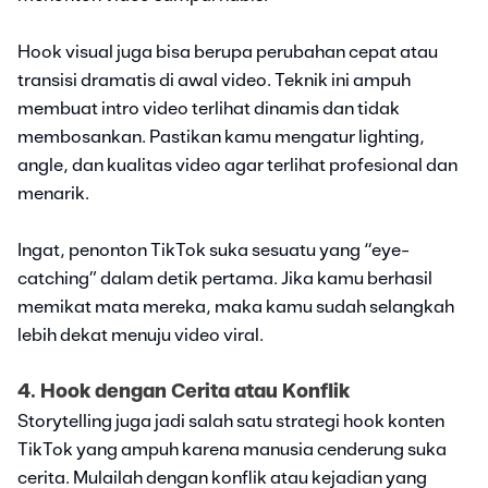
Hook visual juga bisa berupa perubahan cepat atau
transisi dramatis di awal video. Teknik ini ampuh
membuat intro video terlihat dinamis dan tidak
membosankan. Pastikan kamu mengatur lighting,
angle, dan kualitas video agar terlihat profesional dan
menarik.
Ingat, penonton TikTok suka sesuatu yang “eye-
catching” dalam detik pertama. Jika kamu berhasil
memikat mata mereka, maka kamu sudah selangkah
lebih dekat menuju video viral.
4. Hook dengan Cerita atau Konflik
Storytelling juga jadi salah satu strategi hook konten
TikTok yang ampuh karena manusia cenderung suka
cerita. Mulailah dengan konflik atau kejadian yang