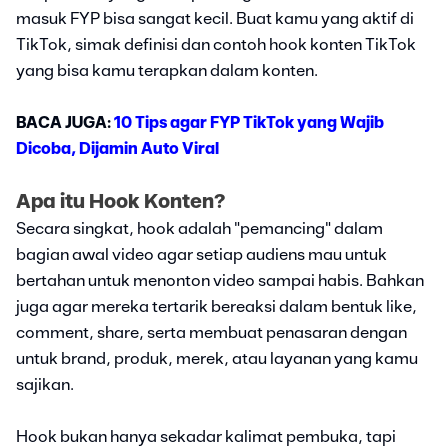
masuk FYP bisa sangat kecil. Buat kamu yang aktif di
TikTok, simak definisi dan contoh hook konten TikTok
yang bisa kamu terapkan dalam konten.
BACA JUGA:
10 Tips agar FYP TikTok yang Wajib
Dicoba, Dijamin Auto Viral
Apa itu Hook Konten?
Secara singkat, hook adalah "pemancing" dalam
bagian awal video agar setiap audiens mau untuk
bertahan untuk menonton video sampai habis. Bahkan
juga agar mereka tertarik bereaksi dalam bentuk like,
comment, share, serta membuat penasaran dengan
untuk brand, produk, merek, atau layanan yang kamu
sajikan.
Hook bukan hanya sekadar kalimat pembuka, tapi