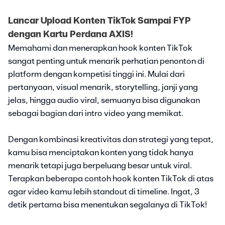
Lancar Upload Konten TikTok Sampai FYP
dengan Kartu Perdana AXIS!
Memahami dan menerapkan hook konten TikTok
sangat penting untuk menarik perhatian penonton di
platform dengan kompetisi tinggi ini. Mulai dari
pertanyaan, visual menarik, storytelling, janji yang
jelas, hingga audio viral, semuanya bisa digunakan
sebagai bagian dari intro video yang memikat.
Dengan kombinasi kreativitas dan strategi yang tepat,
kamu bisa menciptakan konten yang tidak hanya
menarik tetapi juga berpeluang besar untuk viral.
Terapkan beberapa contoh hook konten TikTok di atas
agar video kamu lebih standout di timeline. Ingat, 3
detik pertama bisa menentukan segalanya di TikTok!