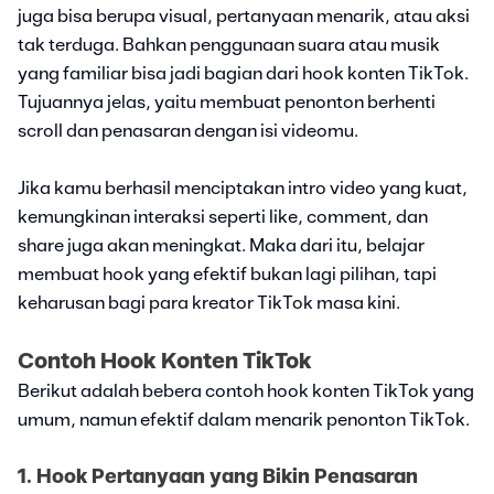
juga bisa berupa visual, pertanyaan menarik, atau aksi
tak terduga. Bahkan penggunaan suara atau musik
yang familiar bisa jadi bagian dari hook konten TikTok.
Tujuannya jelas, yaitu membuat penonton berhenti
scroll dan penasaran dengan isi videomu.
Jika kamu berhasil menciptakan intro video yang kuat,
kemungkinan interaksi seperti like, comment, dan
share juga akan meningkat. Maka dari itu, belajar
membuat hook yang efektif bukan lagi pilihan, tapi
keharusan bagi para kreator TikTok masa kini.
Contoh Hook Konten TikTok
Berikut adalah bebera contoh hook konten TikTok yang
umum, namun efektif dalam menarik penonton TikTok.
1. Hook Pertanyaan yang Bikin Penasaran