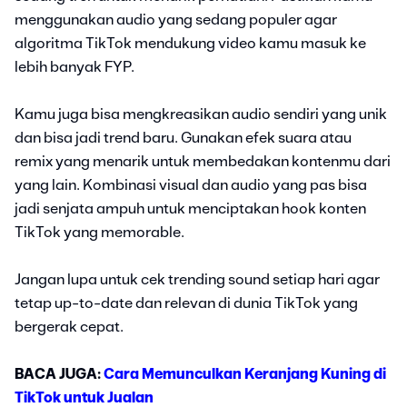
menggunakan audio yang sedang populer agar
algoritma TikTok mendukung video kamu masuk ke
lebih banyak FYP.
Kamu juga bisa mengkreasikan audio sendiri yang unik
dan bisa jadi trend baru. Gunakan efek suara atau
remix yang menarik untuk membedakan kontenmu dari
yang lain. Kombinasi visual dan audio yang pas bisa
jadi senjata ampuh untuk menciptakan hook konten
TikTok yang memorable.
Jangan lupa untuk cek trending sound setiap hari agar
tetap up-to-date dan relevan di dunia TikTok yang
bergerak cepat.
BACA JUGA:
Cara Memunculkan Keranjang Kuning di
TikTok untuk Jualan