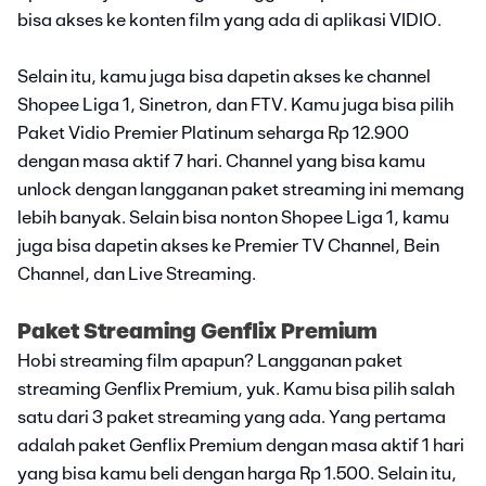
bisa akses ke konten film yang ada di aplikasi VIDIO.
Selain itu, kamu juga bisa dapetin akses ke channel
Shopee Liga 1, Sinetron, dan FTV. Kamu juga bisa pilih
Paket Vidio Premier Platinum seharga Rp 12.900
dengan masa aktif 7 hari. Channel yang bisa kamu
unlock dengan langganan paket streaming ini memang
lebih banyak. Selain bisa nonton Shopee Liga 1, kamu
juga bisa dapetin akses ke Premier TV Channel, Bein
Channel, dan Live Streaming.
Paket Streaming Genflix Premium
Hobi streaming film apapun? Langganan paket
streaming Genflix Premium, yuk. Kamu bisa pilih salah
satu dari 3 paket streaming yang ada. Yang pertama
adalah paket Genflix Premium dengan masa aktif 1 hari
yang bisa kamu beli dengan harga Rp 1.500. Selain itu,