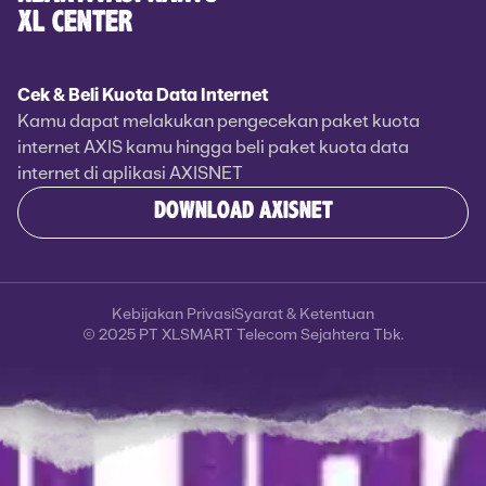
XL CENTER
Cek & Beli Kuota Data Internet
Kamu dapat melakukan pengecekan paket kuota
internet AXIS kamu hingga beli paket kuota data
internet di aplikasi AXISNET
DOWNLOAD AXISNET
Kebijakan Privasi
Syarat & Ketentuan
© 2025 PT XLSMART Telecom Sejahtera Tbk.