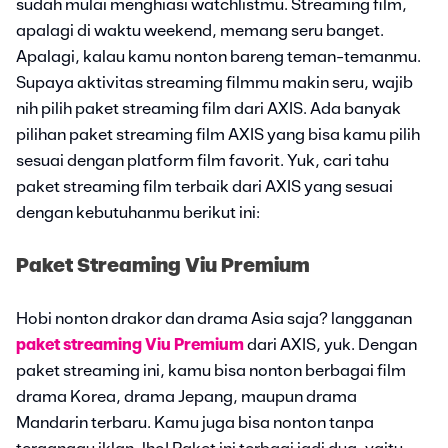
sudah mulai menghiasi watchlistmu. Streaming film,
apalagi di waktu weekend, memang seru banget.
Apalagi, kalau kamu nonton bareng teman-temanmu.
Supaya aktivitas streaming filmmu makin seru, wajib
nih pilih paket streaming film dari AXIS. Ada banyak
pilihan paket streaming film AXIS yang bisa kamu pilih
sesuai dengan platform film favorit. Yuk, cari tahu
paket streaming film terbaik dari AXIS yang sesuai
dengan kebutuhanmu berikut ini:
Paket Streaming Viu Premium
Hobi nonton drakor dan drama Asia saja? langganan
paket streaming Viu Premium
dari AXIS, yuk. Dengan
paket streaming ini, kamu bisa nonton berbagai film
drama Korea, drama Jepang, maupun drama
Mandarin terbaru. Kamu juga bisa nonton tanpa