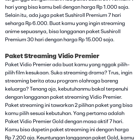
hari yang bisa kamu beli dengan harga Rp 1.000 saja.
Selain itu, ada juga paket Sushiroll Premium 7 hari
seharga Rp 6.000. Buat kamu yang ingin streaming
anime sepuasnya, bisa langganan paket Sushiroll
Premium 30 hari dengan harga Rp 15.000 saja.
Paket Streaming Vidio Premier
Paket Vidio Premier ada buat kamu yang nggak pilih-
pilih film kesukaan. Suka streaming drama? Trus, ingin
streaming berita atau program olahraga bareng
keluarga? Tenang aja, kebutuhanmu bakal terpenuhi
dengan langganan paket streaming Vidio Premier.
Paket streaming ini tawarkan 2 pilihan paket yang bisa
kamu pilih sesuai kebutuhan. Yang pertama adalah
Paket Vidio Premier Gold dengan masa aktif 7 hari.
Kamu bisa dapetin paket streaming ini dengan harga
Rp 7.200 aja. Keuntungan langganan paket Gold, kamu