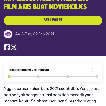
FILM AXIS BUAT MOVIEHOLICS
BELI PAKET
AXIS
Tue, 02 Feb 2021
Paket Streaming Viu Premium
Nggak terasa, tahun baru 2021 sudah tiba. Yang jelas,
ada banyak banget hal-hal baru dan menarik yang
menanti kamu. Salah satunya, seri film terbaru yang