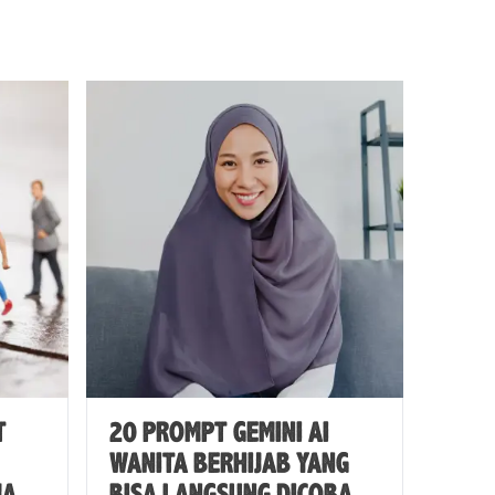
T
20 PROMPT GEMINI AI
WANITA BERHIJAB YANG