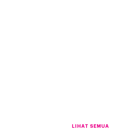
LIHAT SEMUA