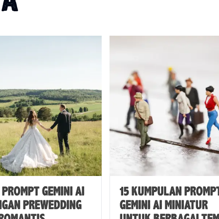
YA
E PROMPT GEMINI AI
15 KUMPULAN PROMP
NGAN PREWEDDING
GEMINI AI MINIATUR