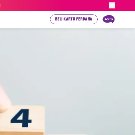
!
BELI KARTU PERDANA