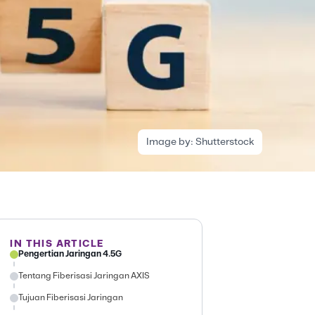
Image by:
Shutterstock
IN THIS ARTICLE
Pengertian Jaringan 4.5G
Tentang Fiberisasi Jaringan AXIS
Tujuan Fiberisasi Jaringan