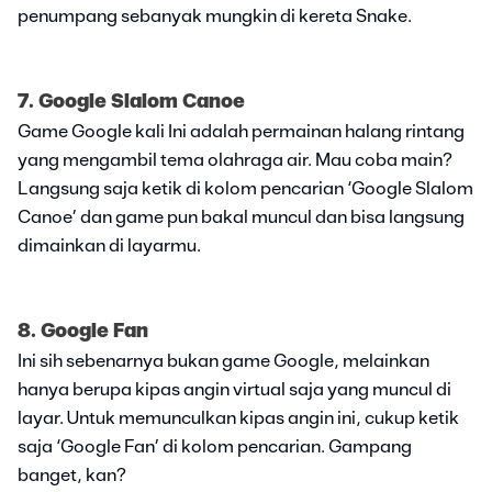
penumpang sebanyak mungkin di kereta Snake.
7. Google Slalom Canoe
Game Google kali Ini adalah permainan halang rintang
yang mengambil tema olahraga air. Mau coba main?
Langsung saja ketik di kolom pencarian ‘Google Slalom
Canoe’ dan game pun bakal muncul dan bisa langsung
dimainkan di layarmu.
8. Google Fan
Ini sih sebenarnya bukan game Google, melainkan
hanya berupa kipas angin virtual saja yang muncul di
layar. Untuk memunculkan kipas angin ini, cukup ketik
saja ‘Google Fan’ di kolom pencarian. Gampang
banget, kan?