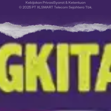
Kebijakan Privasi
Syarat & Ketentuan
© 2025 PT XLSMART Telecom Sejahtera Tbk.