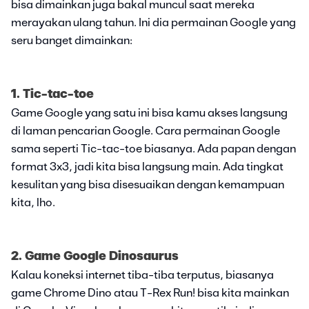
bisa dimainkan juga bakal muncul saat mereka
merayakan ulang tahun. Ini dia permainan Google yang
seru banget dimainkan:
1. Tic-tac-toe
Game Google yang satu ini bisa kamu akses langsung
di laman pencarian Google. Cara permainan Google
sama seperti Tic-tac-toe biasanya. Ada papan dengan
format 3x3, jadi kita bisa langsung main. Ada tingkat
kesulitan yang bisa disesuaikan dengan kemampuan
kita, lho.
2. Game Google Dinosaurus
Kalau koneksi internet tiba-tiba terputus, biasanya
game Chrome Dino atau T-Rex Run! bisa kita mainkan