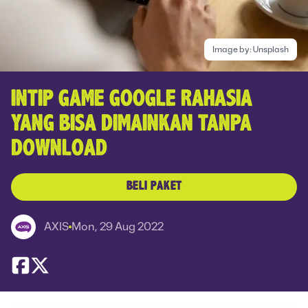
Image by:
Unsplash
INTIP GAME GOOGLE RAHASIA
YANG BISA DIMAINKAN TANPA
DOWNLOAD
BELI PAKET
AXIS
Mon, 29 Aug 2022