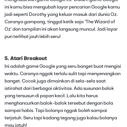
ini kamu bisa mengubah layar pencarian Google kamu
jadi seperti Dorothy yang keluar masuk dari dunia Oz.
Caranya gampang, tinggal ketik saja ‘The Wizard of
Oz’ dan tampilan ini akan langsung muncul. Jadi layar
pun terlihat jauh lebih seru!
5. Atari Breakout
Ini adalah game Google yang seru banget buat mengisi
waktu. Caranya nggak terlalu sulit tapi menyenangkan
banget. Cocok juga dimainkan di sela-sela saat
istirahat dari berbagai aktivitas. Ada susunan balok
yang tersusun di papan kecil. Lalu kita harus
menghancurkan balok-balok tersebut dengan bola
sampai habis. Tapi bolanya nggak boleh sampai
terjatuh. Seru tapi kadang tegang juga kalau bolanya
mau jatuh!