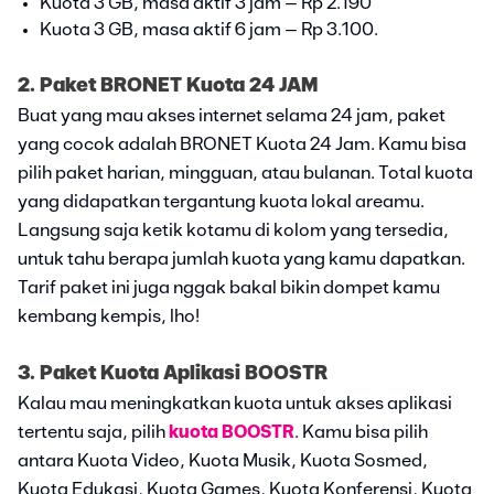
Kuota 3 GB, masa aktif 3 jam – Rp 2.190
Kuota 3 GB, masa aktif 6 jam – Rp 3.100.
2. Paket BRONET Kuota 24 JAM
Buat yang mau akses internet selama 24 jam, paket
yang cocok adalah BRONET Kuota 24 Jam. Kamu bisa
pilih paket harian, mingguan, atau bulanan. Total kuota
yang didapatkan tergantung kuota lokal areamu.
Langsung saja ketik kotamu di kolom yang tersedia,
untuk tahu berapa jumlah kuota yang kamu dapatkan.
Tarif paket ini juga nggak bakal bikin dompet kamu
kembang kempis, lho!
3. Paket Kuota Aplikasi BOOSTR
Kalau mau meningkatkan kuota untuk akses aplikasi
tertentu saja, pilih
kuota BOOSTR
. Kamu bisa pilih
antara Kuota Video, Kuota Musik, Kuota Sosmed,
Kuota Edukasi, Kuota Games, Kuota Konferensi, Kuota