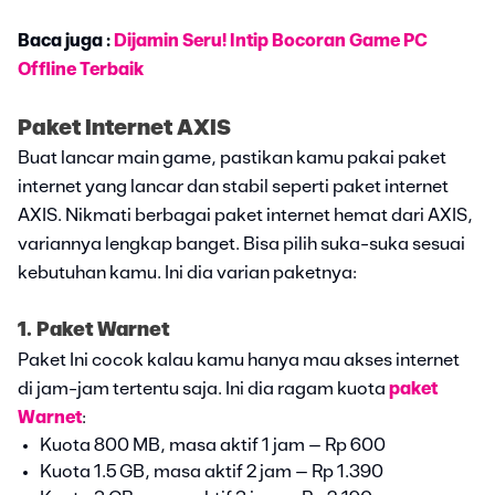
Baca juga :
Dijamin Seru! Intip Bocoran Game PC
Offline Terbaik
Paket Internet AXIS
Buat lancar main game, pastikan kamu pakai paket
internet yang lancar dan stabil seperti paket internet
AXIS. Nikmati berbagai paket internet hemat dari AXIS,
variannya lengkap banget. Bisa pilih suka-suka sesuai
kebutuhan kamu. Ini dia varian paketnya:
1. Paket Warnet
Paket Ini cocok kalau kamu hanya mau akses internet
di jam-jam tertentu saja. Ini dia ragam kuota
paket
Warnet
:
Kuota 800 MB, masa aktif 1 jam – Rp 600
Kuota 1.5 GB, masa aktif 2 jam – Rp 1.390