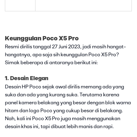
Keunggulan Poco X5 Pro
Resmi dirilis tanggal 27 Juni 2023, jadi masih hangat-
hangatnya, apa saja sih keunggulan Poco X5 Pro?
Simak beberapa di antaranya berikut ini:
1. Desain Elegan
Desain HP Poco sejak awal dirilis memang ada yang
suka dan ada yang kurang suka. Terutama karena
panel kamera belakang yang besar dengan blok warna
hitam dan logo Poco yang cukup besar di belakang.
Nah, kali ini Poco X5 Pro juga masih menggunakan
desain khas ini, tapi dibuat lebih manis dan rapi.