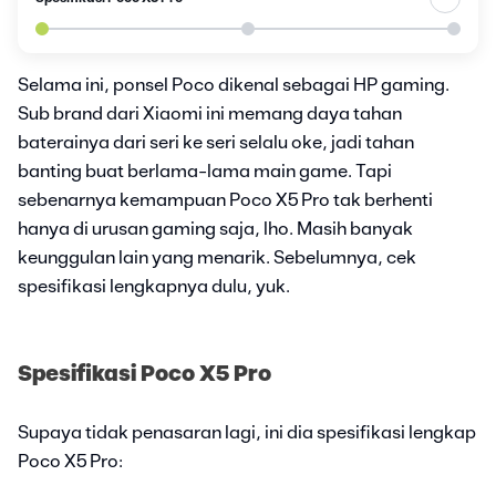
Selama ini, ponsel Poco dikenal sebagai HP gaming.
Sub brand dari Xiaomi ini memang daya tahan
baterainya dari seri ke seri selalu oke, jadi tahan
banting buat berlama-lama main game. Tapi
sebenarnya kemampuan Poco X5 Pro tak berhenti
hanya di urusan gaming saja, lho. Masih banyak
keunggulan lain yang menarik. Sebelumnya, cek
spesifikasi lengkapnya dulu, yuk.
Spesifikasi Poco X5 Pro
Supaya tidak penasaran lagi, ini dia spesifikasi lengkap
Poco X5 Pro: