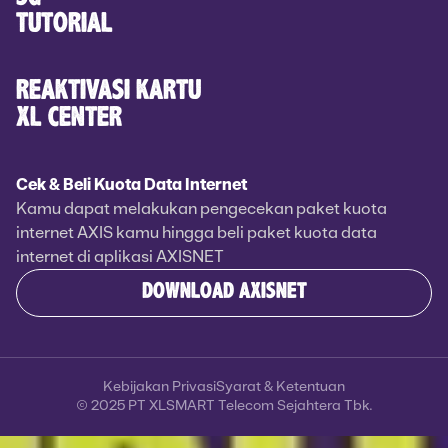
TUTORIAL
REAKTIVASI KARTU
XL CENTER
Cek & Beli Kuota Data Internet
Kamu dapat melakukan pengecekan paket kuota
internet AXIS kamu hingga beli paket kuota data
internet di aplikasi AXISNET
DOWNLOAD AXISNET
Kebijakan Privasi
Syarat & Ketentuan
© 2025 PT XLSMART Telecom Sejahtera Tbk.