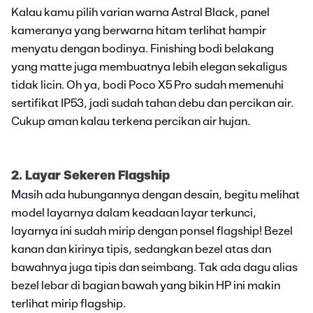
Kalau kamu pilih varian warna Astral Black, panel
kameranya yang berwarna hitam terlihat hampir
menyatu dengan bodinya. Finishing bodi belakang
yang matte juga membuatnya lebih elegan sekaligus
tidak licin. Oh ya, bodi Poco X5 Pro sudah memenuhi
sertifikat IP53, jadi sudah tahan debu dan percikan air.
Cukup aman kalau terkena percikan air hujan.
2. Layar Sekeren Flagship
Masih ada hubungannya dengan desain, begitu melihat
model layarnya dalam keadaan layar terkunci,
layarnya ini sudah mirip dengan ponsel flagship! Bezel
kanan dan kirinya tipis, sedangkan bezel atas dan
bawahnya juga tipis dan seimbang. Tak ada dagu alias
bezel lebar di bagian bawah yang bikin HP ini makin
terlihat mirip flagship.