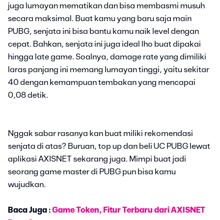
juga lumayan mematikan dan bisa membasmi musuh
secara maksimal. Buat kamu yang baru saja main
PUBG, senjata ini bisa bantu kamu naik level dengan
cepat. Bahkan, senjata ini juga ideal lho buat dipakai
hingga late game. Soalnya, damage rate yang dimiliki
laras panjang ini memang lumayan tinggi, yaitu sekitar
40 dengan kemampuan tembakan yang mencapai
0,08 detik.
Nggak sabar rasanya kan buat miliki rekomendasi
senjata di atas? Buruan, top up dan beli UC PUBG lewat
aplikasi AXISNET sekarang juga. Mimpi buat jadi
seorang game master di PUBG pun bisa kamu
wujudkan.
Baca Juga :
Game Token, Fitur Terbaru dari AXISNET