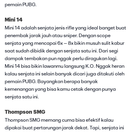
pemain PUBG.
Mini 14
Mini 14 adalah senjata jenis rifle yang ideal banget buat
penembak jarak jauh atau sniper. Dengan scope
senjata yang mencapai 6x – 8x bikin musuh sulit kabur
saat sudah dibidik dengan senjata satu ini. Dari segi
dampak tembakan pun nggak perlu diragukan lagi.
Mini 14 bisa bikin lawanmu langsung K.O. Nggak heran
kalau senjata ini selain banyak dicari juga ditakuti oleh
pemain PUBG. Bayangkan berapa banyak
kemenangan yang bisa kamu cetak dengan punya
senjata satu ini.
Thompson SMG
Thompson SMG memang cuma bisa efektif kalau
dipakai buat pertarungan jarak dekat. Tapi, senjata ini