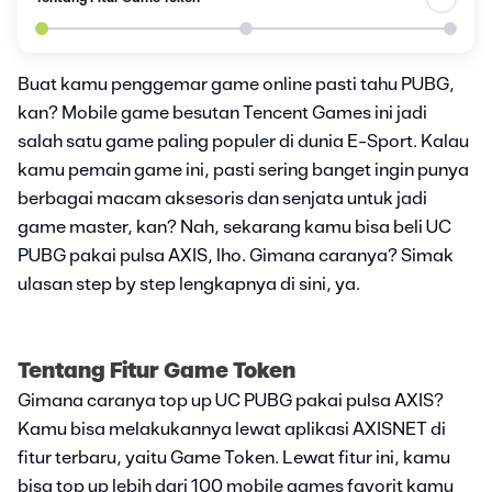
Buat kamu penggemar game online pasti tahu PUBG,
kan? Mobile game besutan Tencent Games ini jadi
salah satu game paling populer di dunia E-Sport. Kalau
kamu pemain game ini, pasti sering banget ingin punya
berbagai macam aksesoris dan senjata untuk jadi
game master, kan? Nah, sekarang kamu bisa beli UC
PUBG pakai pulsa AXIS, lho. Gimana caranya? Simak
ulasan step by step lengkapnya di sini, ya.
Tentang Fitur Game Token
Gimana caranya top up UC PUBG pakai pulsa AXIS?
Kamu bisa melakukannya lewat aplikasi AXISNET di
fitur terbaru, yaitu Game Token. Lewat fitur ini, kamu
bisa top up lebih dari 100 mobile games favorit kamu