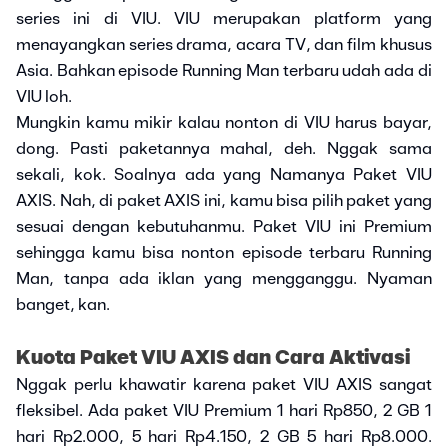
series ini di VIU. VIU merupakan platform yang
menayangkan series drama, acara TV, dan film khusus
Asia. Bahkan episode Running Man terbaru udah ada di
VIU loh.
Mungkin kamu mikir kalau nonton di VIU harus bayar,
dong. Pasti paketannya mahal, deh. Nggak sama
sekali, kok. Soalnya ada yang Namanya Paket VIU
AXIS. Nah, di paket AXIS ini, kamu bisa pilih paket yang
sesuai dengan kebutuhanmu. Paket VIU ini Premium
sehingga kamu bisa nonton episode terbaru Running
Man, tanpa ada iklan yang mengganggu. Nyaman
banget, kan.
Kuota Paket VIU AXIS dan Cara Aktivasi
Nggak perlu khawatir karena paket VIU AXIS sangat
fleksibel. Ada paket VIU Premium 1 hari Rp850, 2 GB 1
hari Rp2.000, 5 hari Rp4.150, 2 GB 5 hari Rp8.000.