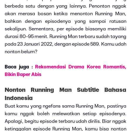
berbeda satu dengan yang lainnya. Penonton nggak
akan merasa bosan ketika menonton Running Man,
bahkan dengan episodenya yang sampai ratusan
sekalipun. Sementara, per episode biasanya memiliki
durasi 80-95 menit. Running Man terbaru sudah tayang
pada 23 Januari 2022, dengan episode 589. Kamu udah
nonton belum?
Baca juga :
Rekomendasi Drama Korea Romantis,
Bikin Baper Abis
Nonton Running Man Subtitle Bahasa
Indonesia
Buat kamu yang ngefans sama Running Man, pastinya
kamu nggak boleh melewatkan setiap episodenya.
Apalagi, begitu episode terbaru udah dirilis. Biar nggak
ketinggalan episode Running Man, kamu bisa nonton