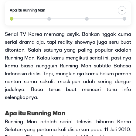
Apa itu Running Man
Serial TV Korea memang asyik. Bahkan nggak cuma
serial drama aja, tapi reality shownya juga seru buat
ditonton. Salah satunya yang paling popular adalah
Running Man. Kalau kamu mengikuti serial ini, pastinya
kamu biasa nungguin Running Man subtitle Bahasa
Indonesia dirilis. Tapi, mungkin aja kamu belum pernah
nonton sama sekali, meskipun udah sering dengar
judulnya. Baca terus buat mencari tahu info
selengkapnya.
Apa itu Running Man
Running Man adalah serial televisi hiburan Korea
Selatan yang pertama kali disiarkan pada 11 Juli 2010.