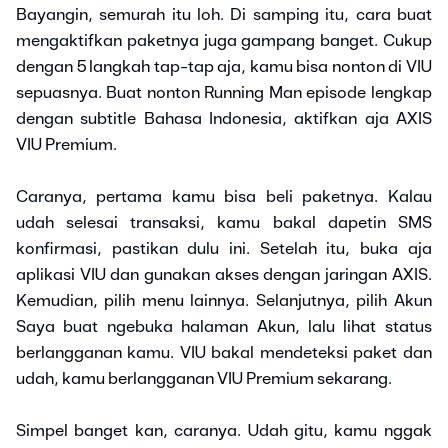
Bayangin, semurah itu loh. Di samping itu, cara buat
mengaktifkan paketnya juga gampang banget. Cukup
dengan 5 langkah tap-tap aja, kamu bisa nonton di VIU
sepuasnya. Buat nonton Running Man episode lengkap
dengan subtitle Bahasa Indonesia, aktifkan aja AXIS
VIU Premium.
Caranya, pertama kamu bisa beli paketnya. Kalau
udah selesai transaksi, kamu bakal dapetin SMS
konfirmasi, pastikan dulu ini. Setelah itu, buka aja
aplikasi VIU dan gunakan akses dengan jaringan AXIS.
Kemudian, pilih menu lainnya. Selanjutnya, pilih Akun
Saya buat ngebuka halaman Akun, lalu lihat status
berlangganan kamu. VIU bakal mendeteksi paket dan
udah, kamu berlangganan VIU Premium sekarang.
Simpel banget kan, caranya. Udah gitu, kamu nggak