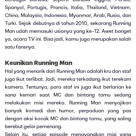
Spanyol, Portugis, Prancis, Italia, Thailand, Vietnam,
China, Malaysia, Indonesia, Myanmar, Arab, Rusia, dan
Turki. Sejak debutnya di tahun 2010, sekarang Running
Man udah memasuki usianya yang ke-12. Awet banget
ya, acara TV ini. Bisa jadi, kamu juga merupakan salah
satu fansnya.
Keunikan Running Man
Hal yang menarik dari Running Man adalah kru dan staf
juga ikut terlibat. Jadi, mereka terkadang ikut terekam
kamera. Tentunya, para staf ini juga ikut berlarian ke
sana kemari saat MC dan bintang tamu sedang
melakukan misi mereka. Running Man menyajikan
banyak komedi dan humor, perpaduan yang pas
dengan aksi kocak MC dan bintang tamu, yang saling
berebut gelar pemenang.
Selain itu, setiap episode menayangkan misi yang