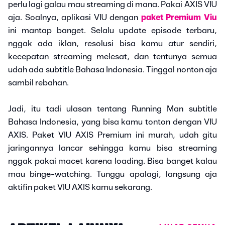
perlu lagi galau mau streaming di mana. Pakai AXIS VIU
aja. Soalnya, aplikasi VIU dengan
paket Premium Viu
ini mantap banget. Selalu update episode terbaru,
nggak ada iklan, resolusi bisa kamu atur sendiri,
kecepatan streaming melesat, dan tentunya semua
udah ada subtitle Bahasa Indonesia. Tinggal nonton aja
sambil rebahan.
Jadi, itu tadi ulasan tentang Running Man subtitle
Bahasa Indonesia, yang bisa kamu tonton dengan VIU
AXIS. Paket VIU AXIS Premium ini murah, udah gitu
jaringannya lancar sehingga kamu bisa streaming
nggak pakai macet karena loading. Bisa banget kalau
mau binge-watching. Tunggu apalagi, langsung aja
aktifin paket VIU AXIS kamu sekarang.