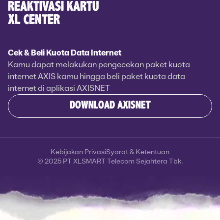
REAKTIVASI KARTU
XL CENTER
Cek & Beli Kuota Data Internet
Kamu dapat melakukan pengecekan paket kuota
internet AXIS kamu hingga beli paket kuota data
internet di aplikasi AXISNET
DOWNLOAD AXISNET
Kebijakan Privasi
Syarat & Ketentuan
© 2025 PT XLSMART Telecom Sejahtera Tbk.