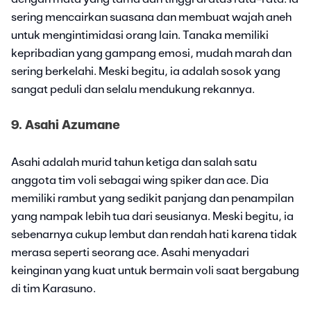
sering mencairkan suasana dan membuat wajah aneh
untuk mengintimidasi orang lain. Tanaka memiliki
kepribadian yang gampang emosi, mudah marah dan
sering berkelahi. Meski begitu, ia adalah sosok yang
sangat peduli dan selalu mendukung rekannya.
9. Asahi Azumane
Asahi adalah murid tahun ketiga dan salah satu
anggota tim voli sebagai wing spiker dan ace. Dia
memiliki rambut yang sedikit panjang dan penampilan
yang nampak lebih tua dari seusianya. Meski begitu, ia
sebenarnya cukup lembut dan rendah hati karena tidak
merasa seperti seorang ace. Asahi menyadari
keinginan yang kuat untuk bermain voli saat bergabung
di tim Karasuno.