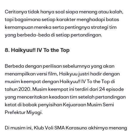
Ceritanya tidak hanya soal siapa menang atau kalah,
tapi bagaimana setiap karakter menghadapi batas
kemampuan mereka serta pentingnya strategi tim
yang berbeda-beda di setiap pertandingan.
8. Haikyuu!! IV To the Top
Berbeda dengan perilisan sebelumnya yang akan
menampilkan versi film, Haikyuu justri hadir dengan
musim keempat dengan Haikyuu!! IV To the Top di
tahun 2020. Musim keempat ini terdiri dari 24 episode
yang menceritakan keadaan tim setelah pertandingan
ketat di babak penyisihan Kejuaraan Musim Semi
Prefektur Miyagi.
Di musim ini, Klub Voli SMA Karasuno akhirnya menang