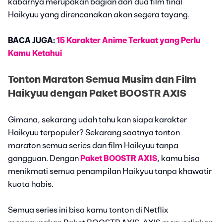
kabarnya merupakan bagian dari dua film final
Haikyuu yang direncanakan akan segera tayang.
BACA JUGA:
15 Karakter Anime Terkuat yang Perlu
Kamu Ketahui
Tonton Maraton Semua Musim dan Film
Haikyuu dengan Paket BOOSTR AXIS
Gimana, sekarang udah tahu kan siapa karakter
Haikyuu terpopuler? Sekarang saatnya tonton
maraton semua series dan film Haikyuu tanpa
gangguan. Dengan
Paket BOOSTR AXIS
, kamu bisa
menikmati semua penampilan Haikyuu tanpa khawatir
kuota habis.
Semua series ini bisa kamu tonton di Netflix