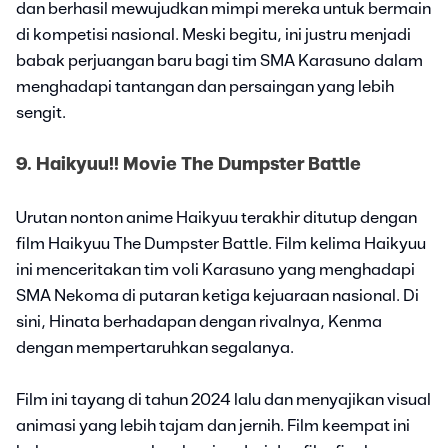
dan berhasil mewujudkan mimpi mereka untuk bermain
di kompetisi nasional. Meski begitu, ini justru menjadi
babak perjuangan baru bagi tim SMA Karasuno dalam
menghadapi tantangan dan persaingan yang lebih
sengit.
9. Haikyuu!! Movie The Dumpster Battle
Urutan nonton anime Haikyuu terakhir ditutup dengan
film Haikyuu The Dumpster Battle. Film kelima Haikyuu
ini menceritakan tim voli Karasuno yang menghadapi
SMA Nekoma di putaran ketiga kejuaraan nasional. Di
sini, Hinata berhadapan dengan rivalnya, Kenma
dengan mempertaruhkan segalanya.
Film ini tayang di tahun 2024 lalu dan menyajikan visual
animasi yang lebih tajam dan jernih. Film keempat ini