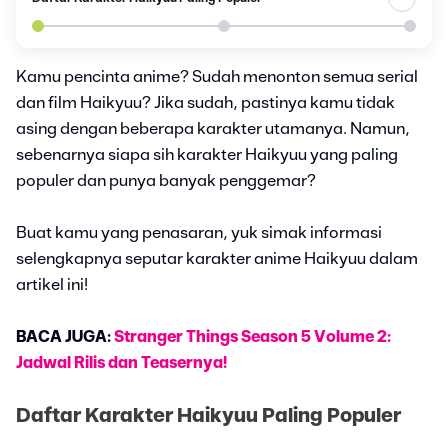
Kamu pencinta anime? Sudah menonton semua serial
dan film Haikyuu? Jika sudah, pastinya kamu tidak
asing dengan beberapa karakter utamanya. Namun,
sebenarnya siapa sih karakter Haikyuu yang paling
populer dan punya banyak penggemar?
Buat kamu yang penasaran, yuk simak informasi
selengkapnya seputar karakter anime Haikyuu dalam
artikel ini!
BACA JUGA:
Stranger Things Season 5 Volume 2:
Jadwal Rilis dan Teasernya!
Daftar Karakter Haikyuu Paling Populer