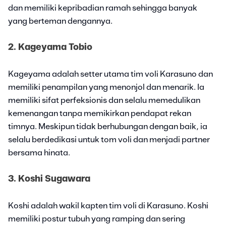
dan memiliki kepribadian ramah sehingga banyak
yang berteman dengannya.
2. Kageyama Tobio
Kageyama adalah setter utama tim voli Karasuno dan
memiliki penampilan yang menonjol dan menarik. Ia
memiliki sifat perfeksionis dan selalu memedulikan
kemenangan tanpa memikirkan pendapat rekan
timnya. Meskipun tidak berhubungan dengan baik, ia
selalu berdedikasi untuk tom voli dan menjadi partner
bersama hinata.
3. Koshi Sugawara
Koshi adalah wakil kapten tim voli di Karasuno. Koshi
memiliki postur tubuh yang ramping dan sering