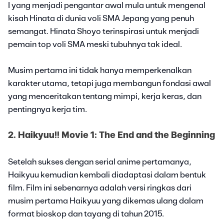
I yang menjadi pengantar awal mula untuk mengenal
kisah Hinata di dunia voli SMA Jepang yang penuh
semangat. Hinata Shoyo terinspirasi untuk menjadi
pemain top voli SMA meski tubuhnya tak ideal.
Musim pertama ini tidak hanya memperkenalkan
karakter utama, tetapi juga membangun fondasi awal
yang menceritakan tentang mimpi, kerja keras, dan
pentingnya kerja tim.
2. Haikyuu!! Movie 1: The End and the Beginning
Setelah sukses dengan serial anime pertamanya,
Haikyuu kemudian kembali diadaptasi dalam bentuk
film. Film ini sebenarnya adalah versi ringkas dari
musim pertama Haikyuu yang dikemas ulang dalam
format bioskop dan tayang di tahun 2015.