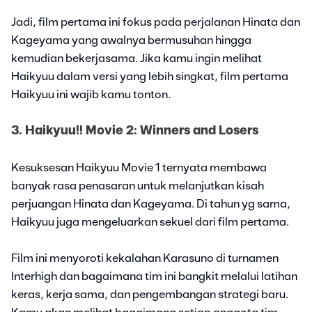
Jadi, film pertama ini fokus pada perjalanan Hinata dan
Kageyama yang awalnya bermusuhan hingga
kemudian bekerjasama. Jika kamu ingin melihat
Haikyuu dalam versi yang lebih singkat, film pertama
Haikyuu ini wajib kamu tonton.
3. Haikyuu!! Movie 2: Winners and Losers
Kesuksesan Haikyuu Movie 1 ternyata membawa
banyak rasa penasaran untuk melanjutkan kisah
perjuangan Hinata dan Kageyama. Di tahun yg sama,
Haikyuu juga mengeluarkan sekuel dari film pertama.
Film ini menyoroti kekalahan Karasuno di turnamen
Interhigh dan bagaimana tim ini bangkit melalui latihan
keras, kerja sama, dan pengembangan strategi baru.