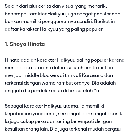
Selain dari alur cerita dan visual yang menarik,
beberapa karakter Haikyuu juga sangat populer dan
bahkan memiliki penggemarnya sendiri. Berikut ini
daftar karakter Haikyuu yang paling populer.
1. Shoyo Hinata
Hinata adalah karakter Haikyuu paling populer karena
menjadi pemeran inti dalam seluruh cerita ini. Dia
menjadi middle blockers di tim voli Karasuno dan
terkenal dengan warna rambut oranye. Dia adalah
anggota terpendek kedua di tim setelah Yu.
Sebagai karakter Haikyuu utama, ia memiliki
kepribadian yang ceria, semangat dan sangat berisik.
Ia juga cukup peka dan sering berempati dengan
kesulitan orang lain. Dia juga terkenal mudah bergaul