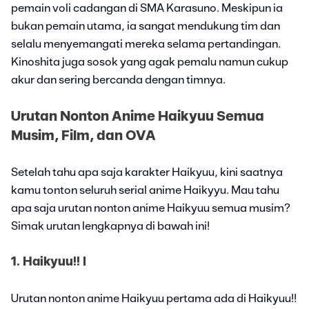
pemain voli cadangan di SMA Karasuno. Meskipun ia
bukan pemain utama, ia sangat mendukung tim dan
selalu menyemangati mereka selama pertandingan.
Kinoshita juga sosok yang agak pemalu namun cukup
akur dan sering bercanda dengan timnya.
Urutan Nonton Anime Haikyuu Semua
Musim, Film, dan OVA
Setelah tahu apa saja karakter Haikyuu, kini saatnya
kamu tonton seluruh serial anime Haikyyu. Mau tahu
apa saja urutan nonton anime Haikyuu semua musim?
Simak urutan lengkapnya di bawah ini!
1. Haikyuu!! I
Urutan nonton anime Haikyuu pertama ada di Haikyuu!!