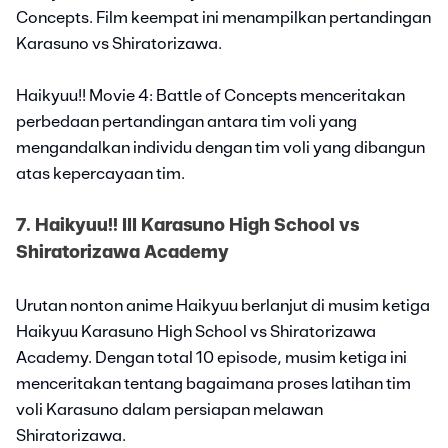
Concepts. Film keempat ini menampilkan pertandingan
Karasuno vs Shiratorizawa.
Haikyuu!! Movie 4: Battle of Concepts menceritakan
perbedaan pertandingan antara tim voli yang
mengandalkan individu dengan tim voli yang dibangun
atas kepercayaan tim.
7. Haikyuu!! III Karasuno High School vs
Shiratorizawa Academy
Urutan nonton anime Haikyuu berlanjut di musim ketiga
Haikyuu Karasuno High School vs Shiratorizawa
Academy. Dengan total 10 episode, musim ketiga ini
menceritakan tentang bagaimana proses latihan tim
voli Karasuno dalam persiapan melawan
Shiratorizawa.