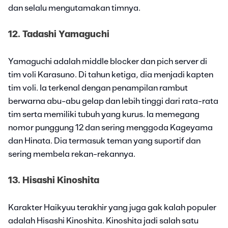
dan selalu mengutamakan timnya.
12. Tadashi Yamaguchi
Yamaguchi adalah middle blocker dan pich server di
tim voli Karasuno. Di tahun ketiga, dia menjadi kapten
tim voli. Ia terkenal dengan penampilan rambut
berwarna abu-abu gelap dan lebih tinggi dari rata-rata
tim serta memiliki tubuh yang kurus. Ia memegang
nomor punggung 12 dan sering menggoda Kageyama
dan Hinata. Dia termasuk teman yang suportif dan
sering membela rekan-rekannya.
13. Hisashi Kinoshita
Karakter Haikyuu terakhir yang juga gak kalah populer
adalah Hisashi Kinoshita. Kinoshita jadi salah satu