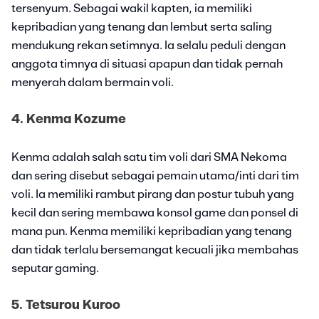
tersenyum. Sebagai wakil kapten, ia memiliki
kepribadian yang tenang dan lembut serta saling
mendukung rekan setimnya. Ia selalu peduli dengan
anggota timnya di situasi apapun dan tidak pernah
menyerah dalam bermain voli.
4. Kenma Kozume
Kenma adalah salah satu tim voli dari SMA Nekoma
dan sering disebut sebagai pemain utama/inti dari tim
voli. Ia memiliki rambut pirang dan postur tubuh yang
kecil dan sering membawa konsol game dan ponsel di
mana pun. Kenma memiliki kepribadian yang tenang
dan tidak terlalu bersemangat kecuali jika membahas
seputar gaming.
5. Tetsurou Kuroo