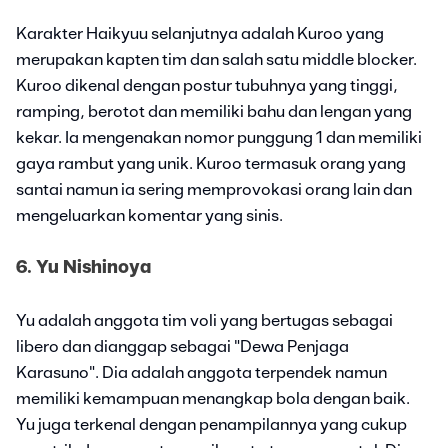
Karakter Haikyuu selanjutnya adalah Kuroo yang
merupakan kapten tim dan salah satu middle blocker.
Kuroo dikenal dengan postur tubuhnya yang tinggi,
ramping, berotot dan memiliki bahu dan lengan yang
kekar. Ia mengenakan nomor punggung 1 dan memiliki
gaya rambut yang unik. Kuroo termasuk orang yang
santai namun ia sering memprovokasi orang lain dan
mengeluarkan komentar yang sinis.
6. Yu Nishinoya
Yu adalah anggota tim voli yang bertugas sebagai
libero dan dianggap sebagai "Dewa Penjaga
Karasuno". Dia adalah anggota terpendek namun
memiliki kemampuan menangkap bola dengan baik.
Yu juga terkenal dengan penampilannya yang cukup