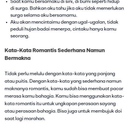
Saat kamu bersamaku di sini, di bumi seperti hidup
di surga. Bahkan aku tahu jika aku tidak memerlukan
surga selama aku bersamamu.
Aku akan mencintaimu dengan ugal-ugalan, tidak
peduli hujan badai menerpa, cintaku hanya kamu
seorang.
Kata-Kata Romantis Sederhana Namun
Bermakna
Tidak perlu melulu dengan kata-kata yang panjang
atau puitis. Dengan kata-kata yang sederhana namun
maknanya romantis, kamu sudah bisa membuat pacar
merasa kamu bahagia. Kamu bisa menggunakan kata-
kata romantis itu untuk ungkapan perasaan sayang
atau perasaan bahagia. Bisa juga untuk membujuk doi
saat lagi marahan.