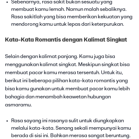
Sebenarnya, rasa sakit bukan sesuatu yang
membuat kamu lemah. Namun malah sebaliknya.
Rasa sakitlah yang bisa memberikan kekuatan yang
mendorong kamu untuk lepas dari keterpurukan.
Kata-Kata Romantis dengan Kalimat Singkat
Selain dengan kalimat panjang. Kamu juga bisa
menggunakan kalimat singkat. Meskipun singkat bisa
membuat pacar kamu merasa tersentuh. Untuk itu,
berikut ini beberapa pilihan kata-kata romantis yang
bisa kamu gunakan untuk membuat pacar kamu lebih
bahagia dan menambah keawetan hubungan
asmaramu.
Rasa sayang ini rasanya sulit untuk diungkapkan
melalui kata-kata. Senang sekali mempunyai kamu
berada di sisi ini. Bahkan merasa sangat beruntung.