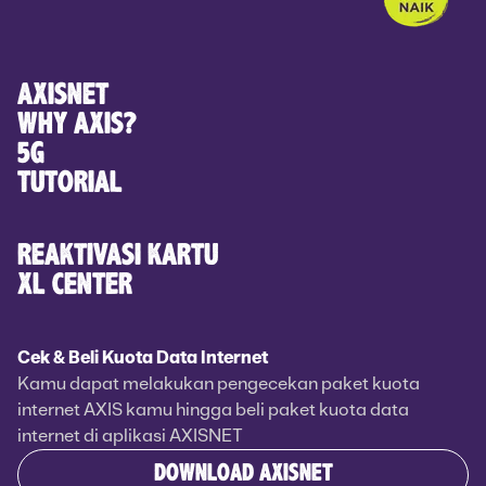
AXISNET
WHY AXIS?
5G
TUTORIAL
REAKTIVASI KARTU
XL CENTER
Cek & Beli Kuota Data Internet
Kamu dapat melakukan pengecekan paket kuota
internet AXIS kamu hingga beli paket kuota data
internet di aplikasi AXISNET
DOWNLOAD AXISNET