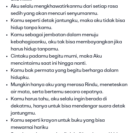
Aku selalu mengkhawatirkanmu dari setiap rasa
sedih yang akan mencuri senyumanmu.
Kamu seperti detak jantungku, maka aku tidak bisa
hidup tanpa kamu.
Kamu sebagai jembatan dalam menuju
kebahagiaanku, aku tak bisa membayangkan jika
harus hidup tanpamu.
Cintaku padamu begitu murni, maka Aku
mencintaimu saat ini hingga nanti.
Kamu bak permata yang begitu berharga dalam
hidupku.
Mungkin hanya aku yang merasa Rindu, meneteskan
air mata, serta bertemu secara cepatnya.
Kamu harus tahu, aku selalu ingin berada di
dekatmu, hanya untuk bisa mendengar suara detak
jantungmu.
Kamu seperti krayon untuk buku yang bisa
mewarnai hariku