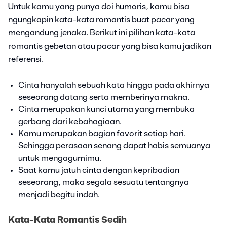
Untuk kamu yang punya doi humoris, kamu bisa
ngungkapin kata-kata romantis buat pacar yang
mengandung jenaka. Berikut ini pilihan kata-kata
romantis gebetan atau pacar yang bisa kamu jadikan
referensi.
Cinta hanyalah sebuah kata hingga pada akhirnya
seseorang datang serta memberinya makna.
Cinta merupakan kunci utama yang membuka
gerbang dari kebahagiaan.
Kamu merupakan bagian favorit setiap hari.
Sehingga perasaan senang dapat habis semuanya
untuk mengagumimu.
Saat kamu jatuh cinta dengan kepribadian
seseorang, maka segala sesuatu tentangnya
menjadi begitu indah.
Kata-Kata Romantis Sedih