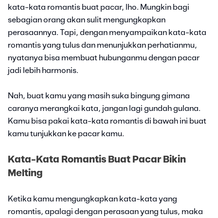
kata-kata romantis buat pacar, lho. Mungkin bagi
sebagian orang akan sulit mengungkapkan
perasaannya. Tapi, dengan menyampaikan kata-kata
romantis yang tulus dan menunjukkan perhatianmu,
nyatanya bisa membuat hubunganmu dengan pacar
jadi lebih harmonis.
Nah, buat kamu yang masih suka bingung gimana
caranya merangkai kata, jangan lagi gundah gulana.
Kamu bisa pakai kata-kata romantis di bawah ini buat
kamu tunjukkan ke pacar kamu.
Kata-Kata Romantis Buat Pacar Bikin
Melting
Ketika kamu mengungkapkan kata-kata yang
romantis, apalagi dengan perasaan yang tulus, maka