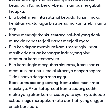
keajaiban. Kamu benar-benar mampu mengubah
hidupku.
Bila boleh meminta satu hal kepada Tuhan, maka
hentikan waktu, agar bisa bersama kamu lebih lama
lagi.
Kamu mengajarkanku tentang hal-hal yang tidak
mungkin dapat terjadi dapat menjadi nyata.
Bila kehidupan membuat kamu menangis. Ingat
masih ada ribuan kenangan indah yang bisa
membuat kamu tersenyum.
Bila kamu ingin mengubah hidupmu, kamu harus
memutuskan untuk melakukannya dengan segera.
Tidak hanya dengan menunggu.
Saat kamu sedang senang, kamu bisa menikmati
musiknya. Akan tetapi saat kamu sedang sedih,
maka yang akan kamu resapi yaitu syairnya. Sebab
sebuah lagu merupakan kata dari hati yang enggan
untuk berbicara.