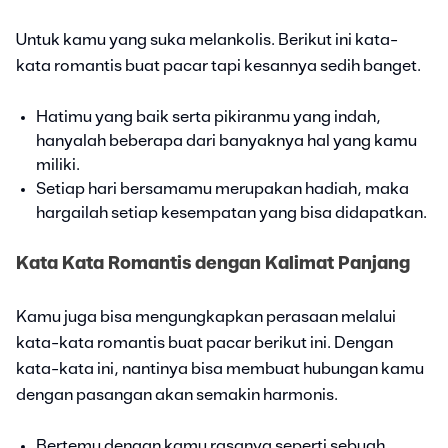
Untuk kamu yang suka melankolis. Berikut ini kata-
kata romantis buat pacar tapi kesannya sedih banget.
Hatimu yang baik serta pikiranmu yang indah,
hanyalah beberapa dari banyaknya hal yang kamu
miliki.
Setiap hari bersamamu merupakan hadiah, maka
hargailah setiap kesempatan yang bisa didapatkan.
Kata Kata Romantis dengan Kalimat Panjang
Kamu juga bisa mengungkapkan perasaan melalui
kata-kata romantis buat pacar berikut ini. Dengan
kata-kata ini, nantinya bisa membuat hubungan kamu
dengan pasangan akan semakin harmonis.
Bertemu dengan kamu rasanya seperti sebuah