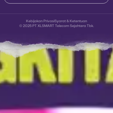
Kebijakan Privasi
Syarat & Ketentuan
© 2025 PT XLSMART Telecom Sejahtera Tbk.