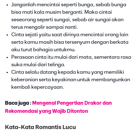
Janganlah mencintai seperti bunga, sebab bunga
bisa mati kala musim berganti. Maka cintai
seseorang seperti sungai, sebab air sungai akan
terus mengalir sampai nanti.
Cinta sejati yaitu saat dirinya mencintai orang lain
serta kamu masih bisa tersenyum dengan berkata
aku turut bahagia untukmu.
Perasaan cinta itu mulai dari mata, sementara rasa
suka mulai dari telinga.
Cinta selalu datang kepada kamu yang memiliki
keberanian serta keyakinan untuk membangunkan
kembali kepercayaan.
Baca juga :
Mengenal Pengertian Drakor dan
Rekomendasi yang Wajib Ditonton
Kata-Kata Romantis Lucu