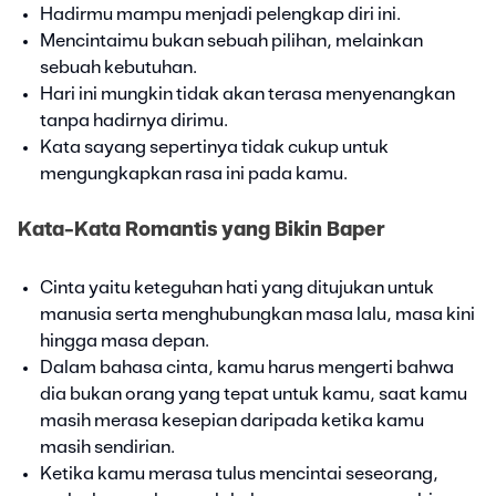
Hadirmu mampu menjadi pelengkap diri ini.
Mencintaimu bukan sebuah pilihan, melainkan
sebuah kebutuhan.
Hari ini mungkin tidak akan terasa menyenangkan
tanpa hadirnya dirimu.
Kata sayang sepertinya tidak cukup untuk
mengungkapkan rasa ini pada kamu.
Kata-Kata Romantis yang Bikin Baper
Cinta yaitu keteguhan hati yang ditujukan untuk
manusia serta menghubungkan masa lalu, masa kini
hingga masa depan.
Dalam bahasa cinta, kamu harus mengerti bahwa
dia bukan orang yang tepat untuk kamu, saat kamu
masih merasa kesepian daripada ketika kamu
masih sendirian.
Ketika kamu merasa tulus mencintai seseorang,