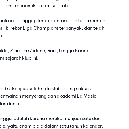
pions terbanyak dalam sejarah.
a ini dianggap terbaik antara lain telah meraih
miliki rekor Liga Champions terbanyak, dan telah
a.
ldo, Zinedine Zidane, Raul, hingga Karim
 sejarah klub ini.
id sekaligus salah satu klub paling sukses di
ofi permainan menyerang dan akademi La Masia
as dunia.
nggul adalah karena mereka menjadi satu dari
ple, yaitu enam piala dalam satu tahun kalender.