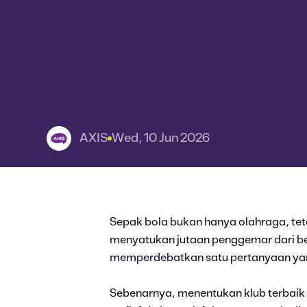
AXIS
Wed, 10 Jun 2026
Sepak bola bukan hanya olahraga, tet
menyatukan jutaan penggemar dari ber
memperdebatkan satu pertanyaan yang 
Sebenarnya, menentukan klub terbaik 