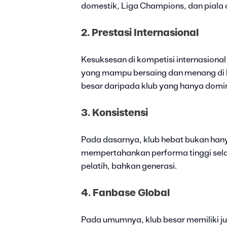
domestik, Liga Champions, dan piala 
2. Prestasi Internasional
Kesuksesan di kompetisi internasion
yang mampu bersaing dan menang di 
besar daripada klub yang hanya domin
3. Konsistensi
Pada dasarnya, klub hebat bukan han
mempertahankan performa tinggi sela
pelatih, bahkan generasi.
4. Fanbase Global
Pada umumnya, klub besar memiliki ju