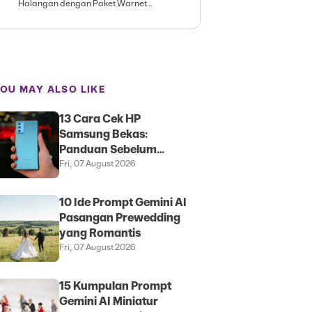
Halangan dengan Paket Warnet
Unlimited
OU MAY ALSO LIKE
13 Cara Cek HP
Samsung Bekas:
Panduan Sebelum
Membeli
Fri, 07 August 2026
10 Ide Prompt Gemini AI
Pasangan Prewedding
yang Romantis
Fri, 07 August 2026
15 Kumpulan Prompt
Gemini AI Miniatur