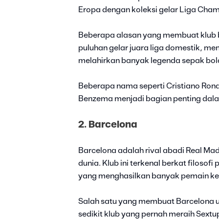
Eropa dengan koleksi gelar Liga Cham
Beberapa alasan yang membuat klub bol
puluhan gelar juara liga domestik, me
melahirkan banyak legenda sepak bol
Beberapa nama seperti Cristiano Rona
Benzema menjadi bagian penting dalam
2. Barcelona
Barcelona adalah rival abadi Real Madr
dunia. Klub ini terkenal berkat filos
yang menghasilkan banyak pemain kel
Salah satu yang membuat Barcelona u
sedikit klub yang pernah meraih Sextu