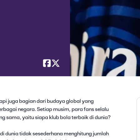
api juga bagian dari budaya global yang
bagai negara. Setiap musim, para fans selalu
sama, yaitu siapa klub bola terbaik di dunia?
di dunia tidak sesederhana menghitung jumlah