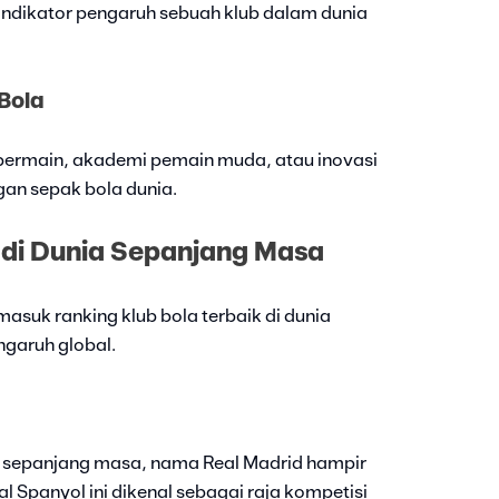
 indikator pengaruh sebuah klub dalam dunia
 Bola
i bermain, akademi pemain muda, atau inovasi
an sepak bola dunia.
k di Dunia Sepanjang Masa
 masuk ranking klub bola terbaik di dunia
ngaruh global.
a sepanjang masa, nama Real Madrid hampir
sal Spanyol ini dikenal sebagai raja kompetisi