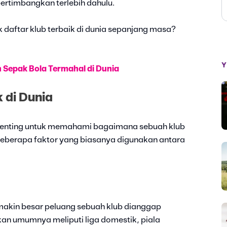
pertimbangkan terlebih dahulu.
k daftar klub terbaik di dunia sepanjang masa?
Y
 Sepak Bola Termahal di Dunia
k di Dunia
penting untuk memahami bagaimana sebuah klub
Beberapa faktor yang biasanya digunakan antara
makin besar peluang sebuah klub dianggap
kan umumnya meliputi liga domestik, piala