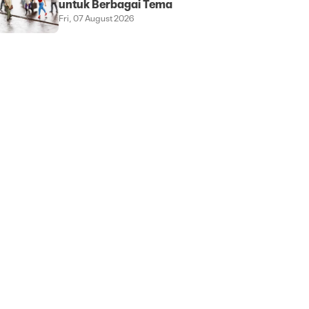
untuk Berbagai Tema
Fri, 07 August 2026