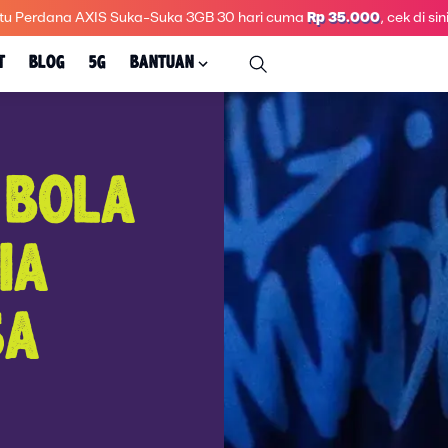
tu Perdana AXIS Suka-Suka 3GB 30 hari
cuma
Rp 35.000
, cek di sini
T
BLOG
5G
BANTUAN
 BOLA
IA
SA