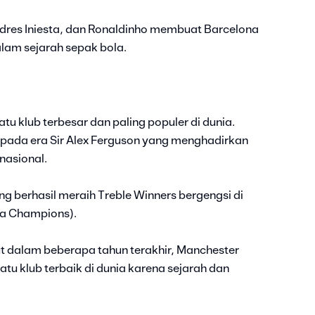
Andres Iniesta, dan Ronaldinho membuat Barcelona
alam sejarah sepak bola.
u klub terbesar dan paling populer di dunia.
ada era Sir Alex Ferguson yang menghadirkan
nasional.
g berhasil meraih Treble Winners bergengsi di
iga Champions).
 dalam beberapa tahun terakhir, Manchester
atu klub terbaik di dunia karena sejarah dan