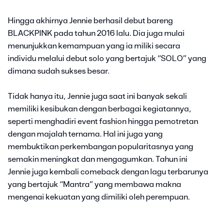
Hingga akhirnya Jennie berhasil debut bareng
BLACKPINK pada tahun 2016 lalu. Dia juga mulai
menunjukkan kemampuan yang ia miliki secara
individu melalui debut solo yang bertajuk “SOLO” yang
dimana sudah sukses besar.
Tidak hanya itu, Jennie juga saat ini banyak sekali
memiliki kesibukan dengan berbagai kegiatannya,
seperti menghadiri event fashion hingga pemotretan
dengan majalah ternama. Hal ini juga yang
membuktikan perkembangan popularitasnya yang
semakin meningkat dan mengagumkan. Tahun ini
Jennie juga kembali comeback dengan lagu terbarunya
yang bertajuk “Mantra” yang membawa makna
mengenai kekuatan yang dimiliki oleh perempuan.