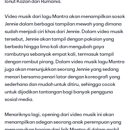
Ionut Kazan dari Rumania.
Video musik dari lagu Mantra akan menampilkan sosok
Jennie dalam berbagai tampilan mewah yang dimana
sudah menjadi ciri khas dari Jennie. Dalam video musik
tersebut, Jennie akan tampil dengan pakaian yang
berbeda hingga lima kali dan mengubah gaya
rambutnya sebanyak empat kali, termasuk tampil
dengan rambut pirang. Dalam video musik lagu Mantra
juga akan menunjukkan seorang Jennie yang sedang
menari bersama penari latar dengan koreografi yang
sederhana dan mudah untuk ditiru, sehingga cocok
untuk dijadikan tantangan bagi banyak pengguna
sosial media.
Menariknya lagi, opening dari video musik ini akan
menampilkan adegan seorang anak perempuan yang
menyanyikan bagian dari lirik Mantra di dalam mobil