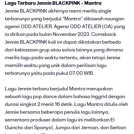
Lagu Terbaru Jennie BLACKPINK - Mantra
Jennie BLACKPINK akhirnya resmi merilis single
terbarunya yang berjudul “Mantra” dibawah naungan
agensi ODD ATELIER. Agensi ODD ATELIER (OA) yang
ia dirikan pada bulan November 2023. Comeback
Jennie BLACKPINK kali ini dapat dikatakan berbeda
dari kebiasaan grup atau solois lainnya yang dimana
merilis lagu pada waktu tertentu, akan tetapi Jennie
memilih waktu yang unik dalam perilisan lagu
terbarunya yaitu pada pukul 07.00 WIB.
Lagu Jennie terbaru berjudul Mantra merupakan
sebuah lagu pop dance dalam bahasa Inggrid dengan
durasi singkat 2 menit 16 detik. Lagu Mantra ditulis oleh
Jennie bersama beberapa penulis lagu lainnya,
sementara produser dalam lagu ini melibatkan El
Guincho dari Spanyol, Jumpa dari Jerman, dan Serban