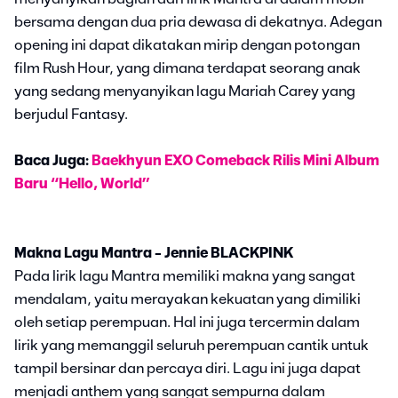
bersama dengan dua pria dewasa di dekatnya. Adegan
opening ini dapat dikatakan mirip dengan potongan
film Rush Hour, yang dimana terdapat seorang anak
yang sedang menyanyikan lagu Mariah Carey yang
berjudul Fantasy.
Baca Juga:
Baekhyun EXO Comeback Rilis Mini Album
Baru “Hello, World”
Makna Lagu Mantra - Jennie BLACKPINK
Pada lirik lagu Mantra memiliki makna yang sangat
mendalam, yaitu merayakan kekuatan yang dimiliki
oleh setiap perempuan. Hal ini juga tercermin dalam
lirik yang memanggil seluruh perempuan cantik untuk
tampil bersinar dan percaya diri. Lagu ini juga dapat
menjadi anthem yang sangat sempurna dalam