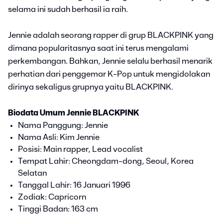
selama ini sudah berhasil ia raih.
Jennie adalah seorang rapper di grup BLACKPINK yang
dimana popularitasnya saat ini terus mengalami
perkembangan. Bahkan, Jennie selalu berhasil menarik
perhatian dari penggemar K-Pop untuk mengidolakan
dirinya sekaligus grupnya yaitu BLACKPINK.
Biodata Umum Jennie BLACKPINK
Nama Panggung: Jennie
Nama Asli: Kim Jennie
Posisi: Main rapper, Lead vocalist
Tempat Lahir: Cheongdam-dong, Seoul, Korea
Selatan
Tanggal Lahir: 16 Januari 1996
Zodiak: Capricorn
Tinggi Badan: 163 cm