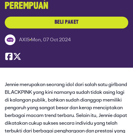
PEREMPUAN
BELI PAKET
AXIS
Mon, 07 Oct 2024
Jennie merupakan seorang idol dari salah satu girlband
BLACKPINK yang kini namanya sudah tidak asing lagi
di kalangan publik, bahkan sudah dianggap memiliki
pengaruh yang sangat besar dan kerap menciptakan
berbagai macam trend terbaru. Selain itu, Jennie dapat
dikatakan cukup sukses secara individu yang telah
terbukti dari berbagai penghargaan dan prestasi yang