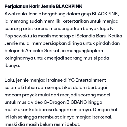
Perjalanan Karir Jennie BLACKPINK
Awal mula Jennie bergabung dalam grup BLACKPINK,
ia memang sudah memiliki ketertarikan untuk menjadi
seorang artis karena mendengarkan banyak lagu K-
Pop sewaktu ia masih menetap di Selandia Baru. Ketika
Jennie mulai mempersiapkan dirinya untuk pindah dan
belajar di Amerika Serikat, ia mengungkapkan
keinginannya untuk menjadi seorang musisi pada
ibunya.
Lalu, jennie menjadi trainee di YG Entertainment
selama 5 tahun dan sempat ikut dalam berbagai
macam proyek mulai dari menjadi seorang model
untuk music video G-Dragon BIGBANG hingga
melakukan kolaborasi dengan seniornya. Dengan hal
ini lah sehingga membuat dirinya menjadi terkenal,
meski dia masih belum resmi debut.