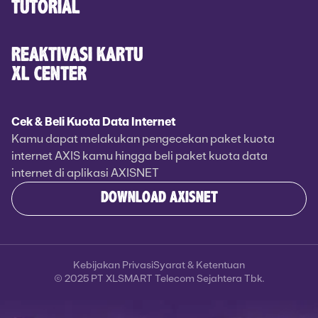
TUTORIAL
REAKTIVASI KARTU
XL CENTER
Cek & Beli Kuota Data Internet
Kamu dapat melakukan pengecekan paket kuota
internet AXIS kamu hingga beli paket kuota data
internet di aplikasi AXISNET
DOWNLOAD AXISNET
Kebijakan Privasi
Syarat & Ketentuan
© 2025 PT XLSMART Telecom Sejahtera Tbk.