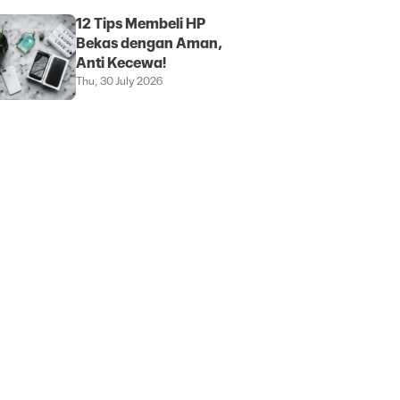
12 Tips Membeli HP
Bekas dengan Aman,
Anti Kecewa!
Thu, 30 July 2026