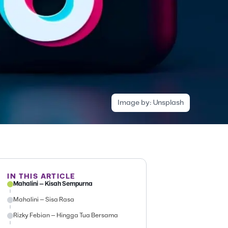
Image by:
Unsplash
IN THIS ARTICLE
Mahalini – Kisah Sempurna
Mahalini – Sisa Rasa
Rizky Febian – Hingga Tua Bersama