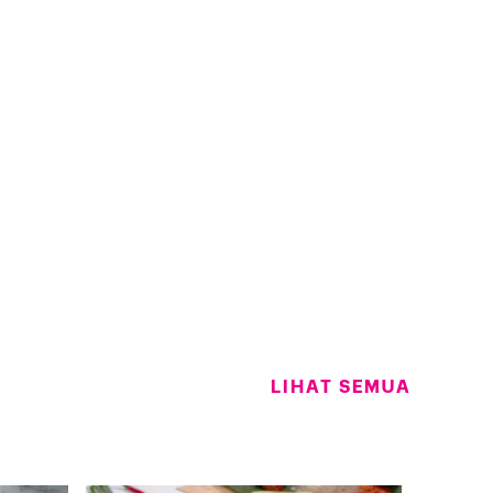
LIHAT SEMUA