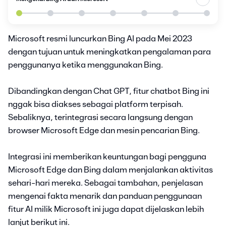
Microsoft resmi luncurkan Bing AI pada Mei 2023
dengan tujuan untuk meningkatkan pengalaman para
penggunanya ketika menggunakan Bing.
Dibandingkan dengan Chat GPT, fitur chatbot Bing ini
nggak bisa diakses sebagai platform terpisah.
Sebaliknya, terintegrasi secara langsung dengan
browser Microsoft Edge dan mesin pencarian Bing.
Integrasi ini memberikan keuntungan bagi pengguna
Microsoft Edge dan Bing dalam menjalankan aktivitas
sehari-hari mereka. Sebagai tambahan, penjelasan
mengenai fakta menarik dan panduan penggunaan
fitur AI milik Microsoft ini juga dapat dijelaskan lebih
lanjut berikut ini.