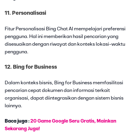
11. Personalisasi
Fitur Personalisasi Bing Chat AI mempelajari preferensi
pengguna. Hal ini memberikan hasil pencarian yang
disesuaikan dengan riwayat dan konteks lokasi-waktu
pengguna.
12. Bing for Business
Dalam konteks bisnis, Bing for Business memfasilitasi
pencarian cepat dokumen dan informasi terkait
organisasi, dapat diintegrasikan dengan sistem bisnis
lainnya.
Baca juga :
20 Game Google Seru Gratis, Mainkan
Sekarang Juga!