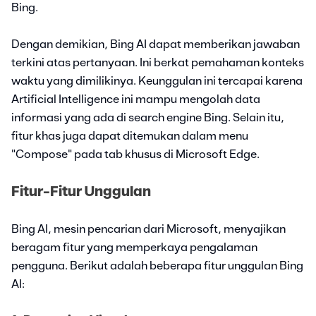
Bing.
Dengan demikian, Bing AI dapat memberikan jawaban
terkini atas pertanyaan. Ini berkat pemahaman konteks
waktu yang dimilikinya. Keunggulan ini tercapai karena
Artificial Intelligence ini mampu mengolah data
informasi yang ada di search engine Bing. Selain itu,
fitur khas juga dapat ditemukan dalam menu
"Compose" pada tab khusus di Microsoft Edge.
Fitur-Fitur Unggulan
Bing AI, mesin pencarian dari Microsoft, menyajikan
beragam fitur yang memperkaya pengalaman
pengguna. Berikut adalah beberapa fitur unggulan Bing
AI: