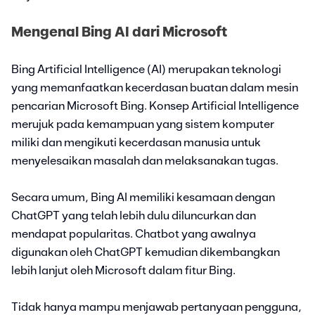
Mengenal Bing AI dari Microsoft
Bing Artificial Intelligence (AI) merupakan teknologi
yang memanfaatkan kecerdasan buatan dalam mesin
pencarian Microsoft Bing. Konsep Artificial Intelligence
merujuk pada kemampuan yang sistem komputer
miliki dan mengikuti kecerdasan manusia untuk
menyelesaikan masalah dan melaksanakan tugas.
Secara umum, Bing AI memiliki kesamaan dengan
ChatGPT yang telah lebih dulu diluncurkan dan
mendapat popularitas. Chatbot yang awalnya
digunakan oleh ChatGPT kemudian dikembangkan
lebih lanjut oleh Microsoft dalam fitur Bing.
Tidak hanya mampu menjawab pertanyaan pengguna,