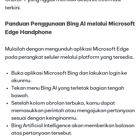
terkini.
Panduan Penggunaan Bing AI melalui Microsoft
Edge Handphone
Mulailah dengan mengunduh aplikasi Microsoft Edge
pada perangkat seluler melalui platform yang tersedia.
Buka aplikasi Microsoft Bing dan lakukan login ke
akunmu.
Tekan menu Bing AI yang terletak bagian tengah
bawah.
Setelah kolom obrolan terbuka, kamu dapat
memasukkan perintah atau mengajukan pertanyaan
sesuai dengan keinginanmu.
Bing Artificial Intelligence akan memberikan balasan
atas pertanyaan tersebut.