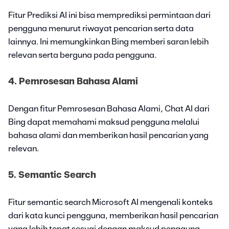
Fitur Prediksi AI ini bisa memprediksi permintaan dari
pengguna menurut riwayat pencarian serta data
lainnya. Ini memungkinkan Bing memberi saran lebih
relevan serta berguna pada pengguna.
4. Pemrosesan Bahasa Alami
Dengan fitur Pemrosesan Bahasa Alami, Chat AI dari
Bing dapat memahami maksud pengguna melalui
bahasa alami dan memberikan hasil pencarian yang
relevan.
5. Semantic Search
Fitur semantic search Microsoft AI mengenali konteks
dari kata kunci pengguna, memberikan hasil pencarian