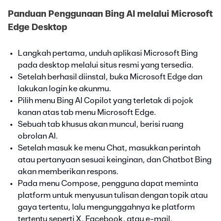
Panduan Penggunaan Bing AI melalui Microsoft
Edge Desktop
Langkah pertama, unduh aplikasi Microsoft Bing
pada desktop melalui situs resmi yang tersedia.
Setelah berhasil diinstal, buka Microsoft Edge dan
lakukan login ke akunmu.
Pilih menu Bing AI Copilot yang terletak di pojok
kanan atas tab menu Microsoft Edge.
Sebuah tab khusus akan muncul, berisi ruang
obrolan AI.
Setelah masuk ke menu Chat, masukkan perintah
atau pertanyaan sesuai keinginan, dan Chatbot Bing
akan memberikan respons.
Pada menu Compose, pengguna dapat meminta
platform untuk menyusun tulisan dengan topik atau
gaya tertentu, lalu mengunggahnya ke platform
tertentu seperti X, Facebook, atau e-mail.