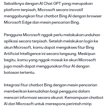
Sebaliknya dengan AI Chat GPT yang merupakan
platform terpisah, Microsoft secara inovatif
menggabungkan fitur chatbot Bing AI dengan browser
Microsoft Edge dan mesin pencarian Bing.
Pengguna Microsoft nggak perlu melakukan unduhan
aplikasi secara terpisah. Setelah melakukan login ke
akun Microsoft, kamu dapat mengakses fitur Bing
Artificial Intelligence ini secara langsung. Meskipun
begitu, kamu yang nggak masuk ke akun Microsoft
juga masih dapat menggunakan fitur AI dengan
batasan tertentu.
Integrasi fitur chatbot Bing dengan mesin pencarian
memberikan kemudahan bagi pengguna dalam
mencari informasi secara akurat. Kemampuan chatbot
AI dari Microsoft untuk merespons perintah mirip