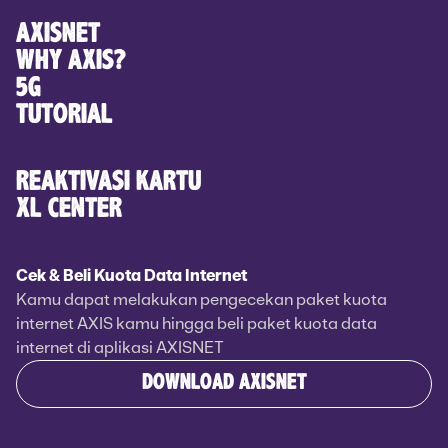
AXISNET
WHY AXIS?
5G
TUTORIAL
REAKTIVASI KARTU
XL CENTER
Cek & Beli Kuota Data Internet
Kamu dapat melakukan pengecekan paket kuota
internet AXIS kamu hingga beli paket kuota data
internet di aplikasi AXISNET
DOWNLOAD AXISNET