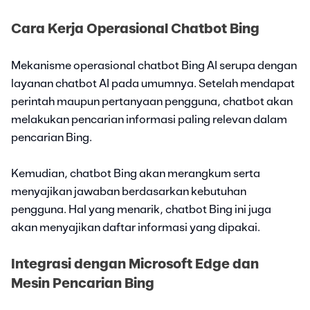
Cara Kerja Operasional Chatbot Bing
Mekanisme operasional chatbot Bing AI serupa dengan
layanan chatbot AI pada umumnya. Setelah mendapat
perintah maupun pertanyaan pengguna, chatbot akan
melakukan pencarian informasi paling relevan dalam
pencarian Bing.
Kemudian, chatbot Bing akan merangkum serta
menyajikan jawaban berdasarkan kebutuhan
pengguna. Hal yang menarik, chatbot Bing ini juga
akan menyajikan daftar informasi yang dipakai.
Integrasi dengan Microsoft Edge dan
Mesin Pencarian Bing