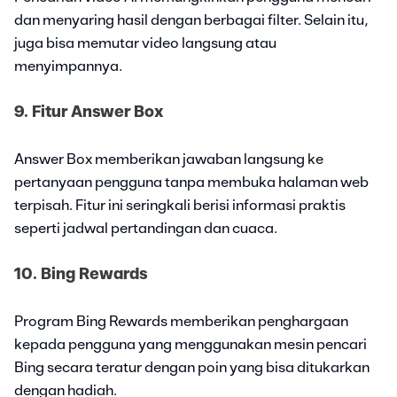
dan menyaring hasil dengan berbagai filter. Selain itu,
juga bisa memutar video langsung atau
menyimpannya.
9. Fitur Answer Box
Answer Box memberikan jawaban langsung ke
pertanyaan pengguna tanpa membuka halaman web
terpisah. Fitur ini seringkali berisi informasi praktis
seperti jadwal pertandingan dan cuaca.
10. Bing Rewards
Program Bing Rewards memberikan penghargaan
kepada pengguna yang menggunakan mesin pencari
Bing secara teratur dengan poin yang bisa ditukarkan
dengan hadiah.