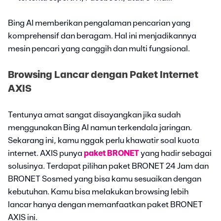
Bing AI memberikan pengalaman pencarian yang
komprehensif dan beragam. Hal ini menjadikannya
mesin pencari yang canggih dan multi fungsional.
Browsing Lancar dengan Paket Internet
AXIS
Tentunya amat sangat disayangkan jika sudah
menggunakan Bing AI namun terkendala jaringan.
Sekarang ini, kamu nggak perlu khawatir soal kuota
internet. AXIS punya
paket BRONET
yang hadir sebagai
solusinya. Terdapat pilihan paket BRONET 24 Jam dan
BRONET Sosmed yang bisa kamu sesuaikan dengan
kebutuhan. Kamu bisa melakukan browsing lebih
lancar hanya dengan memanfaatkan paket BRONET
AXIS ini.