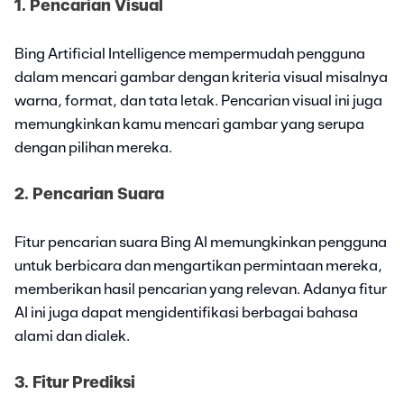
1. Pencarian Visual
Bing Artificial Intelligence mempermudah pengguna
dalam mencari gambar dengan kriteria visual misalnya
warna, format, dan tata letak. Pencarian visual ini juga
memungkinkan kamu mencari gambar yang serupa
dengan pilihan mereka.
2. Pencarian Suara
Fitur pencarian suara Bing AI memungkinkan pengguna
untuk berbicara dan mengartikan permintaan mereka,
memberikan hasil pencarian yang relevan. Adanya fitur
AI ini juga dapat mengidentifikasi berbagai bahasa
alami dan dialek.
3. Fitur Prediksi