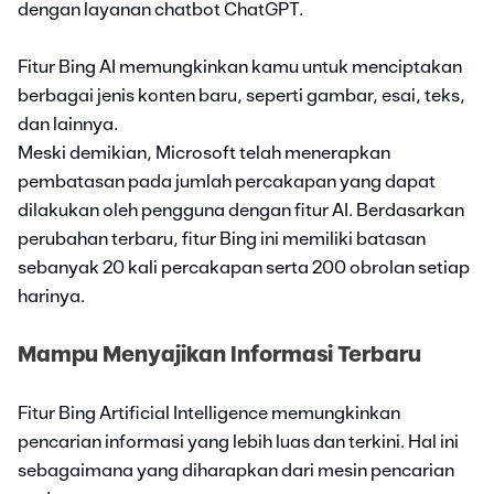
dengan layanan chatbot ChatGPT.
Fitur Bing AI memungkinkan kamu untuk menciptakan
berbagai jenis konten baru, seperti gambar, esai, teks,
dan lainnya.
Meski demikian, Microsoft telah menerapkan
pembatasan pada jumlah percakapan yang dapat
dilakukan oleh pengguna dengan fitur AI. Berdasarkan
perubahan terbaru, fitur Bing ini memiliki batasan
sebanyak 20 kali percakapan serta 200 obrolan setiap
harinya.
Mampu Menyajikan Informasi Terbaru
Fitur Bing Artificial Intelligence memungkinkan
pencarian informasi yang lebih luas dan terkini. Hal ini
sebagaimana yang diharapkan dari mesin pencarian