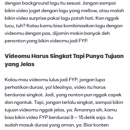
dengan background lagu itu sesuai. Jangan sampai
bikin video joget dengan lagu yang mellow, atau malah
bikin video surprise pakai lagu patah hati. Kan nggak
lucu, tuh? Kalau kamu bisa kombinasikan lagu dengan
videomu dengan pas, dijamin makin banyak deh
penonton yang bikin videomu jadi FYP.
Videomu Harus Singkat Tapi Punya Tujuan
yang Jelas
Kalau mau videomu lulus jadi FYP, jangan lupa
perhatikan durasi, ya! Idealnya, video itu harus
berdurasi singkat. Jadi, yang nonton pun nggak capek
dan ngantuk. Tapi, jangan terlalu singkat, sampai bikin
tujuan videomu nggak jelas, ya. Amannya sih, kamu
bisa bikin video FYP berdurasi 9 – 15 detik saja. itu
sudah masuk durasi yang aman, ya. Biar konten