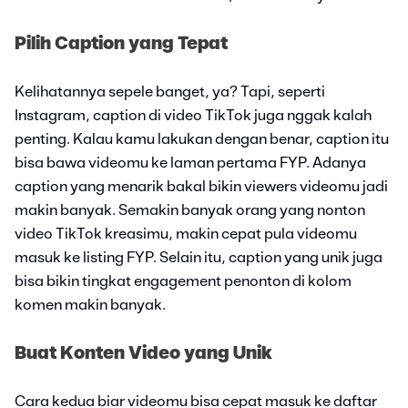
Pilih Caption yang Tepat
Kelihatannya sepele banget, ya? Tapi, seperti
Instagram, caption di video TikTok juga nggak kalah
penting. Kalau kamu lakukan dengan benar, caption itu
bisa bawa videomu ke laman pertama FYP. Adanya
caption yang menarik bakal bikin viewers videomu jadi
makin banyak. Semakin banyak orang yang nonton
video TikTok kreasimu, makin cepat pula videomu
masuk ke listing FYP. Selain itu, caption yang unik juga
bisa bikin tingkat engagement penonton di kolom
komen makin banyak.
Buat Konten Video yang Unik
Cara kedua biar videomu bisa cepat masuk ke daftar