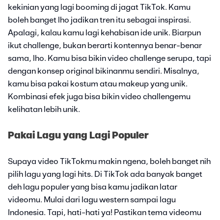
kekinian yang lagi booming di jagat TikTok. Kamu
boleh banget lho jadikan tren itu sebagai inspirasi.
Apalagi, kalau kamu lagi kehabisan ide unik. Biarpun
ikut challenge, bukan berarti kontennya benar-benar
sama, lho. Kamu bisa bikin video challenge serupa, tapi
dengan konsep original bikinanmu sendiri. Misalnya,
kamu bisa pakai kostum atau makeup yang unik.
Kombinasi efek juga bisa bikin video challengemu
kelihatan lebih unik.
Pakai Lagu yang Lagi Populer
Supaya video TikTokmu makin ngena, boleh banget nih
pilih lagu yang lagi hits. Di TikTok ada banyak banget
deh lagu populer yang bisa kamu jadikan latar
videomu. Mulai dari lagu western sampai lagu
Indonesia. Tapi, hati-hati ya! Pastikan tema videomu