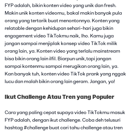
FYP adalah, bikin konten video yang unik dan fresh.
Makin unik konten videomu, bakal makin banyak pula
orang yang tertarik buat menontonnya. Konten yang
relatable dengan kehidupan sehari-hari juga bikin
engagement video TikTokmu naik, lho. Kamu juga
jangan sampai menjiplak konsep video TikTok milik
orang lain, ya. Konten video yang terlalu mainstream
bisa bikin orang lain ilfil. Biarpun unik,tapi jangan
sampai kontenmu sampai merugikan orang lain, ya.
Kan banyak tuh, konten video TikTok prank yang nggak
lucu dan malah bikin orang lain geram. Jangan, ya!
Ikut Challenge Atau Tren yang Populer
Cara yang paling cepat supaya video TikTokmu masuk
FYP adalah, dengan ikut challenge. Coba deh telusuri
hashtag #challenge buat cari tahu challenge atau tren