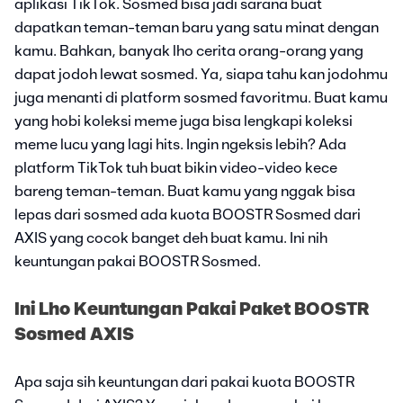
aplikasi TikTok. Sosmed bisa jadi sarana buat
dapatkan teman-teman baru yang satu minat dengan
kamu. Bahkan, banyak lho cerita orang-orang yang
dapat jodoh lewat sosmed. Ya, siapa tahu kan jodohmu
juga menanti di platform sosmed favoritmu. Buat kamu
yang hobi koleksi meme juga bisa lengkapi koleksi
meme lucu yang lagi hits. Ingin ngeksis lebih? Ada
platform TikTok tuh buat bikin video-video kece
bareng teman-teman. Buat kamu yang nggak bisa
lepas dari sosmed ada kuota BOOSTR Sosmed dari
AXIS yang cocok banget deh buat kamu. Ini nih
keuntungan pakai BOOSTR Sosmed.
Ini Lho Keuntungan Pakai Paket BOOSTR
Sosmed AXIS
Apa saja sih keuntungan dari pakai kuota BOOSTR