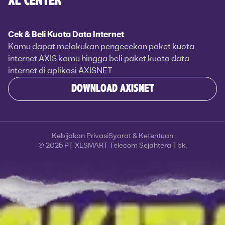
XL CENTER
Cek & Beli Kuota Data Internet
Kamu dapat melakukan pengecekan paket kuota
internet AXIS kamu hingga beli paket kuota data
internet di aplikasi AXISNET
DOWNLOAD AXISNET
Kebijakan Privasi
Syarat & Ketentuan
© 2025 PT XLSMART Telecom Sejahtera Tbk.