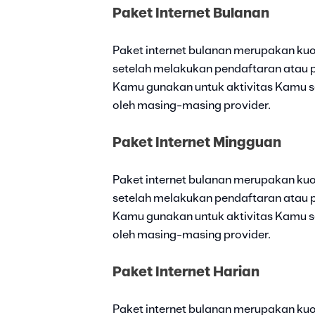
Paket Internet Bulanan
Paket internet bulanan merupakan kuo
setelah melakukan pendaftaran atau p
Kamu gunakan untuk aktivitas Kamu se
oleh masing-masing provider.
Paket Internet Mingguan
Paket internet bulanan merupakan ku
setelah melakukan pendaftaran atau 
Kamu gunakan untuk aktivitas Kamu se
oleh masing-masing provider.
Paket Internet Harian
Paket internet bulanan merupakan kuo