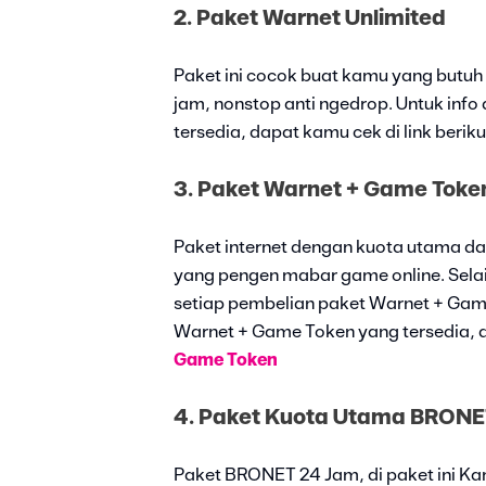
2. Paket Warnet Unlimited
Paket ini cocok buat kamu yang butuh
jam, nonstop anti ngedrop. Untuk info 
tersedia, dapat kamu cek di link berikut
3. Paket Warnet + Game Toke
Paket internet dengan kuota utama da
yang pengen mabar game online. Sela
setiap pembelian paket Warnet + Game 
Warnet + Game Token yang tersedia, da
Game Token
4.
Paket Kuota Utama BRONE
Paket BRONET 24 Jam, di paket ini K