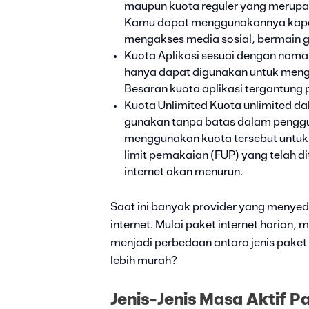
maupun kuota reguler yang merupa
Kamu dapat menggunakannya kapan 
mengakses media sosial, bermain g
Kuota Aplikasi sesuai dengan nama
hanya dapat digunakan untuk mengak
Besaran kuota aplikasi tergantung 
Kuota Unlimited Kuota unlimited da
gunakan tanpa batas dalam penggu
menggunakan kuota tersebut untuk 
limit pemakaian (FUP) yang telah
internet akan menurun.
Saat ini banyak provider yang menyed
internet. Mulai paket internet harian
menjadi perbedaan antara jenis paket
lebih murah?
Jenis-Jenis Masa Aktif Pa