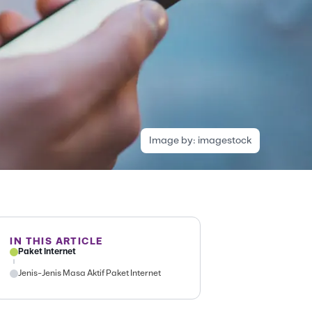
Image by:
imagestock
IN THIS ARTICLE
Paket Internet
Jenis-Jenis Masa Aktif Paket Internet