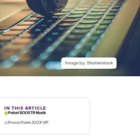
Image by:
Shutterstock
IN THIS ARTICLE
Paket BOOSTR Musik
Promo Paket JOOX VIP