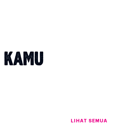
T KAMU
LIHAT SEMUA