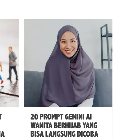
T
20 PROMPT GEMINI AI
WANITA BERHIJAB YANG
MA
BISA LANGSUNG DICOBA