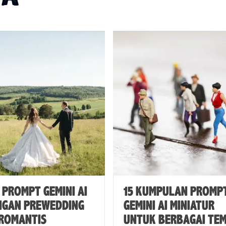
E PROMPT GEMINI AI
15 KUMPULAN PROMP
NGAN PREWEDDING
GEMINI AI MINIATUR
 ROMANTIS
UNTUK BERBAGAI TE