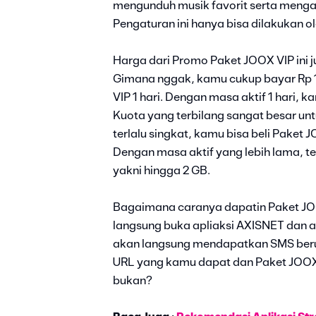
mengunduh musik favorit serta mengatu
Pengaturan ini hanya bisa dilakukan
Harga dari Promo Paket JOOX VIP ini 
Gimana nggak, kamu cukup bayar Rp 1
VIP 1 hari. Dengan masa aktif 1 hari
Kuota yang terbilang sangat besar unt
terlalu singkat, kamu bisa beli Paket 
Dengan masa aktif yang lebih lama, te
yakni hingga 2 GB.
Bagaimana caranya dapatin Paket JO
langsung buka apliaksi AXISNET dan a
akan langsung mendapatkan SMS berupa
URL yang kamu dapat dan Paket JOOX 
bukan?