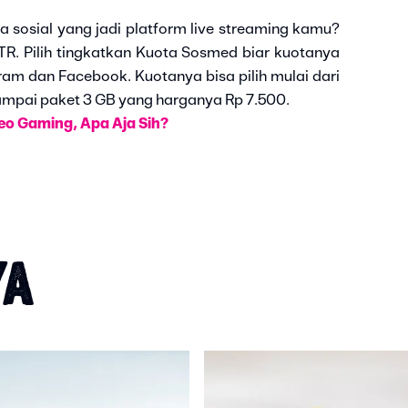
 sosial yang jadi platform live streaming kamu?
TR. Pilih tingkatkan Kuota Sosmed biar kuotanya
agram dan Facebook. Kuotanya bisa pilih mulai dari
mpai paket 3 GB yang harganya Rp 7.500.
eo Gaming, Apa Aja Sih?
YA