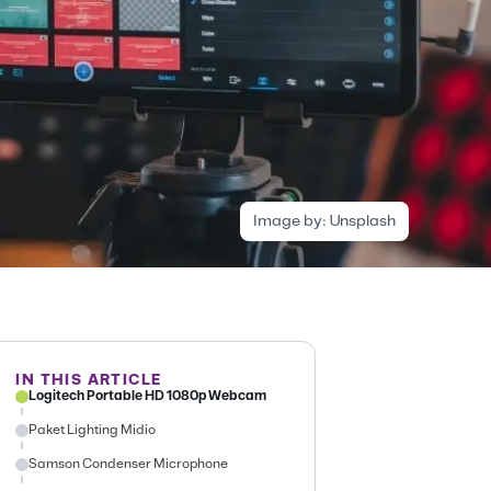
Image by:
Unsplash
IN THIS ARTICLE
Logitech Portable HD 1080p Webcam
Paket Lighting Midio
Samson Condenser Microphone