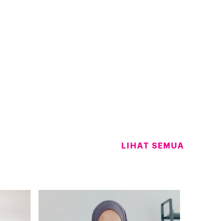
LIHAT SEMUA