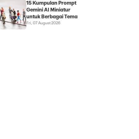
15 Kumpulan Prompt
Gemini AI Miniatur
untuk Berbagai Tema
Fri, 07 August 2026