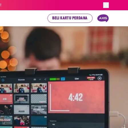
!
BELI KARTU PERDANA